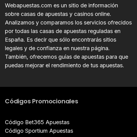
Webapuestas.com es un sitio de información
sobre casas de apuestas y casinos online.
Analizamos y comparamos los servicios ofrecidos
por todas las casas de apuestas reguladas en
España. Es decir que sólo encontrarás sitios
legales y de confianza en nuestra página.
También, ofrecemos guías de apuestas para que
puedas mejorar el rendimiento de tus apuestas.
Códigos Promocionales
Código Bet365 Apuestas
Código Sportium Apuestas