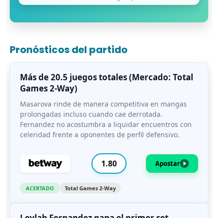
Pronósticos del partido
Más de 20.5 juegos totales (Mercado: Total
Games 2-Way)
Masarova rinde de manera competitiva en mangas
prolongadas incluso cuando cae derrotada.
Fernandez no acostumbra a liquidar encuentros con
celeridad frente a oponentes de perfil defensivo.
1.80
Apostar
ACERTADO
Total Games 2-Way
Leylah Fernandez gana el primer set