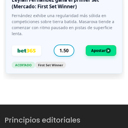
(Mercado: First Set Winner)
Fernández exhibe una regularidad más sólida en
competiciones sobre tierra batida. Masarova tiende a
comenzar con ritmo pausado en pistas de superficie
lenta.
1.50
Apostar
ACERTADO
First Set Winner
Principios editoriales