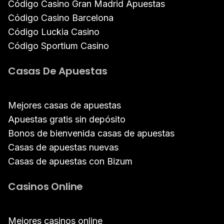
Código Casino Gran Madrid Apuestas
Código Casino Barcelona
Código Luckia Casino
Código Sportium Casino
Casas De Apuestas
Mejores casas de apuestas
Apuestas gratis sin depósito
Bonos de bienvenida casas de apuestas
Casas de apuestas nuevas
Casas de apuestas con Bizum
Casinos Online
Mejores casinos online