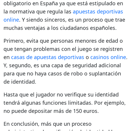
obligatorio en España ya que está estipulado en
la normativa que regula las
apuestas deportivas
online
. Y siendo sinceros, es un proceso que trae
muchas ventajas a los ciudadanos españoles.
Primero, evita que personas menores de edad o
que tengan problemas con el juego se registren
en
casas de apuestas deportivas
o
casinos online
.
Y, segundo, es una capa de seguridad adicional
para que no haya casos de robo o suplantación
de identidad.
Hasta que el jugador no verifique su identidad
tendrá algunas funciones limitadas. Por ejemplo,
no puede depositar más de 150 euros.
En conclusión, más que un proceso