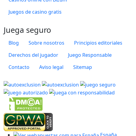
Juegos de casino gratis
Juega seguro
Blog
Sobre nosotros
Principios editoriales
Derechos del jugador
Juego Responsable
Contacto
Aviso legal
Sitemap
Selector Pais
España