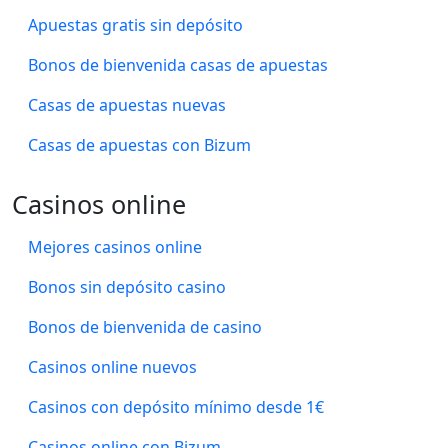
Apuestas gratis sin depósito
Bonos de bienvenida casas de apuestas
Casas de apuestas nuevas
Casas de apuestas con Bizum
Casinos online
Mejores casinos online
Bonos sin depósito casino
Bonos de bienvenida de casino
Casinos online nuevos
Casinos con depósito mínimo desde 1€
Casinos online con Bizum