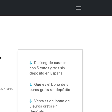
on
Ranking de casinos
r
con 5 euros gratis sin
depósito en España
Qué es el bono de 5
026 13:15
euros gratis sin depósito
Ventajas del bono de
5 euros gratis sin
depósito