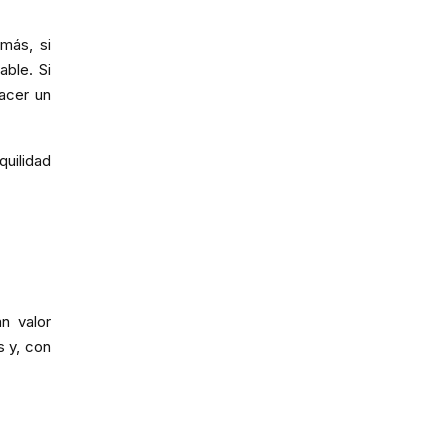
emás, si
able. Si
acer un
quilidad
n valor
s y, con