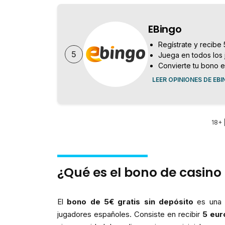
EBingo
Regístrate y recibe 
5
Juega en todos los
Convierte tu bono e
LEER OPINIONES DE EB
18+ 
¿Qué es el bono de casino 
El
bono de 5€ gratis sin depósito
es una 
jugadores españoles. Consiste en recibir
5 eur