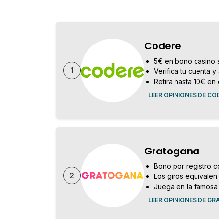
Codere
5€ en bono casino s
1
Verifica tu cuenta y 
Retira hasta 10€ en
LEER OPINIONES DE CO
Gratogana
Bono por registro co
2
Los giros equivalen 
Juega en la famosa 
LEER OPINIONES DE G