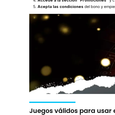
Accede a la sección “Promociones”
y c
Acepta las condiciones
del bono y empiez
Juegos válidos para usar e