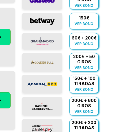
VER BONO
150€
VER BONO
o
60€ + 200€
VER BONO
200€ + 50
GIROS
VER BONO
150€ + 100
TIRADAS
VER BONO
o
200€ + 600
GIROS
VER BONO
200€ + 200
TIRADAS