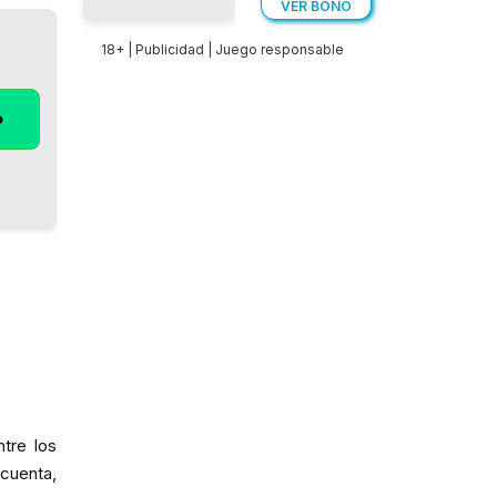
VER BONO
18+ | Publicidad | Juego responsable
o
tre los
 cuenta,