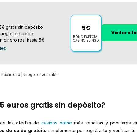
5€
5€ gratis sin depósito
Visitar siti
 juegos de casino
BONO ESPECIAL
n dinero real hasta 5€
CASINO EBINGO
INGO
| Publicidad | Juego responsable
5 euros gratis sin depósito?
de las ofertas de
casinos online
más sencillas y populares en
os de saldo gratuito
simplemente por registrarte y verificar tu