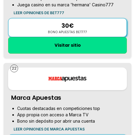
Juega casino en su marca 'hermana' Casino777
LEER OPINIONES DE BET777
30€
BONO APUESTAS BET777
Visitar sitio
22
Marca Apuestas
Cuotas destacadas en competiciones top
App propia con acceso a Marca TV
Bono sin depósito por abrir una cuenta
LEER OPINIONES DE MARCA APUESTAS