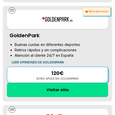
25
Bono exclusivo
GoldenPark
Buenas cuotas en diferentes deportes
Retiros rápidos y sin complicaciones
Atención al cliente 24/7 en España
LEER OPINIONES DE GOLDENPARK
120€
BONO APUESTAS GOLDENPARK
Visitar sitio
26