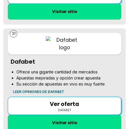
Visitar sitio
31
Dafabet
Ofrece una gigante cantidad de mercados
Apuestas mejoradas y opción crear apuesta
Su sección de apuestas en vivo es muy fuerte
LEER OPINIONES DE DAFABET
Ver oferta
DAFABET
Visitar sitio