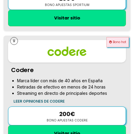
BONO APUESTAS SPORTIUM
Visitar sitio
9
Bono hot
Codere
Marca líder con más de 40 años en España
Retiradas de efectivo en menos de 24 horas
Streaming en directo de principales deportes
LEER OPINIONES DE CODERE
200€
BONO APUESTAS CODERE
Visitar sitio