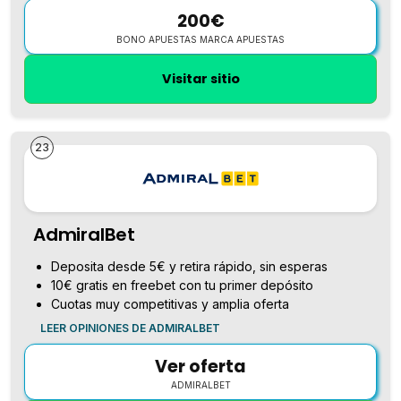
200€
BONO APUESTAS MARCA APUESTAS
Visitar sitio
23
AdmiralBet
Deposita desde 5€ y retira rápido, sin esperas
10€ gratis en freebet con tu primer depósito
Cuotas muy competitivas y amplia oferta
LEER OPINIONES DE ADMIRALBET
Ver oferta
ADMIRALBET