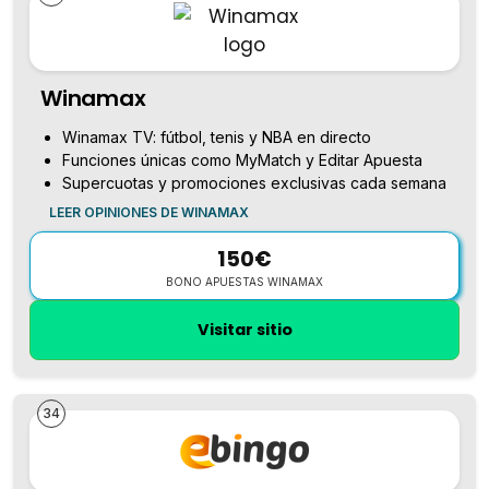
Winamax
Winamax TV: fútbol, tenis y NBA en directo
Funciones únicas como MyMatch y Editar Apuesta
Supercuotas y promociones exclusivas cada semana
LEER OPINIONES DE WINAMAX
150€
BONO APUESTAS WINAMAX
Visitar sitio
34