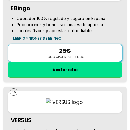
EBingo
Operador 100% regulado y seguro en España
Promociones y bonos semanales de apuesta
Locales físicos y apuestas online fiables
LEER OPINIONES DE EBINGO
25€
BONO APUESTAS EBINGO
Visitar sitio
35
VERSUS