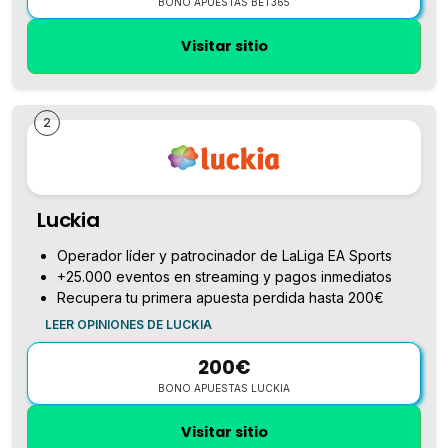
BONO APUESTAS BET365
Visitar sitio
2
Luckia
Operador líder y patrocinador de LaLiga EA Sports
+25.000 eventos en streaming y pagos inmediatos
Recupera tu primera apuesta perdida hasta 200€
LEER OPINIONES DE LUCKIA
200€
BONO APUESTAS LUCKIA
Visitar sitio