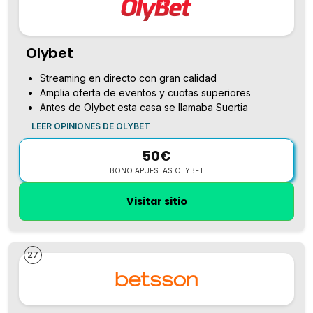
Olybet
Streaming en directo con gran calidad
Amplia oferta de eventos y cuotas superiores
Antes de Olybet esta casa se llamaba Suertia
LEER OPINIONES DE OLYBET
50€
BONO APUESTAS OLYBET
Visitar sitio
27