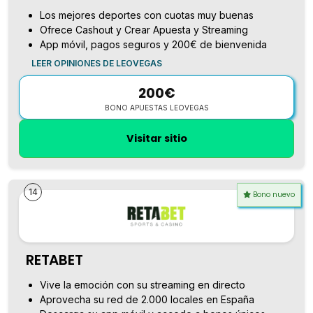
Los mejores deportes con cuotas muy buenas
Ofrece Cashout y Crear Apuesta y Streaming
App móvil, pagos seguros y 200€ de bienvenida
LEER OPINIONES DE LEOVEGAS
200€
BONO APUESTAS LEOVEGAS
Visitar sitio
14
Bono nuevo
RETABET
Vive la emoción con su streaming en directo
Aprovecha su red de 2.000 locales en España