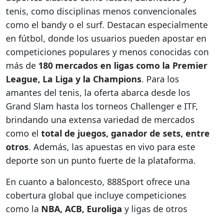
tenis, como disciplinas menos convencionales
como el bandy o el surf. Destacan especialmente
en fútbol, donde los usuarios pueden apostar en
competiciones populares y menos conocidas con
más de
180 mercados en ligas como la Premier
League, La Liga y la Champions
. Para los
amantes del tenis, la oferta abarca desde los
Grand Slam hasta los torneos Challenger e ITF,
brindando una extensa variedad de mercados
como el
total de juegos, ganador de sets, entre
otros
. Además, las apuestas en vivo para este
deporte son un punto fuerte de la plataforma.
En cuanto a baloncesto, 888Sport ofrece una
cobertura global que incluye competiciones
como la
NBA, ACB, Euroliga
y ligas de otros