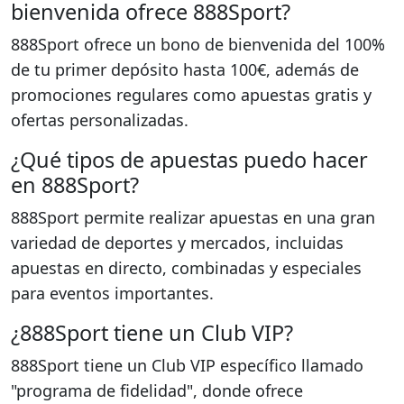
bienvenida ofrece 888Sport?
888Sport ofrece un bono de bienvenida del 100%
de tu primer depósito hasta 100€, además de
promociones regulares como apuestas gratis y
ofertas personalizadas.
¿Qué tipos de apuestas puedo hacer
en 888Sport?
888Sport permite realizar apuestas en una gran
variedad de deportes y mercados, incluidas
apuestas en directo, combinadas y especiales
para eventos importantes.
¿888Sport tiene un Club VIP?
888Sport tiene un Club VIP específico llamado
"programa de fidelidad", donde ofrece