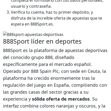
completa el formulario con tus datos personales,
usuario y contraseña.
Verifica tu cuenta, haz tu primer depósito, y
disfruta de la increíble oferta de apuestas que te
espera en 888Sport.es.
888Sport líder en deportes
888Sport es la plataforma de apuestas deportivas
del conocido grupo 888, diseñado
específicamente para el mercado español.
Operado por 888 Spain Plc, con sede en Ceuta, la
plataforma ha crecido enormemente tras la
regulación del juego en España, compitiendo con
las grandes casas del sector gracias a su
experiencia y
sólida oferta de mercados
. Su
interfaz combina colores naranjas y oscuros, y la