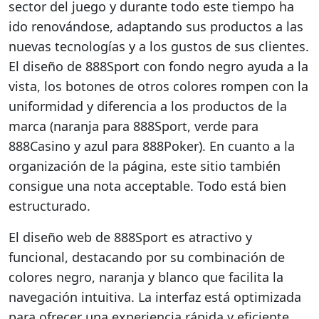
sector del juego y durante todo este tiempo ha
ido renovándose, adaptando sus productos a las
nuevas tecnologías y a los gustos de sus clientes.
El diseño de 888Sport con fondo negro ayuda a la
vista, los botones de otros colores rompen con la
uniformidad y diferencia a los productos de la
marca (naranja para 888Sport, verde para
888Casino y azul para 888Poker). En cuanto a la
organización de la página, este sitio también
consigue una nota acceptable. Todo está bien
estructurado.
El diseño web de 888Sport es atractivo y
funcional, destacando por su combinación de
colores negro, naranja y blanco que facilita la
navegación intuitiva. La interfaz está optimizada
para ofrecer una experiencia rápida y eficiente,