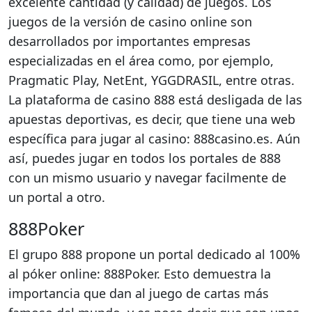
excelente cantidad (y calidad) de juegos. Los
juegos de la versión de casino online son
desarrollados por importantes empresas
especializadas en el área como, por ejemplo,
Pragmatic Play, NetEnt, YGGDRASIL, entre otras.
La plataforma de casino 888 está desligada de las
apuestas deportivas, es decir, que tiene una web
específica para jugar al casino: 888casino.es. Aún
así, puedes jugar en todos los portales de 888
con un mismo usuario y navegar facilmente de
un portal a otro.
888Poker
El grupo 888 propone un portal dedicado al 100%
al póker online: 888Poker. Esto demuestra la
importancia que dan al juego de cartas más