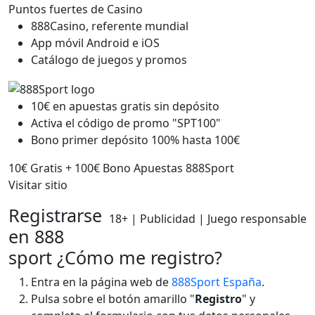
Puntos fuertes de Casino
888Casino, referente mundial
App móvil Android e iOS
Catálogo de juegos y promos
10€ en apuestas gratis sin depósito
Activa el código de promo "SPT100"
Bono primer depósito 100% hasta 100€
10€ Gratis + 100€
Bono Apuestas 888Sport
Visitar sitio
Registrarse
18+ | Publicidad | Juego responsable
en 888
sport ¿Cómo me registro?
Entra en la página web de
888Sport España
.
Pulsa sobre el botón amarillo "
Registro
" y