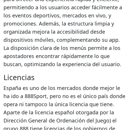
permitiendo a los usuarios acceder fácilmente a
los eventos deportivos, mercados en vivo, y
promociones. Además, la estructura limpia y
organizada mejora la accesibilidad desde
dispositivos móviles, complementando su app.
La disposición clara de los menús permite a los
apostadores encontrar rápidamente lo que
buscan, optimizando la experiencia del usuario.
Licencias
España es uno de los mercados donde mejor le
ha ido a 888Sport, pero no es el único país donde
opera ni tampoco la única licencia que tiene.
Aparte de la licencia español otorgada por la
Dirección General de Ordenación del Juego) el
grupo 888 tiene licencias de los gobiernos de