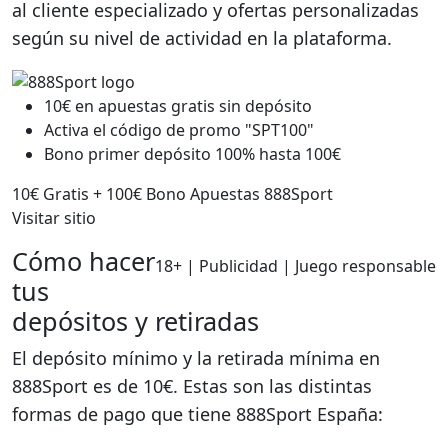
al cliente especializado y ofertas personalizadas
según su nivel de actividad en la plataforma.
10€ en apuestas gratis sin depósito
Activa el código de promo "SPT100"
Bono primer depósito 100% hasta 100€
10€ Gratis + 100€
Bono Apuestas 888Sport
Visitar sitio
Cómo hacer
18+ | Publicidad | Juego responsable
tus
depósitos y retiradas
El depósito mínimo y la retirada mínima en
888Sport es de 10€. Estas son las distintas
formas de pago que tiene 888Sport España: