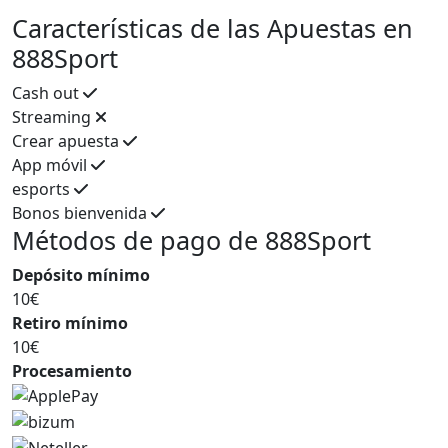
Características de las Apuestas en
888Sport
Cash out
Streaming
Crear apuesta
App móvil
esports
Bonos bienvenida
Métodos de pago de 888Sport
Depósito mínimo
10€
Retiro mínimo
10€
Procesamiento