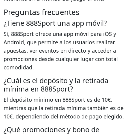
Preguntas frecuentes
¿Tiene 888Sport una app móvil?
Sí, 888Sport ofrece una app móvil para iOS y
Android, que permite a los usuarios realizar
apuestas, ver eventos en directo y acceder a
promociones desde cualquier lugar con total
comodidad.
¿Cuál es el depósito y la retirada
mínima en 888Sport?
El depósito mínimo en 888Sport es de 10€,
mientras que la retirada mínima también es de
10€, dependiendo del método de pago elegido.
¿Qué promociones y bono de