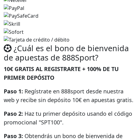
¿Cuál es el bono de bienvenida
de apuestas de 888Sport?
10€ GRATIS AL REGISTRARTE + 100% DE TU
PRIMER DEPÓSITO
Paso 1:
Regístrate en 888sport desde nuestra
web y recibe sin depósito 10€ en apuestas gratis.
Paso 2:
Haz tu primer depósito usando el código
promocional "SPT100".
Paso 3:
Obtendrás un bono de bienvenida de