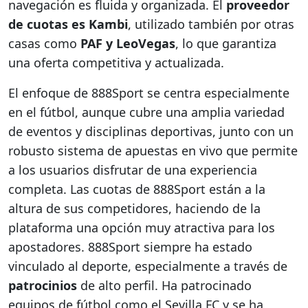
navegación es fluida y organizada. El
proveedor
de cuotas es Kambi
, utilizado también por otras
casas como
PAF y LeoVegas
, lo que garantiza
una oferta competitiva y actualizada.
El enfoque de 888Sport se centra especialmente
en el fútbol, aunque cubre una amplia variedad
de eventos y disciplinas deportivas, junto con un
robusto sistema de apuestas en vivo que permite
a los usuarios disfrutar de una experiencia
completa. Las cuotas de 888Sport están a la
altura de sus competidores, haciendo de la
plataforma una opción muy atractiva para los
apostadores. 888Sport siempre ha estado
vinculado al deporte, especialmente a través de
patrocinios
de alto perfil. Ha patrocinado
equipos de fútbol como el Sevilla FC y se ha