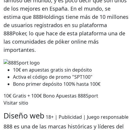
famoso del mundo, y es poco decir que son unos
de los mejores en España. En el mundo, se
estima que 888Holdings tiene más de 10 millones
de usuarios registrados en su plataforma
888Poker, lo que hace de esta plataforma una de
las comunidades de póker online más
importantes.
10€ en apuestas gratis sin depósito
Activa el código de promo "SPT100"
Bono primer depósito 100% hasta 100€
10€ Gratis + 100€
Bono Apuestas 888Sport
Visitar sitio
Diseño web
18+ | Publicidad | Juego responsable
888 es una de las marcas históricas y líderes del