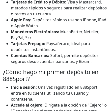
Tarjetas de Crédito y Débito:
Visa y Mastercard,
métodos rápidos y seguros para realizar depósitos
directos en tu cuenta.
Apple Pay:
Depósitos rápidos usando iPhone, iPad
o Apple Watch.
Monederos Electrónicos:
MuchBetter, Neteller,
PayPal, Skrill.
Tarjetas Prepago:
Paysafecard, ideal para
depósitos instantáneos.
Cuentas Bancarias:
Sofort, permite depósitos
seguros desde cuentas bancarias, y Bizum.
¿Cómo hago mi primer depósito en
888Sport?
Inicia sesión:
Una vez registrado en 888Sport,
entra en tu cuenta utilizando tu usuario y
contraseña.
Accede al cajero:
Dirígete a la opción de "Cajero" o
"Depositar" en el menú principal de tu cuenta.