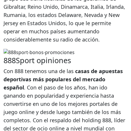
Gibraltar, Reino Unido, Dinamarca, Italia, Irlanda,
Rumania, los estados Delaware, Nevada y New
Jersey en Estados Unidos, lo que le permite
operar en muchos países aumentando
considerablemente su radio de acción.
888Sport opiniones
Con 888 tenemos una de las
casas de apuestas
deportivas más populares del mercado
español
. Con el paso de los años, han ido
ganando en popularidad y experiencia hasta
convertirse en uno de los mejores portales de
juego online y desde luego también de los más
completos. Con el respaldo del holding 888, líder
del sector de ocio online a nivel mundial con