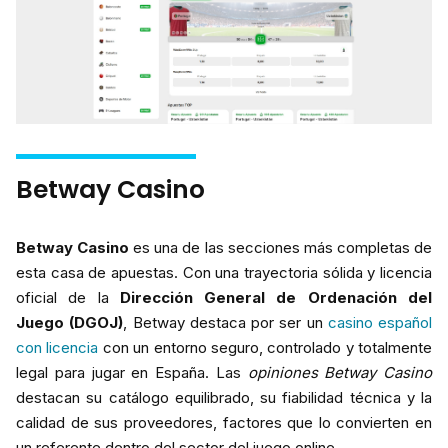
Betway Casino
Betway Casino
es una de las secciones más completas de
esta casa de apuestas. Con una trayectoria sólida y licencia
oficial de la
Dirección General de Ordenación del
Juego (DGOJ)
, Betway destaca por ser un
casino español
con licencia
con un entorno seguro, controlado y totalmente
legal para jugar en España. Las
opiniones Betway Casino
destacan su catálogo equilibrado, su fiabilidad técnica y la
calidad de sus proveedores, factores que lo convierten en
un referente dentro del sector del juego online.