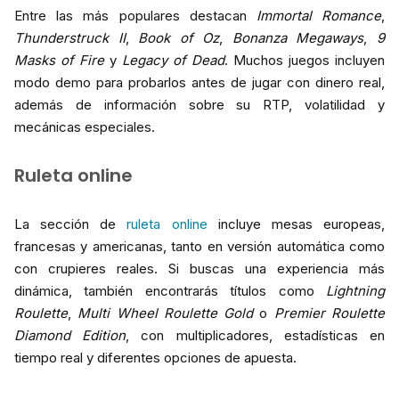
Entre las más populares destacan
Immortal Romance
,
Thunderstruck II
,
Book of Oz
,
Bonanza Megaways
,
9
Masks of Fire
y
Legacy of Dead
. Muchos juegos incluyen
modo demo para probarlos antes de jugar con dinero real,
además de información sobre su RTP, volatilidad y
mecánicas especiales.
Ruleta online
La sección de
ruleta online
incluye mesas europeas,
francesas y americanas, tanto en versión automática como
con crupieres reales. Si buscas una experiencia más
dinámica, también encontrarás títulos como
Lightning
Roulette
,
Multi Wheel Roulette Gold
o
Premier Roulette
Diamond Edition
, con multiplicadores, estadísticas en
tiempo real y diferentes opciones de apuesta.