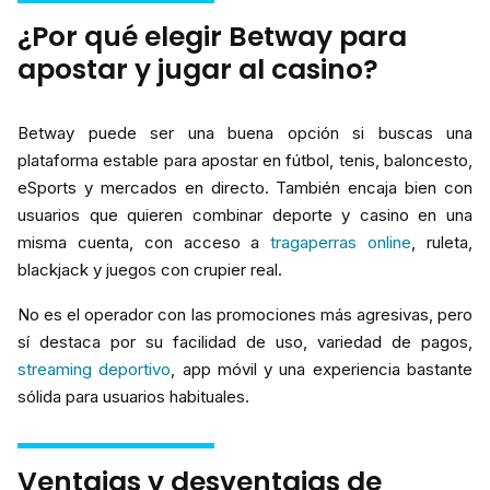
¿Por qué elegir Betway para
apostar y jugar al casino?
Betway puede ser una buena opción si buscas una
plataforma estable para apostar en fútbol, tenis, baloncesto,
eSports y mercados en directo. También encaja bien con
usuarios que quieren combinar deporte y casino en una
misma cuenta, con acceso a
tragaperras online
, ruleta,
blackjack y juegos con crupier real.
No es el operador con las promociones más agresivas, pero
sí destaca por su facilidad de uso, variedad de pagos,
streaming deportivo
, app móvil y una experiencia bastante
sólida para usuarios habituales.
Ventajas y desventajas de