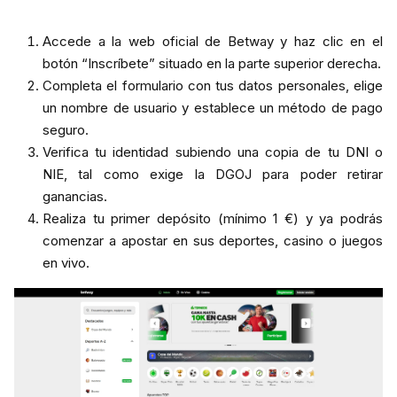
Accede a la web oficial de Betway y haz clic en el
botón “Inscríbete” situado en la parte superior derecha.
Completa el formulario con tus datos personales, elige
un nombre de usuario y establece un método de pago
seguro.
Verifica tu identidad subiendo una copia de tu DNI o
NIE, tal como exige la DGOJ para poder retirar
ganancias.
Realiza tu primer depósito (mínimo 1 €) y ya podrás
comenzar a apostar en sus deportes, casino o juegos
en vivo.