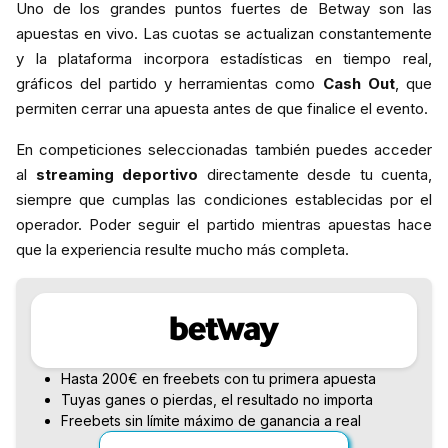
Uno de los grandes puntos fuertes de Betway son las
apuestas en vivo. Las cuotas se actualizan constantemente
y la plataforma incorpora estadísticas en tiempo real,
gráficos del partido y herramientas como
Cash Out
, que
permiten cerrar una apuesta antes de que finalice el evento.
En competiciones seleccionadas también puedes acceder
al
streaming deportivo
directamente desde tu cuenta,
siempre que cumplas las condiciones establecidas por el
operador. Poder seguir el partido mientras apuestas hace
que la experiencia resulte mucho más completa.
Hasta 200€ en freebets con tu primera apuesta
Tuyas ganes o pierdas, el resultado no importa
Freebets sin límite máximo de ganancia a real