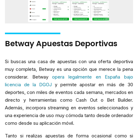
Betway Apuestas Deportivas
Si buscas una casa de apuestas con una oferta deportiva
muy completa, Betway es una opción que merece la pena
considerar. Betway
opera legalmente en España bajo
licencia de la DGOJ
y permite apostar en más de 30
deportes, con miles de eventos cada semana, mercados en
directo y herramientas como Cash Out o Bet Builder.
Además, incorpora streaming en eventos seleccionados y
una experiencia de uso muy cómoda tanto desde ordenador
como desde su aplicación móvil.
Tanto si realizas apuestas de forma ocasional como si