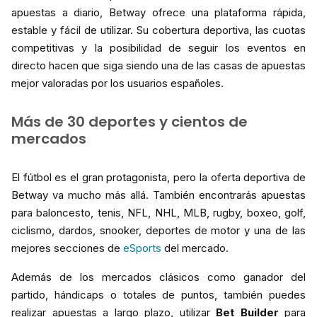
apuestas a diario, Betway ofrece una plataforma rápida,
estable y fácil de utilizar. Su cobertura deportiva, las cuotas
competitivas y la posibilidad de seguir los eventos en
directo hacen que siga siendo una de las casas de apuestas
mejor valoradas por los usuarios españoles.
Más de 30 deportes y cientos de
mercados
El fútbol es el gran protagonista, pero la oferta deportiva de
Betway va mucho más allá. También encontrarás apuestas
para baloncesto, tenis, NFL, NHL, MLB, rugby, boxeo, golf,
ciclismo, dardos, snooker, deportes de motor y una de las
mejores secciones de
eSports
del mercado.
Además de los mercados clásicos como ganador del
partido, hándicaps o totales de puntos, también puedes
realizar apuestas a largo plazo, utilizar
Bet Builder
para