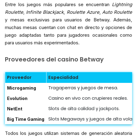
Entre los juegos más populares se encuentran
Lightning
Roulette
,
Infinite Blackjack
,
Roulette Azure
,
Auto Roulette
y mesas exclusivas para usuarios de Betway. Además,
muchas mesas cuentan con chat en directo y opciones de
juego adaptadas tanto para jugadores ocasionales como
para usuarios más experimentados.
Proveedores del casino Betway
Proveedor
Especialidad
Tragaperras y juegos de mesa.
Microgaming
Casino en vivo con crupieres reales.
Evolution
Slots de alta calidad y jackpots.
NetEnt
Slots Megaways y juegos de alta volatil
Big Time Gaming
Todos los juegos utilizan sistemas de generación aleatoria