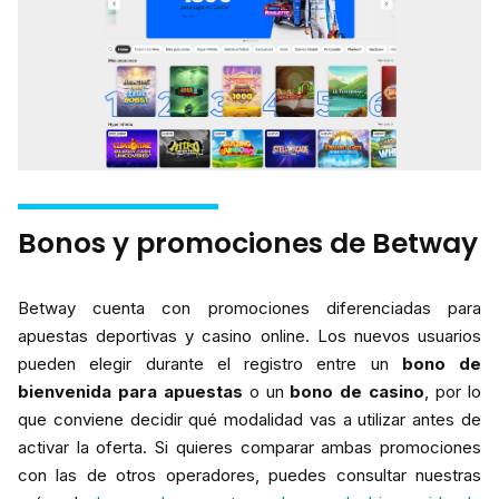
Bonos y promociones de Betway
Betway cuenta con promociones diferenciadas para
apuestas deportivas y casino online. Los nuevos usuarios
pueden elegir durante el registro entre un
bono de
bienvenida para apuestas
o un
bono de casino
, por lo
que conviene decidir qué modalidad vas a utilizar antes de
activar la oferta. Si quieres comparar ambas promociones
con las de otros operadores, puedes consultar nuestras