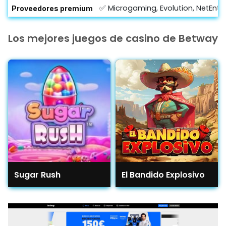
✅ Microgaming, Evolution, NetEnt 
Proveedores premium
Los mejores juegos de casino de Betway
Jugar
Jugar
Sugar Rush
El Bandido Explosivo