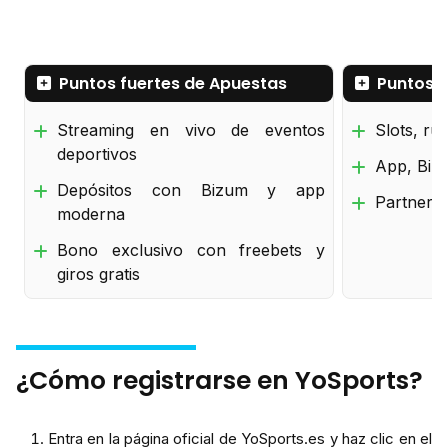
Puntos fuertes de Apuestas
Puntos f
Streaming en vivo de eventos
Slots, rul
deportivos
App, Bizu
Depósitos con Bizum y app
Partner 
moderna
Bono exclusivo con freebets y
giros gratis
¿Cómo registrarse en YoSports?
Entra en la página oficial de YoSports.es y haz clic en el