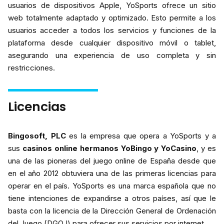
usuarios de dispositivos Apple, YoSports ofrece un sitio
web totalmente adaptado y optimizado. Esto permite a los
usuarios acceder a todos los servicios y funciones de la
plataforma desde cualquier dispositivo móvil o tablet,
asegurando una experiencia de uso completa y sin
restricciones.
Licencias
Bingosoft, PLC
es la empresa que opera a YoSports y a
sus
casinos online hermanos YoBingo y YoCasino
, y es
una de las pioneras del juego online de España desde que
en el año 2012 obtuviera una de las primeras licencias para
operar en el país. YoSports es una marca española que no
tiene intenciones de expandirse a otros países, así que le
basta con la licencia de la Dirección General de Ordenación
del Juego (DGOJ) para ofrecer sus servicios por internet.