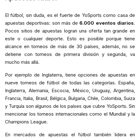
El fútbol, sin duda, es el fuerte de YoSports como casa de
apuestas deportivas: son más de
6.000 eventos diarios
.
Pocos sitios de apuestas logran una oferta tan grande en
este o cualquier deporte. Esto es posible porque tiene
alcance en torneos de más de 30 países, además, no se
detiene con torneos de primera división y segunda, va
mucho más allá.
Por ejemplo de Inglaterra, tiene opciones de apuestas en
nueve torneos de fútbol de todas las categorías. España,
Inglaterra, Alemania, Escocia, México, Uruguay, Argentina,
Francia, Italia, Brasil, Bélgica, Bulgaria, Chile, Colombia, Suiza
y Turquía son algunos de los países que cubre YoSports. Sin
mencionar los torneos internacionales como el Mundial y la
Champions League.
En mercados de apuestas el fútbol también lidera en