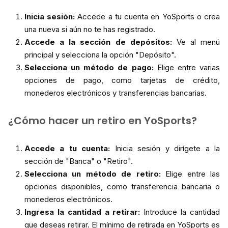
Inicia sesión:
Accede a tu cuenta en YoSports o crea
una nueva si aún no te has registrado.
Accede a la sección de depósitos:
Ve al menú
principal y selecciona la opción "Depósito".
Selecciona un método de pago:
Elige entre varias
opciones de pago, como tarjetas de crédito,
monederos electrónicos y transferencias bancarias.
¿Cómo hacer un retiro en YoSports?
Accede a tu cuenta:
Inicia sesión y dirígete a la
sección de "Banca" o "Retiro".
Selecciona un método de retiro:
Elige entre las
opciones disponibles, como transferencia bancaria o
monederos electrónicos.
Ingresa la cantidad a retirar:
Introduce la cantidad
que deseas retirar. El mínimo de retirada en YoSports es