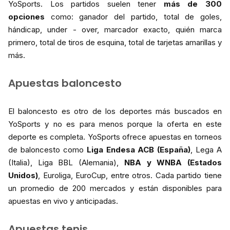
YoSports. Los partidos suelen tener
más de 300
opciones
como: ganador del partido, total de goles,
hándicap, under - over, marcador exacto, quién marca
primero, total de tiros de esquina, total de tarjetas amarillas y
más.
Apuestas baloncesto
El baloncesto es otro de los deportes más buscados en
YoSports y no es para menos porque la oferta en este
deporte es completa. YoSports ofrece apuestas en torneos
de baloncesto como
Liga Endesa ACB (España)
, Lega A
(Italia), Liga BBL (Alemania),
NBA y WNBA (Estados
Unidos)
, Euroliga, EuroCup, entre otros. Cada partido tiene
un promedio de 200 mercados y están disponibles para
apuestas en vivo y anticipadas.
Apuestas tenis