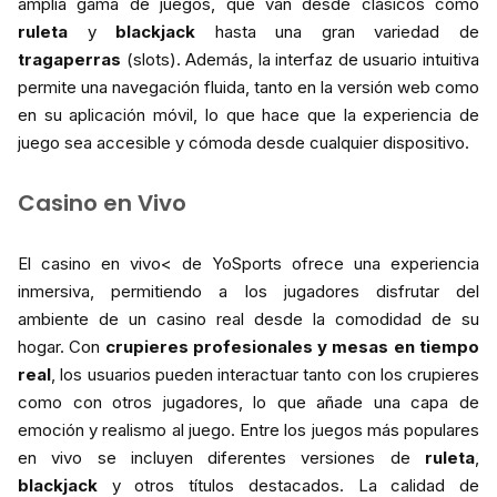
amplia gama de juegos, que van desde clásicos como
ruleta
y
blackjack
hasta una gran variedad de
tragaperras
(slots). Además, la interfaz de usuario intuitiva
permite una navegación fluida, tanto en la versión web como
en su aplicación móvil, lo que hace que la experiencia de
juego sea accesible y cómoda desde cualquier dispositivo.
Casino en Vivo
El casino en vivo< de YoSports ofrece una experiencia
inmersiva, permitiendo a los jugadores disfrutar del
ambiente de un casino real desde la comodidad de su
hogar. Con
crupieres profesionales y mesas en tiempo
real
, los usuarios pueden interactuar tanto con los crupieres
como con otros jugadores, lo que añade una capa de
emoción y realismo al juego. Entre los juegos más populares
en vivo se incluyen diferentes versiones de
ruleta
,
blackjack
y otros títulos destacados. La calidad de