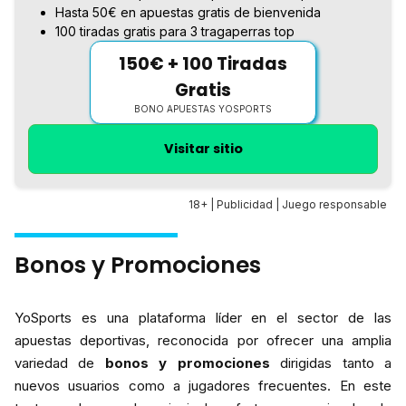
Hasta 50€ en apuestas gratis de bienvenida
100 tiradas gratis para 3 tragaperras top
150€ + 100 Tiradas
Gratis
BONO APUESTAS YOSPORTS
Visitar sitio
18+ | Publicidad | Juego responsable
Bonos y Promociones
YoSports es una plataforma líder en el sector de las
apuestas deportivas, reconocida por ofrecer una amplia
variedad de
bonos y promociones
dirigidas tanto a
nuevos usuarios como a jugadores frecuentes. En este