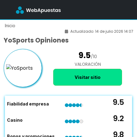
Inicio
Actualizado: 14 de julio 2026 14:07
YoSports Opiniones
9.5
/10
VALORACIÓN
Visitar sitio
9.5
Fiabilidad empresa
9.2
Casino
9.8
Bonos y promociones