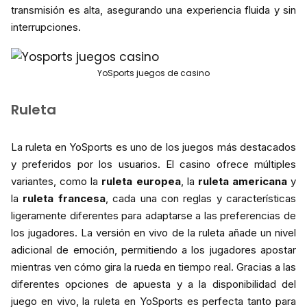
transmisión es alta, asegurando una experiencia fluida y sin
interrupciones.
YoSports juegos de casino
Ruleta
La ruleta en YoSports es uno de los juegos más destacados
y preferidos por los usuarios. El casino ofrece múltiples
variantes, como la
ruleta europea
, la
ruleta americana
y
la
ruleta francesa
, cada una con reglas y características
ligeramente diferentes para adaptarse a las preferencias de
los jugadores. La versión en vivo de la ruleta añade un nivel
adicional de emoción, permitiendo a los jugadores apostar
mientras ven cómo gira la rueda en tiempo real. Gracias a las
diferentes opciones de apuesta y a la disponibilidad del
juego en vivo, la ruleta en YoSports es perfecta tanto para