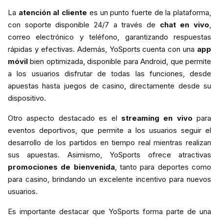
La
atención al cliente
es un punto fuerte de la plataforma,
con soporte disponible 24/7 a través de
chat en vivo
,
correo electrónico y teléfono, garantizando respuestas
rápidas y efectivas. Además, YoSports cuenta con una
app
móvil
bien optimizada, disponible para Android, que permite
a los usuarios disfrutar de todas las funciones, desde
apuestas hasta juegos de casino, directamente desde su
dispositivo.
Otro aspecto destacado es el
streaming en vivo
para
eventos deportivos, que permite a los usuarios seguir el
desarrollo de los partidos en tiempo real mientras realizan
sus apuestas. Asimismo, YoSports ofrece atractivas
promociones de bienvenida
, tanto para deportes como
para casino, brindando un excelente incentivo para nuevos
usuarios.
Es importante destacar que YoSports forma parte de una