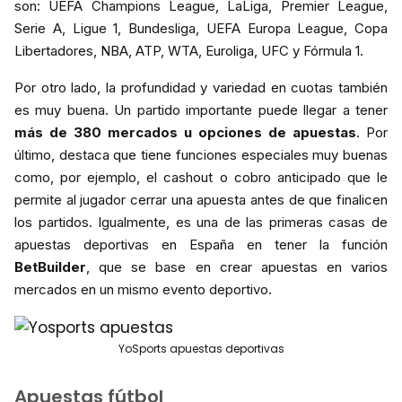
son: UEFA Champions League, LaLiga, Premier League,
Serie A, Ligue 1, Bundesliga, UEFA Europa League, Copa
Libertadores, NBA, ATP, WTA, Euroliga, UFC y Fórmula 1.
Por otro lado, la profundidad y variedad en cuotas también
es muy buena. Un partido importante puede llegar a tener
más de 380 mercados u opciones de apuestas
. Por
último, destaca que tiene funciones especiales muy buenas
como, por ejemplo, el cashout o cobro anticipado que le
permite al jugador cerrar una apuesta antes de que finalicen
los partidos. Igualmente, es una de las primeras casas de
apuestas deportivas en España en tener la función
BetBuilder
, que se base en crear apuestas en varios
mercados en un mismo evento deportivo.
YoSports apuestas deportivas
Apuestas fútbol