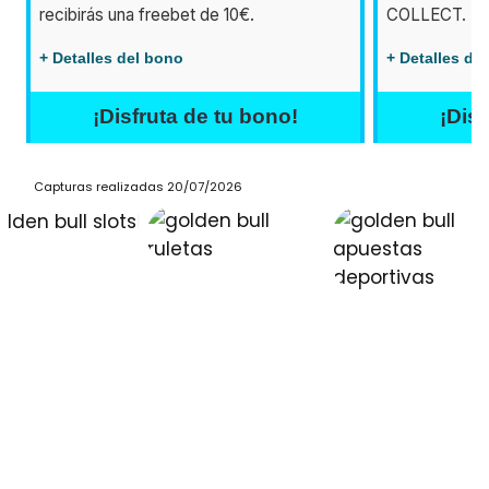
recibirás una freebet de 10€.
COLLECT.
+ Detalles del bono
+ Detalles de
¡Disfruta de tu bono!
¡Disf
Capturas realizadas 20/07/2026