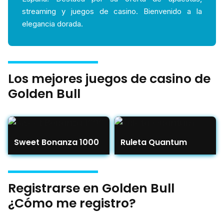
streaming y juegos de casino. Bienvenido a la
elegancia dorada.
Los mejores juegos de casino de
Golden Bull
Jugar
Jugar
Sweet Bonanza 1000
Ruleta Quantum
Registrarse en Golden Bull
¿Cómo me registro?