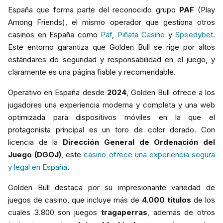
España que forma parte del reconocido grupo
PAF
(Play
Among Friends), el mismo operador que gestiona otros
casinos en España como
Paf
,
Piñata Casino
y
Speedybet
.
Este entorno garantiza que Golden Bull se rige por altos
estándares de seguridad y responsabilidad en el juego, y
claramente es una página fiable y recomendable.
Operativo en España desde
2024
, Golden Bull ofrece a los
jugadores una experiencia moderna y completa y una web
optimizada para dispositivos móviles en la que el
protagonista principal es un toro de color dorado. Con
licencia de la
Dirección General de Ordenación del
Juego (DGOJ)
, este
casino ofrece una experiencia segura
y legal en España
.
Golden Bull destaca por su impresionante variedad de
juegos de casino, que incluye más de
4.000 títulos
de los
cuales 3.800 son juegos
tragaperras
, además de otros