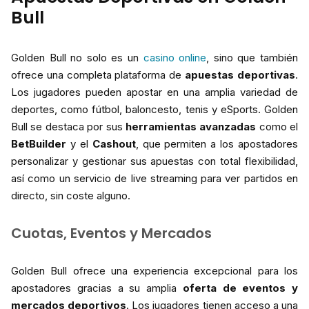
Bull
Golden Bull no solo es un
casino online
, sino que también
ofrece una completa plataforma de
apuestas deportivas
.
Los jugadores pueden apostar en una amplia variedad de
deportes, como fútbol, baloncesto, tenis y eSports. Golden
Bull se destaca por sus
herramientas avanzadas
como el
BetBuilder
y el
Cashout
, que permiten a los apostadores
personalizar y gestionar sus apuestas con total flexibilidad,
así como un servicio de live streaming para ver partidos en
directo, sin coste alguno.
Cuotas, Eventos y Mercados
Golden Bull ofrece una experiencia excepcional para los
apostadores gracias a su amplia
oferta de eventos y
mercados deportivos
. Los jugadores tienen acceso a una