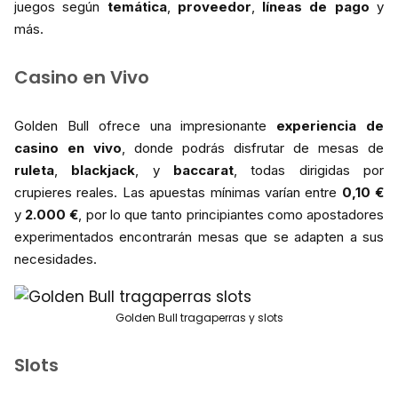
juegos según
temática
,
proveedor
,
líneas de pago
y
más.
Casino en Vivo
Golden Bull ofrece una impresionante
experiencia de
casino en vivo
, donde podrás disfrutar de mesas de
ruleta
,
blackjack
, y
baccarat
, todas dirigidas por
crupieres reales. Las apuestas mínimas varían entre
0,10 €
y
2.000 €
, por lo que tanto principiantes como apostadores
experimentados encontrarán mesas que se adapten a sus
necesidades.
Golden Bull tragaperras y slots
Slots