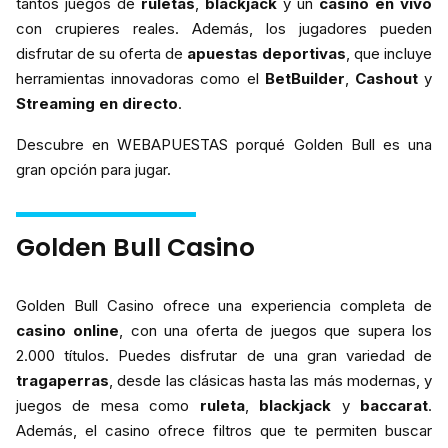
tantos juegos de
ruletas
,
blackjack
y un
casino en vivo
con crupieres reales. Además, los jugadores pueden
disfrutar de su oferta de
apuestas deportivas
, que incluye
herramientas innovadoras como el
BetBuilder
,
Cashout
y
Streaming en directo
.
Descubre en WEBAPUESTAS porqué Golden Bull es una
gran opción para jugar.
Golden Bull Casino
Golden Bull Casino ofrece una experiencia completa de
casino online
, con una oferta de juegos que supera los
2.000 títulos. Puedes disfrutar de una gran variedad de
tragaperras
, desde las clásicas hasta las más modernas, y
juegos de mesa como
ruleta
,
blackjack
y
baccarat
.
Además, el casino ofrece filtros que te permiten buscar