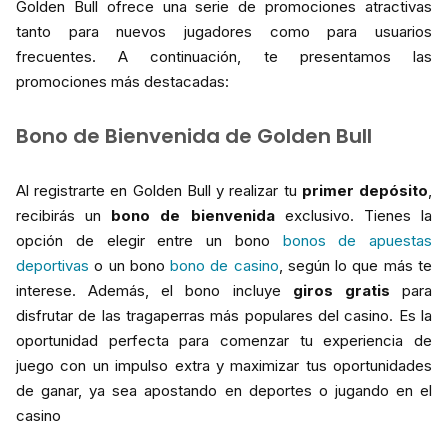
Golden Bull ofrece una serie de promociones atractivas
tanto para nuevos jugadores como para usuarios
frecuentes. A continuación, te presentamos las
promociones más destacadas:
Bono de Bienvenida de Golden Bull
Al registrarte en Golden Bull y realizar tu
primer depósito
,
recibirás un
bono de bienvenida
exclusivo. Tienes la
opción de elegir entre un bono
bonos de apuestas
deportivas
o un bono
bono de casino
, según lo que más te
interese. Además, el bono incluye
giros gratis
para
disfrutar de las tragaperras más populares del casino. Es la
oportunidad perfecta para comenzar tu experiencia de
juego con un impulso extra y maximizar tus oportunidades
de ganar, ya sea apostando en deportes o jugando en el
casino