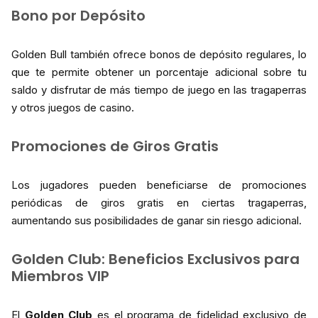
Bono por Depósito
Golden Bull también ofrece bonos de depósito regulares, lo
que te permite obtener un porcentaje adicional sobre tu
saldo y disfrutar de más tiempo de juego en las tragaperras
y otros juegos de casino.
Promociones de Giros Gratis
Los jugadores pueden beneficiarse de promociones
periódicas de giros gratis en ciertas tragaperras,
aumentando sus posibilidades de ganar sin riesgo adicional.
Golden Club: Beneficios Exclusivos para
Miembros VIP
El
Golden Club
es el programa de fidelidad exclusivo de