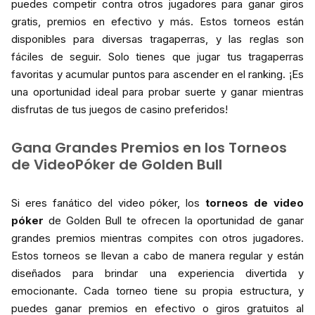
puedes competir contra otros jugadores para ganar giros
gratis, premios en efectivo y más. Estos torneos están
disponibles para diversas tragaperras, y las reglas son
fáciles de seguir. Solo tienes que jugar tus tragaperras
favoritas y acumular puntos para ascender en el ranking. ¡Es
una oportunidad ideal para probar suerte y ganar mientras
disfrutas de tus juegos de casino preferidos!
Gana Grandes Premios en los Torneos
de VideoPóker de Golden Bull
Si eres fanático del video póker, los
torneos de video
póker
de Golden Bull te ofrecen la oportunidad de ganar
grandes premios mientras compites con otros jugadores.
Estos torneos se llevan a cabo de manera regular y están
diseñados para brindar una experiencia divertida y
emocionante. Cada torneo tiene su propia estructura, y
puedes ganar premios en efectivo o giros gratuitos al