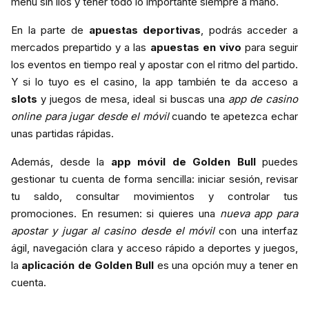
menú sin líos y tener todo lo importante siempre a mano.
En la parte de
apuestas deportivas
, podrás acceder a
mercados prepartido y a las
apuestas en vivo
para seguir
los eventos en tiempo real y apostar con el ritmo del partido.
Y si lo tuyo es el casino, la app también te da acceso a
slots
y juegos de mesa, ideal si buscas una
app de casino
online para jugar desde el móvil
cuando te apetezca echar
unas partidas rápidas.
Además, desde la
app móvil de Golden Bull
puedes
gestionar tu cuenta de forma sencilla: iniciar sesión, revisar
tu saldo, consultar movimientos y controlar tus
promociones. En resumen: si quieres una
nueva app para
apostar y jugar al casino desde el móvil
con una interfaz
ágil, navegación clara y acceso rápido a deportes y juegos,
la
aplicación de Golden Bull
es una opción muy a tener en
cuenta.