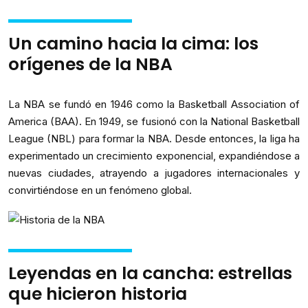
Un camino hacia la cima: los
orígenes de la NBA
La NBA se fundó en 1946 como la Basketball Association of
America (BAA). En 1949, se fusionó con la National Basketball
League (NBL) para formar la NBA. Desde entonces, la liga ha
experimentado un crecimiento exponencial, expandiéndose a
nuevas ciudades, atrayendo a jugadores internacionales y
convirtiéndose en un fenómeno global.
Leyendas en la cancha: estrellas
que hicieron historia