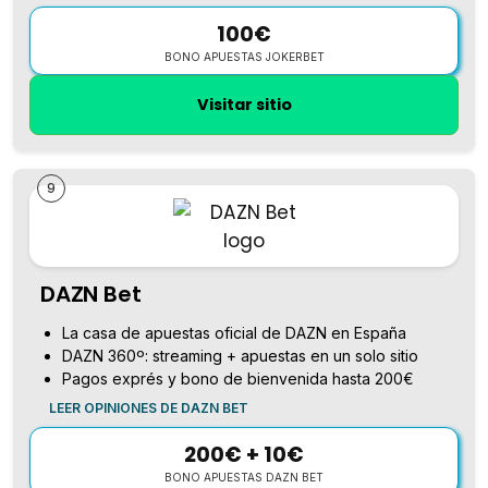
100€
BONO APUESTAS JOKERBET
Visitar sitio
9
DAZN Bet
La casa de apuestas oficial de DAZN en España
DAZN 360º: streaming + apuestas en un solo sitio
Pagos exprés y bono de bienvenida hasta 200€
LEER OPINIONES DE DAZN BET
200€ + 10€
BONO APUESTAS DAZN BET