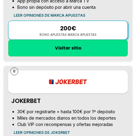
App propia con acceso a Marca TV
Bono sin depósito por abrir una cuenta
LEER OPINIONES DE MARCA APUESTAS
200€
BONO APUESTAS MARCA APUESTAS
Visitar sitio
8
JOKERBET
30€ por registrarte + hasta 100€ por 1º depósito
Miles de mercados diarios en todos los deportes
Club VIP con recompensas y ofertas mejoradas
LEER OPINIONES DE JOKERBET