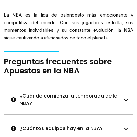
La NBA es la liga de baloncesto más emocionante y
competitiva del mundo. Con sus jugadores estrella, sus
momentos inolvidables y su constante evolución, la NBA
sigue cautivando a aficionados de todo el planeta.
Preguntas frecuentes sobre
Apuestas en la NBA
¿Cuándo comienza la temporada de la
NBA?
¿Cuántos equipos hay en la NBA?