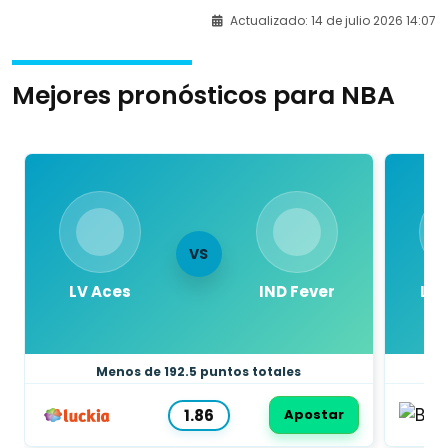
Actualizado: 14 de julio 2026 14:07
Mejores pronósticos para NBA
VS
LV Aces
IND Fever
LA 
Menos de 192.5 puntos totales
1.86
Apostar