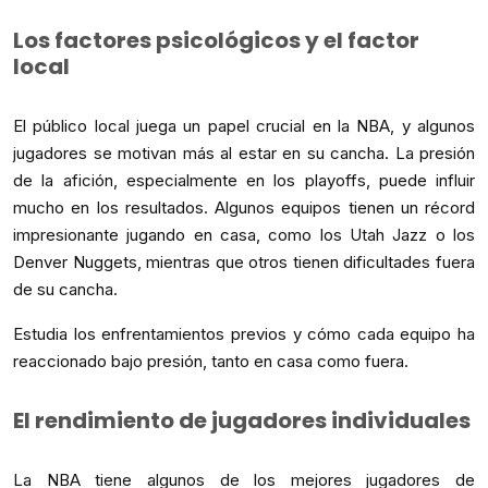
Los factores psicológicos y el factor
local
El público local juega un papel crucial en la NBA, y algunos
jugadores se motivan más al estar en su cancha. La presión
de la afición, especialmente en los playoffs, puede influir
mucho en los resultados. Algunos equipos tienen un récord
impresionante jugando en casa, como los Utah Jazz o los
Denver Nuggets, mientras que otros tienen dificultades fuera
de su cancha.
Estudia los enfrentamientos previos y cómo cada equipo ha
reaccionado bajo presión, tanto en casa como fuera.
El rendimiento de jugadores individuales
La NBA tiene algunos de los mejores jugadores de