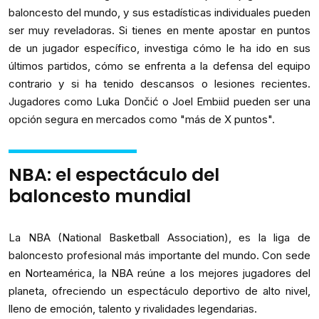
baloncesto del mundo, y sus estadísticas individuales pueden
ser muy reveladoras. Si tienes en mente apostar en puntos
de un jugador específico, investiga cómo le ha ido en sus
últimos partidos, cómo se enfrenta a la defensa del equipo
contrario y si ha tenido descansos o lesiones recientes.
Jugadores como Luka Dončić o Joel Embiid pueden ser una
opción segura en mercados como "más de X puntos".
NBA: el espectáculo del
baloncesto mundial
La NBA (National Basketball Association), es la liga de
baloncesto profesional más importante del mundo. Con sede
en Norteamérica, la NBA reúne a los mejores jugadores del
planeta, ofreciendo un espectáculo deportivo de alto nivel,
lleno de emoción, talento y rivalidades legendarias.