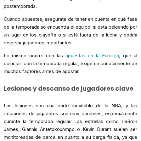
postemporada.
Cuando apuestes, asegúrate de tener en cuenta en qué fase
de la temporada se encuentra el equipo: si está peleando por
un lugar en los playoffs o si está fuera de la lucha y podría
reservar jugadores importantes.
Lo mismo ocurre con las
apuestas en la Euroliga
, que al
coincidir con la temporada regular, exige un conocimiento de
muchos factores antes de apostar.
Lesiones y descanso de jugadores clave
Las lesiones son una parte inevitable de la NBA, y las
rotaciones de jugadores son muy comunes, especialmente
durante la temporada regular. Las estrellas como LeBron
James, Giannis Antetokounmpo o Kevin Durant suelen ser
monitoreadas de cerca en cuanto a su carga física, ya que