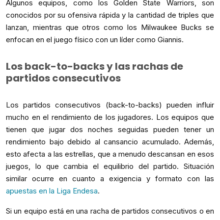
Algunos equipos, como los Golden State Warriors, son
conocidos por su ofensiva rápida y la cantidad de triples que
lanzan, mientras que otros como los Milwaukee Bucks se
enfocan en el juego físico con un líder como Giannis.
Los back-to-backs y las rachas de
partidos consecutivos
Los partidos consecutivos (back-to-backs) pueden influir
mucho en el rendimiento de los jugadores. Los equipos que
tienen que jugar dos noches seguidas pueden tener un
rendimiento bajo debido al cansancio acumulado. Además,
esto afecta a las estrellas, que a menudo descansan en esos
juegos, lo que cambia el equilibrio del partido. Situación
similar ocurre en cuanto a exigencia y formato con las
apuestas en la Liga Endesa
.
Si un equipo está en una racha de partidos consecutivos o en