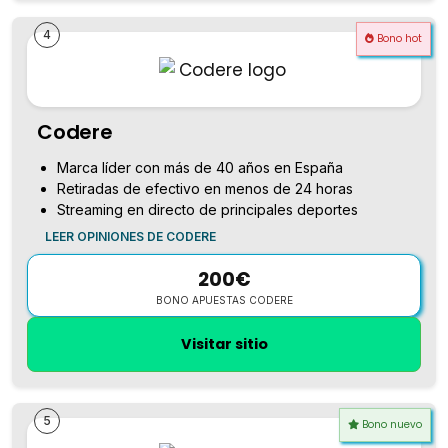
4
Bono hot
Codere
Marca líder con más de 40 años en España
Retiradas de efectivo en menos de 24 horas
Streaming en directo de principales deportes
LEER OPINIONES DE CODERE
200€
BONO APUESTAS CODERE
Visitar sitio
5
Bono nuevo