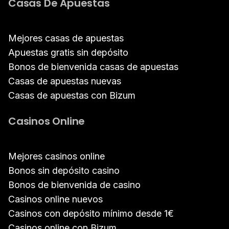
Casas De Apuestas
Mejores casas de apuestas
Apuestas gratis sin depósito
Bonos de bienvenida casas de apuestas
Casas de apuestas nuevas
Casas de apuestas con Bizum
Casinos Online
Mejores casinos online
Bonos sin depósito casino
Bonos de bienvenida de casino
Casinos online nuevos
Casinos con depósito mínimo desde 1€
Casinos online con Bizum