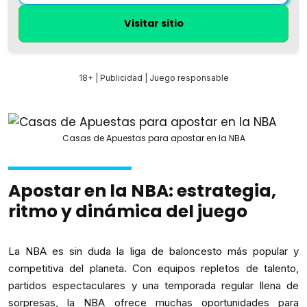
Visitar sitio
18+ | Publicidad | Juego responsable
Casas de Apuestas para apostar en la NBA
Apostar en la NBA: estrategia,
ritmo y dinámica del juego
La NBA es sin duda la liga de baloncesto más popular y
competitiva del planeta. Con equipos repletos de talento,
partidos espectaculares y una temporada regular llena de
sorpresas, la NBA ofrece muchas oportunidades para