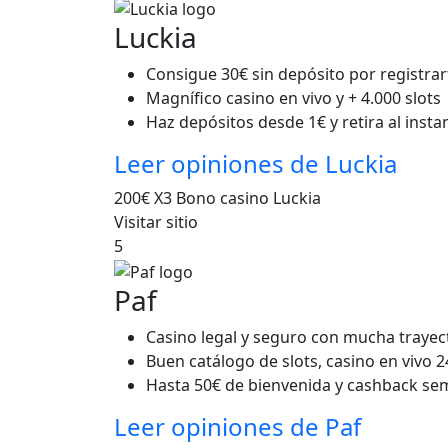
Luckia
Consigue 30€ sin depósito por registrar
Magnífico casino en vivo y + 4.000 slots
Haz depósitos desde 1€ y retira al insta
Leer opiniones de Luckia
200€ X3
Bono casino Luckia
Visitar sitio
5
Paf
Casino legal y seguro con mucha trayec
Buen catálogo de slots, casino en vivo 2
Hasta 50€ de bienvenida y cashback se
Leer opiniones de Paf