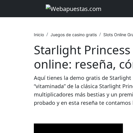
ES Menu Bottom
Casas de apuestas
Casinos
Pronósticos
Bonos s
Inicio
Juegos de casino gratis
Slots Online Gr
Starlight Princess
online: reseña, c
Aquí tienes la demo gratis de Starlight 
“vitaminada” de la clásica Starlight P
multiplicadores más bestias y un pr
probado y en esta reseña te contamos 