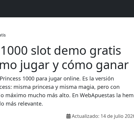
in depósito
atis
 1000 slot demo gratis
ómo jugar y cómo ganar
Princess 1000 para jugar online. Es la versión
rincess: misma princesa y misma magia, pero con
emio máximo mucho más alto. En WebApuestas la he
lo más relevante.
Actualizado: 14 de julio 202