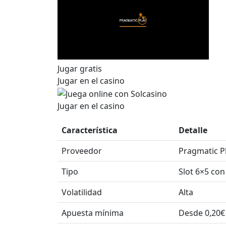
Jugar gratis
Jugar en el casino
Jugar en el casino
Característica
Detalle
Proveedor
Pragmatic P
Tipo
Slot 6×5 co
Volatilidad
Alta
Apuesta mínima
Desde 0,20€