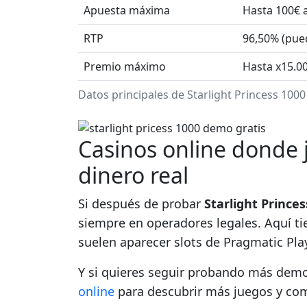
Apuesta máxima
Hasta 100€ a
RTP
96,50% (pued
Premio máximo
Hasta x15.00
Datos principales de Starlight Princess 1000
Casinos online donde j
dinero real
Si después de probar
Starlight Prince
siempre en operadores legales. Aquí t
suelen aparecer slots de Pragmatic Play,
Y si quieres seguir probando más demo
online
para descubrir más juegos y co