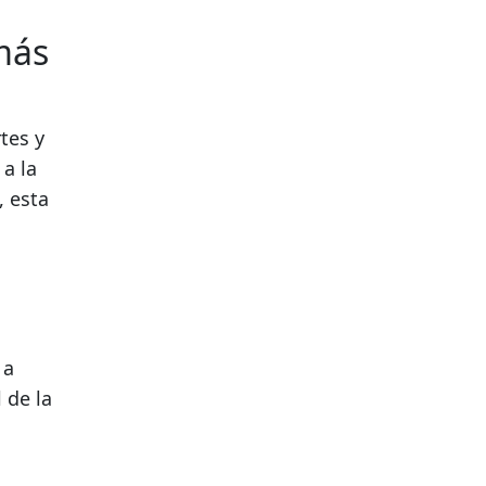
más
tes y
a la
, esta
 a
 de la