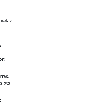
onsable
s
or:
rras,
slots
t