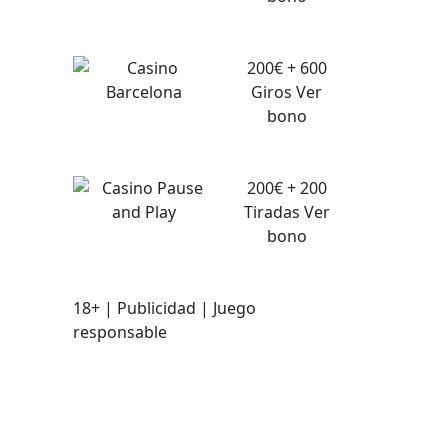
200€ + 600
Giros
Ver
bono
200€ + 200
Tiradas
Ver
bono
18+ | Publicidad | Juego
responsable