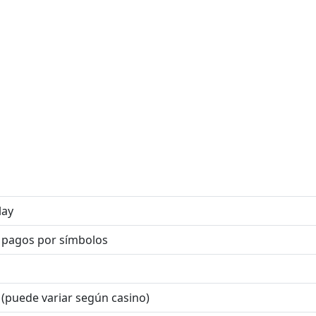
lay
n pagos por símbolos
 (puede variar según casino)