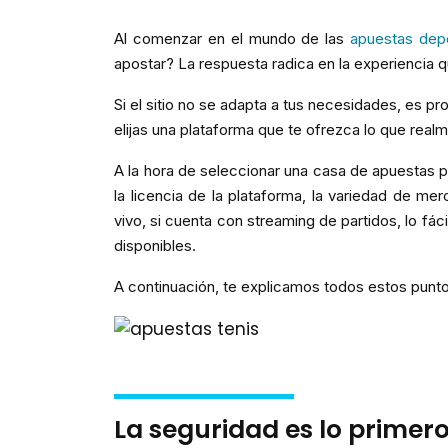
Al comenzar en el mundo de las
apuestas depo
apostar? La respuesta radica en la experiencia 
Si el sitio no se adapta a tus necesidades, es p
elijas una plataforma que te ofrezca lo que real
A la hora de seleccionar una casa de apuestas 
la licencia de la plataforma, la variedad de m
vivo, si cuenta con streaming de partidos, lo fác
disponibles.
A continuación, te explicamos todos estos punto
La seguridad es lo primer