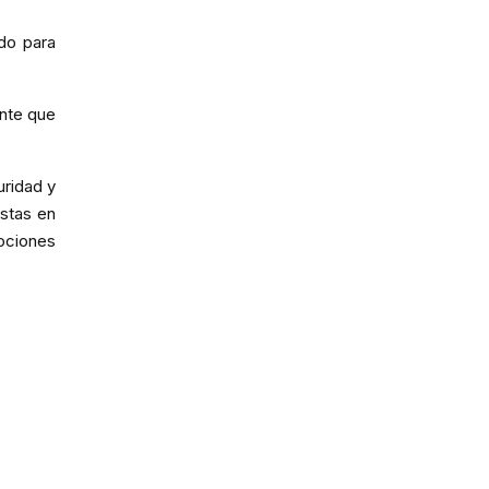
ado para
ante que
uridad y
estas en
mociones