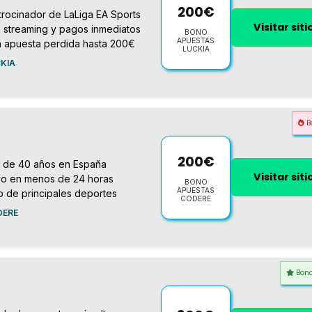
200€
trocinador de LaLiga EA Sports
Visitar siti
 streaming y pagos inmediatos
BONO
APUESTAS
a apuesta perdida hasta 200€
LUCKIA
CKIA
B
200€
s de 40 años en España
Visitar siti
ivo en menos de 24 horas
BONO
APUESTAS
o de principales deportes
CODERE
DERE
Bono