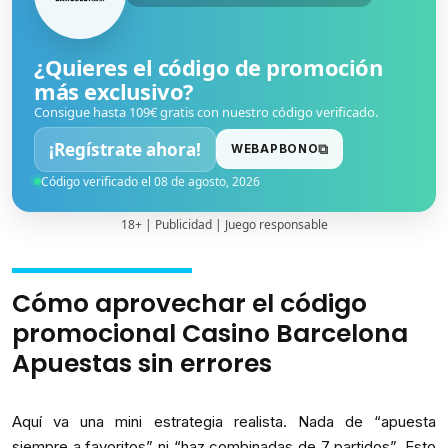
¿Quieres el código de promoción
más exclusivo?
Consigue hasta 109€ gratis con nuestro código verificado.
¡Regístrate ahora!
⧉
WEBAPBONO
Código verificado el 08 de agosto, 2026
18+ | Publicidad | Juego responsable
Cómo aprovechar el código
promocional Casino Barcelona
Apuestas sin errores
Aquí va una mini estrategia realista. Nada de “apuesta
siempre a favoritos” ni “haz combinadas de 7 partidos”. Esto