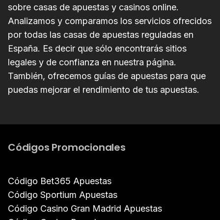
sobre casas de apuestas y casinos online.
Analizamos y comparamos los servicios ofrecidos
por todas las casas de apuestas reguladas en
España. Es decir que sólo encontrarás sitios
legales y de confianza en nuestra página.
También, ofrecemos guías de apuestas para que
puedas mejorar el rendimiento de tus apuestas.
Códigos Promocionales
Código Bet365 Apuestas
Código Sportium Apuestas
Código Casino Gran Madrid Apuestas