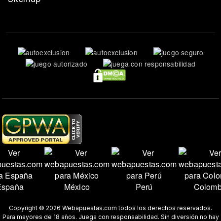
Selector Pais
España
México
Perú
Colomb
Copyright © 2026 Webapuestas.com todos los derechos reservados.
Para mayores de 18 años. Juega con responsabilidad. Sin diversión no hay