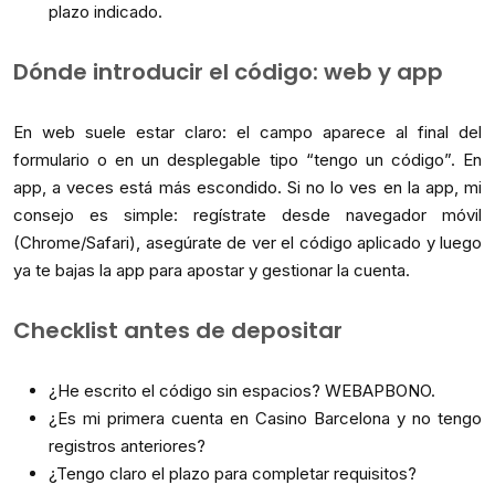
plazo indicado.
Dónde introducir el código: web y app
En web suele estar claro: el campo aparece al final del
formulario o en un desplegable tipo “tengo un código”. En
app, a veces está más escondido. Si no lo ves en la app, mi
consejo es simple: regístrate desde navegador móvil
(Chrome/Safari), asegúrate de ver el código aplicado y luego
ya te bajas la app para apostar y gestionar la cuenta.
Checklist antes de depositar
¿He escrito el código sin espacios? WEBAPBONO.
¿Es mi primera cuenta en Casino Barcelona y no tengo
registros anteriores?
¿Tengo claro el plazo para completar requisitos?