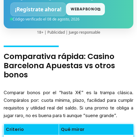
¡Regístrate ahora!
⧉
WEBAPBONO
Código verificado el 08 de agosto, 2026
18+ | Publicidad | Juego responsable
Comparativa rápida: Casino
Barcelona Apuestas vs otros
bonos
Comparar bonos por el “hasta X€” es la trampa clásica.
Compáralos por: cuota mínima, plazo, facilidad para cumplir
requisitos y utilidad real del saldo. Si una promo te obliga a
jugar raro, no es buena para ti aunque “suene grande”.
Criterio
Qué mirar