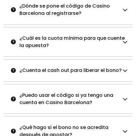
¿Dónde se pone el código de Casino
Barcelona al registrarse?
¿Cuál es la cuota mínima para que cuente
la apuesta?
¿Cuenta el cash out para liberar el bono?
¿Puedo usar el código si ya tengo una
cuenta en Casino Barcelona?
¿Qué hago si el bono no se acredita
después de apostar?