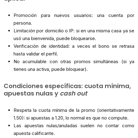
Promoción para nuevos usuarios: una cuenta por
persona.
Limitación por domicilio o IP: si en una misma casa ya se
usó una bienvenida, puede bloquearse.
Verificación de identidad: a veces el bono se retrasa
hasta validar el perfil.
No acumulable con otras promos simultáneas (si ya
tienes una activa, puede bloquear).
Condiciones específicas: cuota mínima,
apuestas nulas y
cash out
Respeta la cuota mínima de la promo (orientativamente
1.50): si apuestas a 1.20, lo normal es que no compute.
Las apuestas nulas/anuladas suelen no contar como
apuesta calificante.