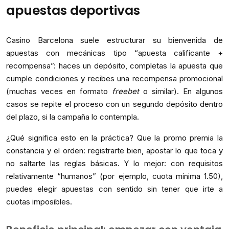
apuestas deportivas
Casino Barcelona suele estructurar su bienvenida de
apuestas con mecánicas tipo “apuesta calificante +
recompensa”: haces un depósito, completas la apuesta que
cumple condiciones y recibes una recompensa promocional
(muchas veces en formato
freebet
o similar). En algunos
casos se repite el proceso con un segundo depósito dentro
del plazo, si la campaña lo contempla.
¿Qué significa esto en la práctica? Que la promo premia la
constancia y el orden: registrarte bien, apostar lo que toca y
no saltarte las reglas básicas. Y lo mejor: con requisitos
relativamente “humanos” (por ejemplo, cuota mínima 1.50),
puedes elegir apuestas con sentido sin tener que irte a
cuotas imposibles.