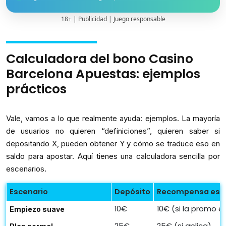
18+ | Publicidad | Juego responsable
Calculadora del bono Casino
Barcelona Apuestas: ejemplos
prácticos
Vale, vamos a lo que realmente ayuda: ejemplos. La mayoría
de usuarios no quieren “definiciones”, quieren saber si
depositando X, pueden obtener Y y cómo se traduce eso en
saldo para apostar. Aquí tienes una calculadora sencilla por
escenarios.
Escenario
Depósito
Recompensa est
10€
10€ (si la promo e
Empiezo suave