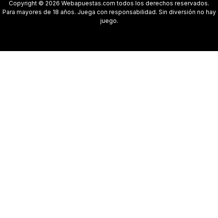
Copyright © 2026 Webapuestas.com todos los derechos reservados.
Para mayores de 18 años. Juega con responsabilidad. Sin diversión no hay
juego.