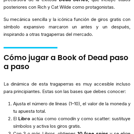
posteriores con Rich y Cat Wilde como protagonistas.
Su mecánica sencilla y la icónica función de giros gratis con
símbolo expansivo marcaron un antes y un después,
inspirando a otras tragaperras del mercado.
Cómo jugar a Book of Dead paso
a paso
La dinámica de esta tragaperras es muy accesible incluso
para principiantes. Estas son las bases que debes conocer:
Ajusta el número de líneas (1–10), el valor de la moneda y
tu apuesta total.
El
Libro
actúa como comodín y como scatter: sustituye
símbolos y activa los giros gratis.
Con 3 o más Libros, obtienes
10 free spins
y se elige