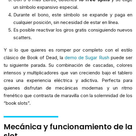
un símbolo expansivo especial.
Durante el bono, este símbolo se expande y paga en
cualquier posición, sin necesidad de estar en línea.
Es posible reactivar los giros gratis consiguiendo nuevos
scatters.
Y si lo que quieres es romper por completo con el estilo
clásico de Book of Dead, la
demo de Sugar Rush
puede ser
tu siguiente parada. Su combinación de cascadas, colores
intensos y multiplicadores que van creciendo bajo el tablero
crea una experiencia eléctrica y adictiva. Perfecta para
quienes disfrutan de mecánicas modernas y un ritmo
frenético que contrasta de maravilla con la solemnidad de los
“book slots”.
Mecánica y funcionamiento de la
slot