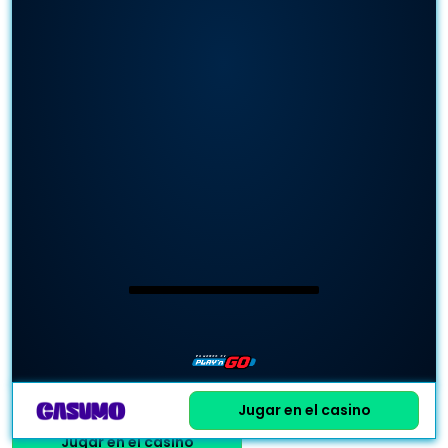
Jugar gratis
Jugar en el casino
Jugar en el casino