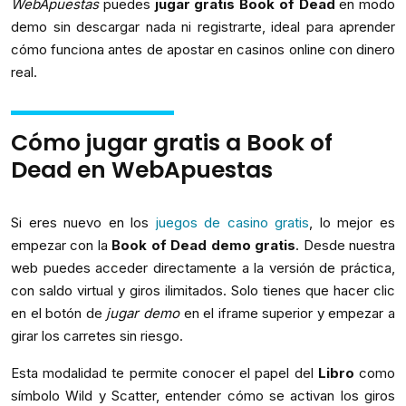
WebApuestas
puedes
jugar gratis Book of Dead
en modo
demo sin descargar nada ni registrarte, ideal para aprender
cómo funciona antes de apostar en casinos online con dinero
real.
Cómo jugar gratis a Book of
Dead en WebApuestas
Si eres nuevo en los
juegos de casino gratis
, lo mejor es
empezar con la
Book of Dead demo gratis
. Desde nuestra
web puedes acceder directamente a la versión de práctica,
con saldo virtual y giros ilimitados. Solo tienes que hacer clic
en el botón de
jugar demo
en el iframe superior y empezar a
girar los carretes sin riesgo.
Esta modalidad te permite conocer el papel del
Libro
como
símbolo Wild y Scatter, entender cómo se activan los giros