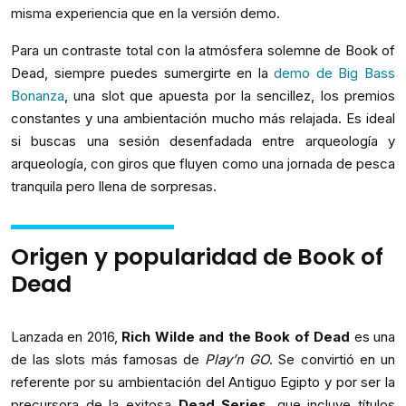
misma experiencia que en la versión demo.
Para un contraste total con la atmósfera solemne de Book of
Dead, siempre puedes sumergirte en la
demo de Big Bass
Bonanza
, una slot que apuesta por la sencillez, los premios
constantes y una ambientación mucho más relajada. Es ideal
si buscas una sesión desenfadada entre arqueología y
arqueología, con giros que fluyen como una jornada de pesca
tranquila pero llena de sorpresas.
Origen y popularidad de Book of
Dead
Lanzada en 2016,
Rich Wilde and the Book of Dead
es una
de las slots más famosas de
Play’n GO
. Se convirtió en un
referente por su ambientación del Antiguo Egipto y por ser la
precursora de la exitosa
Dead Series
, que incluye títulos