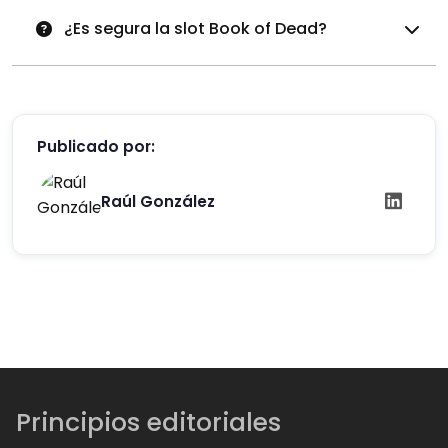
¿Es segura la slot Book of Dead?
Publicado por:
Raúl González
Principios editoriales