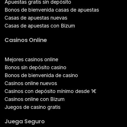
Apuestas gratis sin depósito
Bonos de bienvenida casas de apuestas
Casas de apuestas nuevas
Casas de apuestas con Bizum
Casinos Online
Mejores casinos online
Bonos sin depósito casino
Bonos de bienvenida de casino
Casinos online nuevos
Casinos con depósito mínimo desde 1€
Casinos online con Bizum
Juegos de casino gratis
Juega Seguro