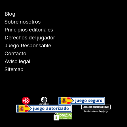
Blog
Sobre nosotros
Principios editoriales
Derechos del jugador
Juego Responsable
Contacto
Aviso legal
Sitemap