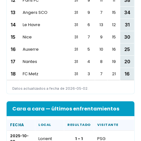
Paris FC
31
9
11
11
12
38
Angers SCO
31
9
7
15
13
34
Le Havre
31
6
13
12
14
31
Nice
31
7
9
15
15
30
Auxerre
31
5
10
16
16
25
Nantes
31
4
8
19
17
20
FC Metz
31
3
7
21
18
16
Datos actualizados a fecha de 2026-05-02.
Cara a cara — últimos enfrentamientos
FECHA
LOCAL
RESULTADO
VISITANTE
2025-10-
Lorient
1 - 1
PSG