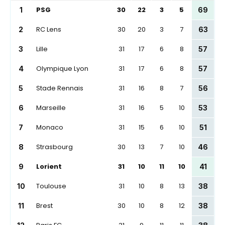
PSG
30
22
3
5
1
69
RC Lens
30
20
3
7
2
63
Lille
31
17
6
8
3
57
Olympique Lyon
31
17
6
8
4
57
Stade Rennais
31
16
8
7
5
56
Marseille
31
16
5
10
6
53
Monaco
31
15
6
10
7
51
Strasbourg
30
13
7
10
8
46
Lorient
31
10
11
10
9
41
Toulouse
31
10
8
13
10
38
Brest
30
10
8
12
11
38