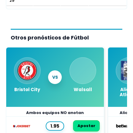
29
Otros pronósticos de Fútbol
VS
Bristol City
Walsall
Alian
Atlét
Ambos equipos NO anotan
Alian
1.95
Apostar