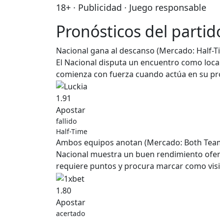
18+ · Publicidad · Juego responsable
Pronósticos del partid
Nacional gana al descanso (Mercado: Half-T
El Nacional disputa un encuentro como loca
comienza con fuerza cuando actúa en su pro
1.91
Apostar
fallido
Half-Time
Ambos equipos anotan (Mercado: Both Team
Nacional muestra un buen rendimiento ofens
requiere puntos y procura marcar como visi
1.80
Apostar
acertado