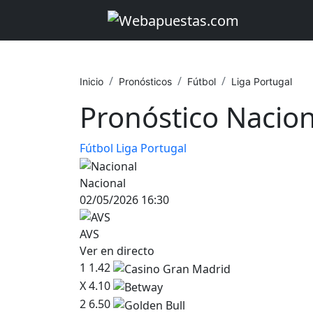
ES Menu Bottom
Casas de apuestas
Casinos
Pronósticos
Bonos s
Inicio
Pronósticos
Fútbol
Liga Portugal
Pronóstico Nacion
Fútbol
Liga Portugal
Nacional
02/05/2026 16:30
AVS
Ver en directo
1
1.42
X
4.10
2
6.50