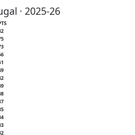
ugal · 2025-26
PTS
82
75
73
56
51
49
42
39
38
37
35
34
33
32