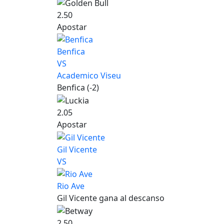
2.50
Apostar
Benfica
VS
Academico Viseu
Benfica (-2)
2.05
Apostar
Gil Vicente
VS
Rio Ave
Gil Vicente gana al descanso
2.50