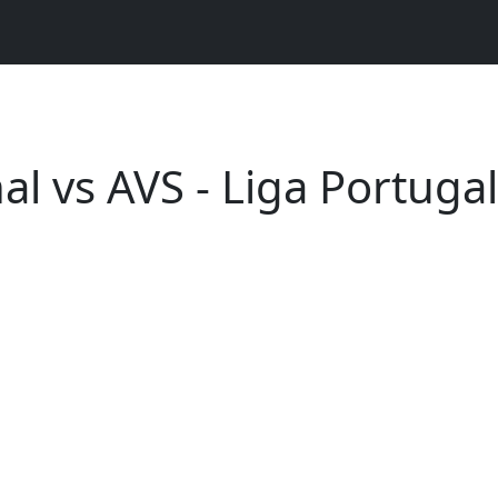
in depósito
al vs AVS - Liga Portugal