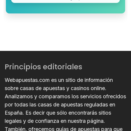
Principios editoriales
Webapuestas.com es un sitio de información
sobre casas de apuestas y casinos online.
Analizamos y comparamos los servicios ofrecidos
por todas las casas de apuestas reguladas en
España. Es decir que sólo encontrarás sitios
legales y de confianza en nuestra página.
También, ofrecemos guías de apuestas para que