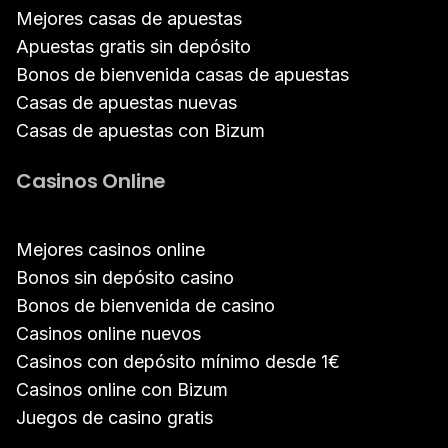
Mejores casas de apuestas
Apuestas gratis sin depósito
Bonos de bienvenida casas de apuestas
Casas de apuestas nuevas
Casas de apuestas con Bizum
Casinos Online
Mejores casinos online
Bonos sin depósito casino
Bonos de bienvenida de casino
Casinos online nuevos
Casinos con depósito mínimo desde 1€
Casinos online con Bizum
Juegos de casino gratis