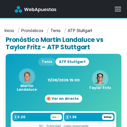
Inicio
Pronósticos
Tenis
ATP Stuttgart
Pronóstico Martin Landaluce vs
Taylor Fritz - ATP Stuttgart
Tenis
ATP Stuttgart
11/06/2026 15:00
Martin
Taylor Fritz
Landaluce
Ver en directo
3.20
1.36
1
2
18+ · Publicidad · Juego responsable