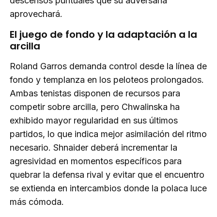
descensos puntuales que su adversaria
aprovechará.
El juego de fondo y la adaptación a la
arcilla
Roland Garros demanda control desde la línea de
fondo y templanza en los peloteos prolongados.
Ambas tenistas disponen de recursos para
competir sobre arcilla, pero Chwalinska ha
exhibido mayor regularidad en sus últimos
partidos, lo que indica mejor asimilación del ritmo
necesario. Shnaider deberá incrementar la
agresividad en momentos específicos para
quebrar la defensa rival y evitar que el encuentro
se extienda en intercambios donde la polaca luce
más cómoda.