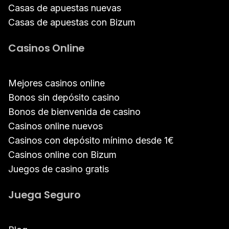
Casas de apuestas nuevas
Casas de apuestas con Bizum
Casinos Online
Mejores casinos online
Bonos sin depósito casino
Bonos de bienvenida de casino
Casinos online nuevos
Casinos con depósito mínimo desde 1€
Casinos online con Bizum
Juegos de casino gratis
Juega Seguro