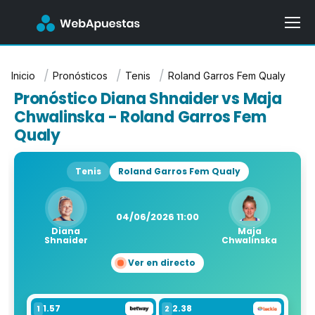
Inicio
Pronósticos
Tenis
Roland Garros Fem Qualy
Pronóstico Diana Shnaider vs Maja
Chwalinska - Roland Garros Fem
Qualy
Tenis
Roland Garros Fem Qualy
04/06/2026 11:00
Diana
Maja
Shnaider
Chwalinska
Ver en directo
1.57
2.38
1
2