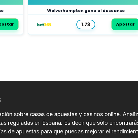
so
Wolverhampton gana al descanso
1.73
postar
Apostar
s
ción sobre casas de apuestas y casinos online. Anal
as reguladas en España. Es decir que sólo encontrarás
as de apuestas para que puedas mejorar el rendimient