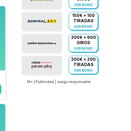
VER BONO
150€ + 100
TIRADAS
VER BONO
200€ + 600
GIROS
VER BONO
200€ + 200
TIRADAS
VER BONO
18+ | Publicidad | Juego responsable