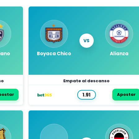
VS
iano
Boyaca Chico
Alianza
so
Empate al descanso
1.91
postar
Apostar