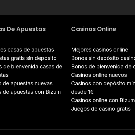
s De Apuestas
Casinos Online
es casas de apuestas
Mejores casinos online
tas gratis sin depósito
Bonos sin depósito casin
 de bienvenida casas de
Bonos de bienvenida de 
tas
Casinos online nuevos
 de apuestas nuevas
Casinos con depósito mí
 de apuestas con Bizum
desde 1€
Casinos online con Bizum
Juegos de casino gratis