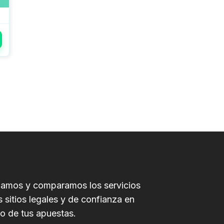
izamos y comparamos los servicios
 sitios legales y de confianza en
o de tus apuestas.