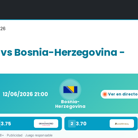
026
vs Bosnia-Herzegovina -
12/06/2026 21:00
Ver en directo
Bosnia-
Herzegovina
3.75
3.70
2
8+ · Publicidad · Juego responsable