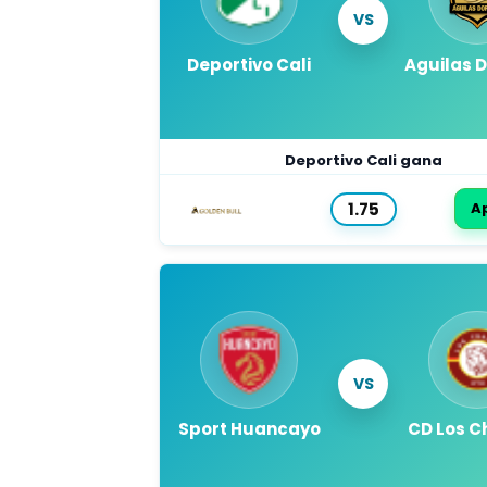
VS
Deportivo Cali
Aguilas 
Deportivo Cali gana
1.75
A
VS
Sport Huancayo
CD Los 