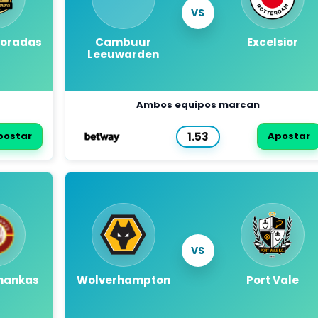
VS
Doradas
Cambuur
Excelsior
Leeuwarden
Ambos equipos marcan
1.53
postar
Apostar
VS
Chankas
Wolverhampton
Port Vale