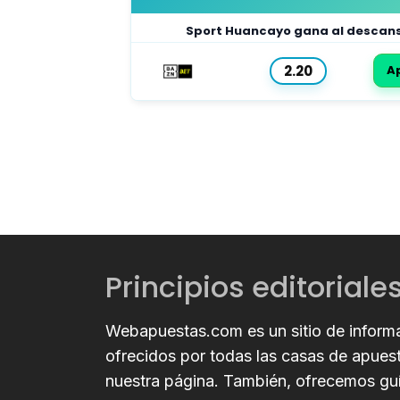
Sport Huancayo gana al descan
2.20
A
Principios editoriale
Webapuestas.com es un sitio de informa
ofrecidos por todas las casas de apuest
nuestra página. También, ofrecemos guí