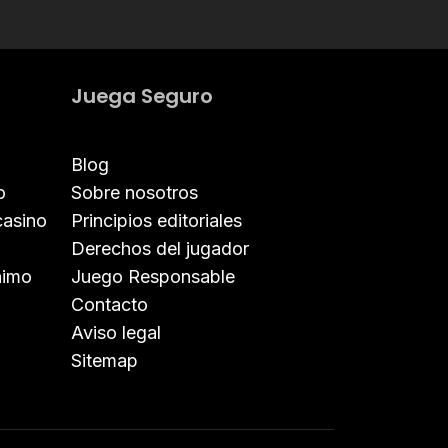
Juega Seguro
Blog
o
Sobre nosotros
casino
Principios editoriales
Derechos del jugador
nimo
Juego Responsable
Contacto
Aviso legal
Sitemap