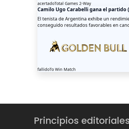
acertado
Total Games 2-Way
Camilo Ugo Carabelli gana el partido
El tenista de Argentina exhibe un rendimi
conseguido resultados favorables en can
fallido
To Win Match
Principios editoriale