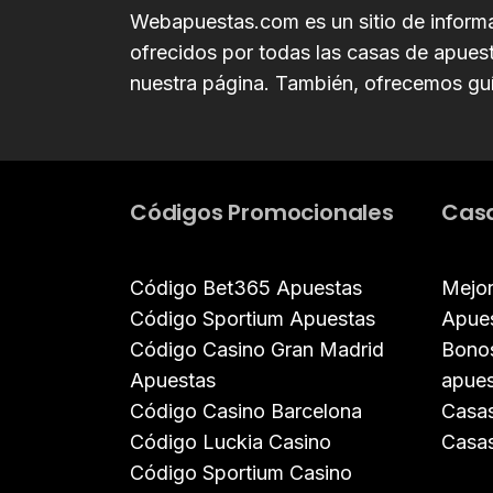
Webapuestas.com es un sitio de informa
ofrecidos por todas las casas de apuest
nuestra página. También, ofrecemos guí
Códigos Promocionales
Casa
Código Bet365 Apuestas
Mejor
Código Sportium Apuestas
Apues
Código Casino Gran Madrid
Bonos
Apuestas
apues
Código Casino Barcelona
Casas
Código Luckia Casino
Casas
Código Sportium Casino