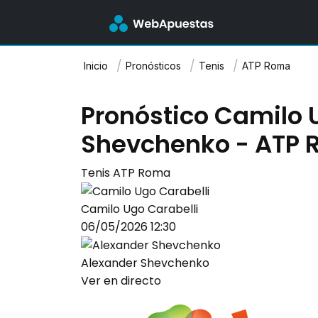
Inicio
Pronósticos
Tenis
ATP Roma
Pronóstico Camilo 
Shevchenko - ATP
Tenis
ATP Roma
Camilo Ugo Carabelli
06/05/2026 12:30
Alexander Shevchenko
Ver en directo