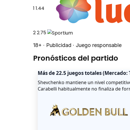
1
1.44
2
2.75
18+ · Publicidad · Juego responsable
Pronósticos del partido
Más de 22.5 juegos totales (Mercado:
Shevchenko mantiene un nivel competitivo 
Carabelli habitualmente no finaliza de for