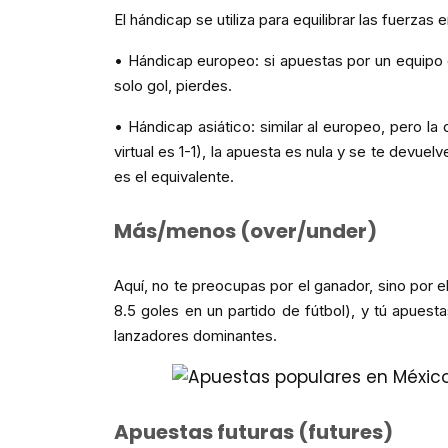
El hándicap se utiliza para equilibrar las fuerzas
• Hándicap europeo: si apuestas por un equipo 
solo gol, pierdes.
• Hándicap asiático: similar al europeo, pero la
virtual es 1-1), la apuesta es nula y se te devue
es el equivalente.
Más/menos (over/under)
Aquí, no te preocupas por el ganador, sino por 
8.5 goles en un partido de fútbol), y tú apuest
lanzadores dominantes.
Apuestas futuras (futures)