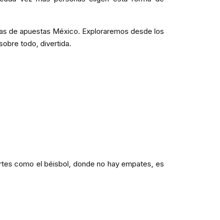
asas de apuestas México. Exploraremos desde los
obre todo, divertida.
portes como el béisbol, donde no hay empates, es