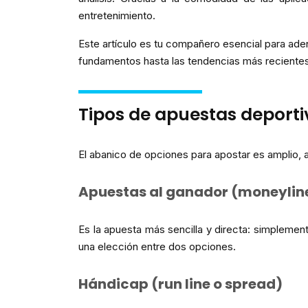
entretenimiento.
Este artículo es tu compañero esencial para ad
fundamentos hasta las tendencias más recientes,
Tipos de apuestas deport
El abanico de opciones para apostar es amplio, a
Apuestas al ganador (moneylin
Es la apuesta más sencilla y directa: simplemen
una elección entre dos opciones.
Hándicap (run line o spread)