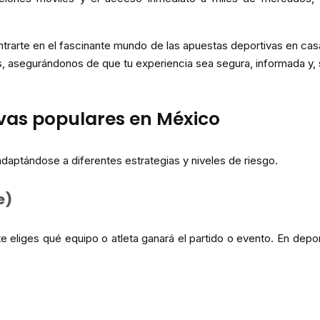
entrarte en el fascinante mundo de las apuestas deportivas en c
 asegurándonos de que tu experiencia sea segura, informada y, s
ivas populares en México
daptándose a diferentes estrategias y niveles de riesgo.
e)
te eliges qué equipo o atleta ganará el partido o evento. En de