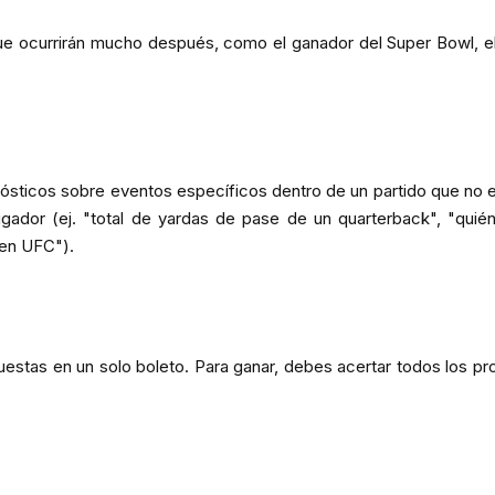
que ocurrirán mucho después, como el ganador del Super Bowl, e
nósticos sobre eventos específicos dentro de un partido que no e
jugador (ej. "total de yardas de pase de un quarterback", "qui
 en UFC").
estas en un solo boleto. Para ganar, debes acertar todos los pr