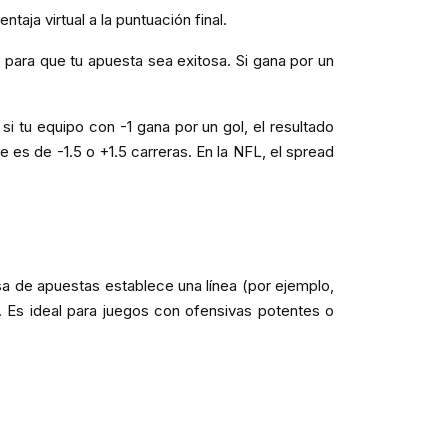
taja virtual a la puntuación final.
para que tu apuesta sea exitosa. Si gana por un
si tu equipo con -1 gana por un gol, el resultado
e es de -1.5 o +1.5 carreras. En la NFL, el spread
sa de apuestas establece una línea (por ejemplo,
a. Es ideal para juegos con ofensivas potentes o