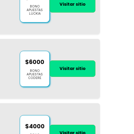
Visitar sitio
BONO
APUESTAS
LUCKIA
$6000
Visitar sitio
BONO
APUESTAS
CODERE
$4000
Visitar sitio