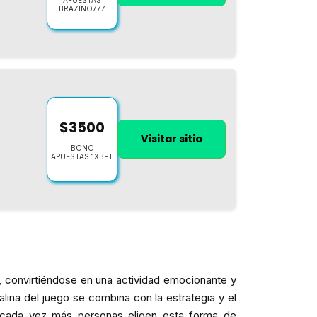
APUESTAS
BRAZINO777
$3500
Visitar sitio
BONO
APUESTAS 1XBET
 convirtiéndose en una actividad emocionante y
lina del juego se combina con la estrategia y el
, cada vez más personas eligen esta forma de