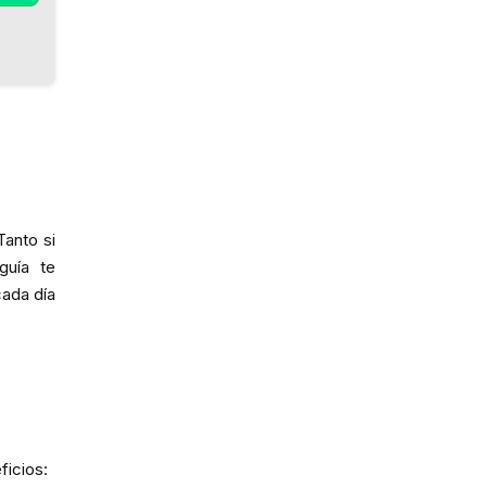
Tanto si
guía te
cada día
ficios: