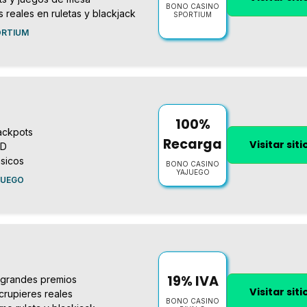
BONO CASINO
 reales en ruletas y blackjack
SPORTIUM
ORTIUM
100%
jackpots
Recarga
Visitar siti
HD
sicos
BONO CASINO
YAJUEGO
JUEGO
19% IVA
grandes premios
Visitar siti
crupieres reales
BONO CASINO