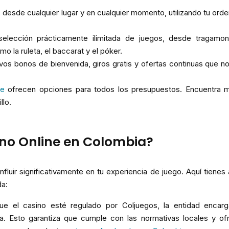
 desde cualquier lugar y en cualquier momento, utilizando tu ord
elección prácticamente ilimitada de juegos, desde tragamo
o la ruleta, el baccarat y el póker.
os bonos de bienvenida, giros gratis y ofertas continuas que n
ne
ofrecen opciones para todos los presupuestos. Encuentra 
llo.
ino Online en Colombia?
fluir significativamente en tu experiencia de juego. Aquí tienes
da:
e el casino esté regulado por Coljuegos, la entidad encar
a. Esto garantiza que cumple con las normativas locales y of