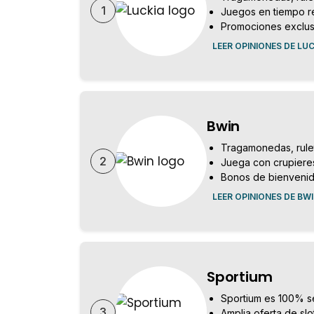
1
Juegos en tiempo re
Promociones exclus
LEER OPINIONES DE LU
Bwin
Tragamonedas, rulet
2
Juega con crupieres
Bonos de bienvenida
LEER OPINIONES DE BW
Sportium
Sportium es 100% s
3
Amplia oferta de sl