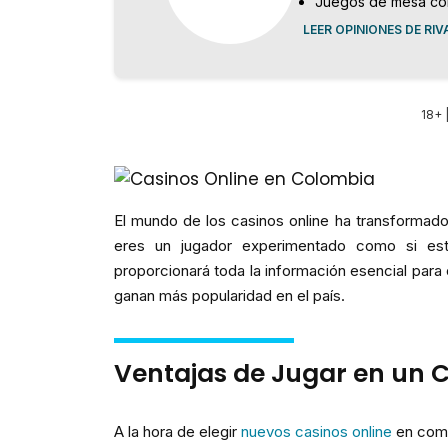
Juegos de mesa com
LEER OPINIONES DE RI
18+ 
El mundo de los casinos online ha transformado 
eres un jugador experimentado como si está
proporcionará toda la información esencial para 
ganan más popularidad en el país.
Ventajas de Jugar en un C
A la hora de elegir
nuevos casinos online
en compa