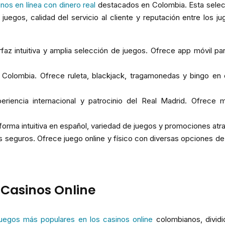
nos en línea con dinero real
destacados en Colombia. Esta selec
uegos, calidad del servicio al cliente y reputación entre los j
faz intuitiva y amplia selección de juegos. Ofrece app móvil pa
olombia. Ofrece ruleta, blackjack, tragamonedas y bingo en d
iencia internacional y patrocinio del Real Madrid. Ofrece mú
rma intuitiva en español, variedad de juegos y promociones atra
seguros. Ofrece juego online y físico con diversas opciones de 
 Casinos Online
juegos más populares en los casinos online
colombianos, dividi