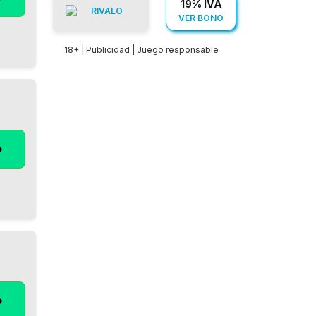
19% IVA
VER BONO
18+ | Publicidad | Juego responsable
o
o