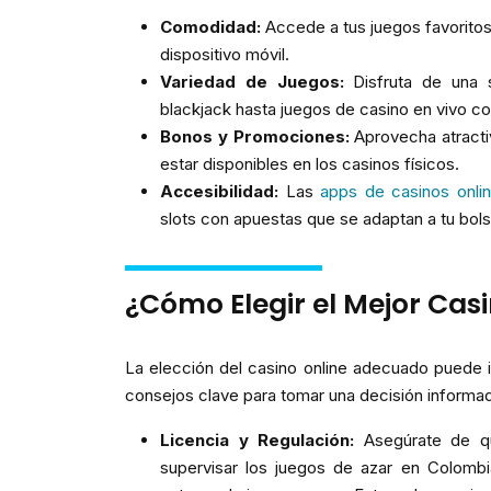
Comodidad:
Accede a tus juegos favoritos
dispositivo móvil.
Variedad de Juegos:
Disfruta de una s
blackjack hasta juegos de casino en vivo com
Bonos y Promociones:
Aprovecha atractiv
estar disponibles en los casinos físicos.
Accesibilidad:
Las
apps de casinos onli
slots con apuestas que se adaptan a tu bolsi
¿Cómo Elegir el Mejor Cas
La elección del casino online adecuado puede in
consejos clave para tomar una decisión informa
Licencia y Regulación:
Asegúrate de qu
supervisar los juegos de azar en Colombi