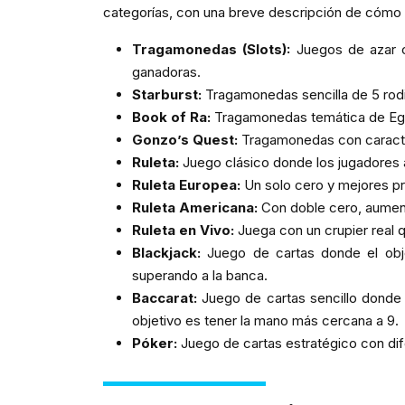
categorías, con una breve descripción de cómo 
Tragamonedas (Slots):
Juegos de azar co
ganadoras.
Starburst:
Tragamonedas sencilla de 5 rodil
Book of Ra:
Tragamonedas temática de Egipt
Gonzo’s Quest:
Tragamonedas con caracterí
Ruleta:
Juego clásico donde los jugadores a
Ruleta Europea:
Un solo cero y mejores pro
Ruleta Americana:
Con doble cero, aument
Ruleta en Vivo:
Juega con un crupier real q
Blackjack:
Juego de cartas donde el obje
superando a la banca.
Baccarat:
Juego de cartas sencillo donde 
objetivo es tener la mano más cercana a 9.
Póker:
Juego de cartas estratégico con di