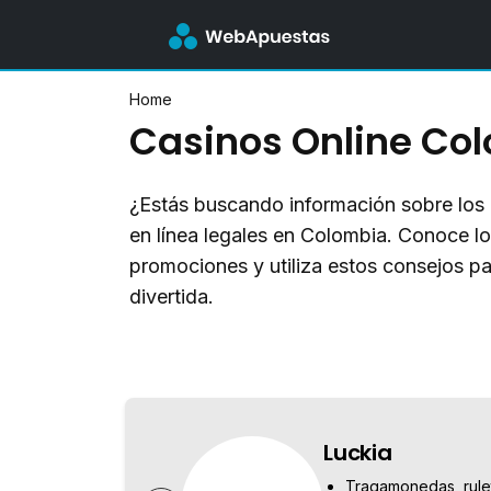
Home
Casinos Online Co
¿Estás buscando información sobre los 
en línea legales en Colombia. Conoce 
promociones y utiliza estos consejos pa
divertida.
Luckia
Tragamonedas, rulet