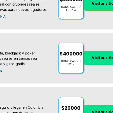
Visitar siti
al con crupieres reales
BONO CASINO
ivas para nuevos jugadores
LUCKIA
CKIA
$400000
a, blackjack y póker
Visitar siti
 reales en tiempo real
BONO CASINO
 y giros gratis
BWIN
IN
$20000
eguro y legal en Colombia
Visitar siti
ots y juegos de mesa