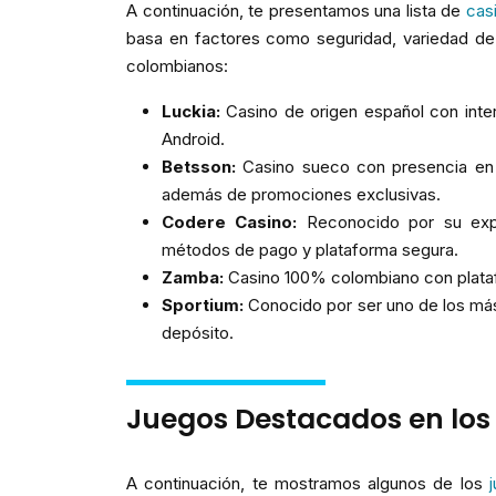
A continuación, te presentamos una lista de
casi
basa en factores como seguridad, variedad de j
colombianos:
Luckia:
Casino de origen español con inter
Android.
Betsson:
Casino sueco con presencia en C
además de promociones exclusivas.
Codere Casino:
Reconocido por su exper
métodos de pago y plataforma segura.
Zamba:
Casino 100% colombiano con platafo
Sportium:
Conocido por ser uno de los más 
depósito.
Juegos Destacados en los
A continuación, te mostramos algunos de los