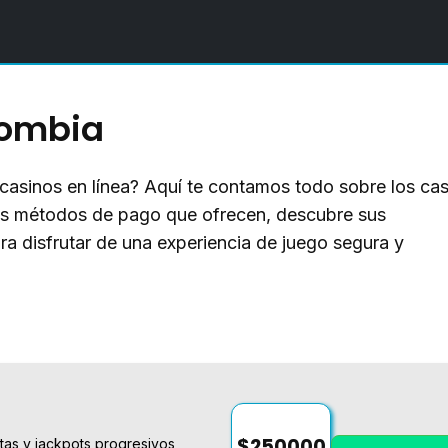
lombia
casinos en línea? Aquí te contamos todo sobre los ca
los métodos de pago que ofrecen, descubre sus
ra disfrutar de una experiencia de juego segura y
$250000
as y jackpots progresivos