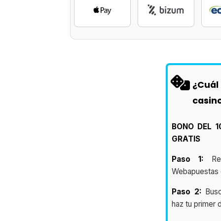
¿Cuál 
casin
BONO DEL 1
GRATIS
Paso 1:
Reg
Webapuestas e 
Paso 2:
Busca
haz tu primer 