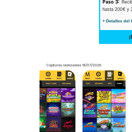
Paso 3:
Recib
hasta 200€ y 2
+ Detalles del
¡
Capturas realizadas 18/07/2026