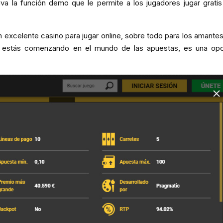
a la función demo que le permite a los jugadores jugar gratis
 excelente casino para jugar online, sobre todo para los amante
 Si estás comenzando en el mundo de las apuestas, es una op