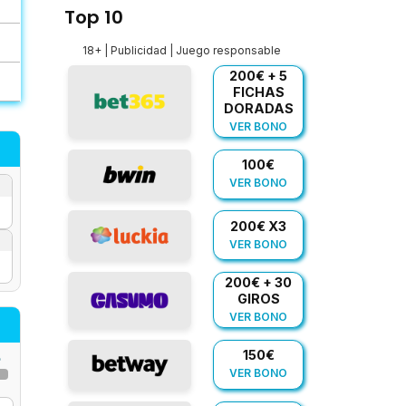
Top 10
18+ | Publicidad | Juego responsable
200€ + 5
FICHAS
DORADAS
VER BONO
100€
VER BONO
200€ X3
VER BONO
200€ + 30
GIROS
VER BONO
150€
O
VER BONO