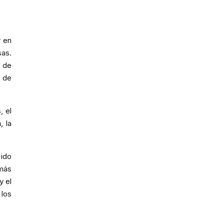
r en
sas.
s de
s de
s
, el
a
, la
ido
 más
y el
 los