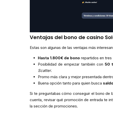
Ventajas del bono de casino So
Estas son algunas de las ventajas más interesan
Hasta 1.800€ de bono
repartidos en tres
Posibilidad de empezar también con
50 t
Scatter
.
Promo más clara y mejor presentada dentro
Buena opción tanto para quien busca
saldo
Si te preguntabas cómo conseguir el bono de bien
cuenta, revisar qué promoción de entrada te in
la sección de promociones.