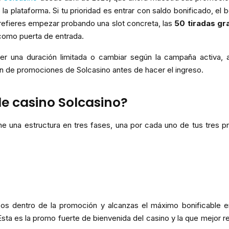
 plataforma. Si tu prioridad es entrar con saldo bonificado, el 
 prefieres empezar probando una slot concreta, las
50 tiradas gra
como puerta de entrada.
 una duración limitada o cambiar según la campaña activa, 
ón de promociones de Solcasino antes de hacer el ingreso.
e casino Solcasino?
e una estructura en tres fases, una por cada uno de tus tres p
esos dentro de la promoción y alcanzas el máximo bonificable 
Esta es la promo fuerte de bienvenida del casino y la que mejor re