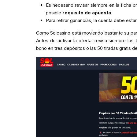
Es necesario revisar siempre en la ficha 
posible
requisito de apuesta
.
Para retirar ganancias, la cuenta debe est
Como Solcasino está moviendo bastante su panel
Antes de activar la oferta, revisa siempre lo
bono en tres depósitos o las 50 tiradas gratis de