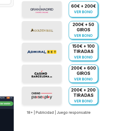
60€ + 200€
VER BONO
200€ + 50
GIROS
VER BONO
150€ + 100
TIRADAS
VER BONO
200€ + 600
GIROS
VER BONO
200€ + 200
TIRADAS
VER BONO
18+ | Publicidad | Juego responsable