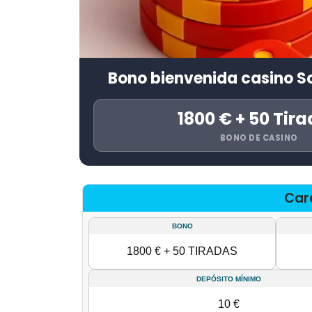
Bono bienvenida casino So
1800 € + 50 Tir
BONO DE CASINO
Car
BONO
1800 € + 50 TIRADAS
DEPÓSITO MÍNIMO
10 €