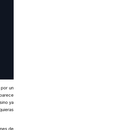
 por un
aparece
sino ya
quieras
ones de