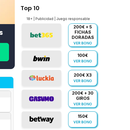
Top 10
18+ | Publicidad | Juego responsable
200€ + 5
s
FICHAS
DORADAS
VER BONO
100€
VER BONO
200€ X3
VER BONO
200€ + 30
GIROS
VER BONO
150€
VER BONO