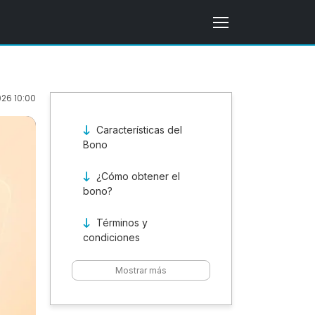
26 10:00
Características del
Bono
¿Cómo obtener el
bono?
Términos y
condiciones
Mostrar más