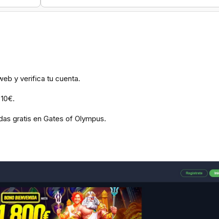
eb y verifica tu cuenta.
 10€.
das gratis en Gates of Olympus.