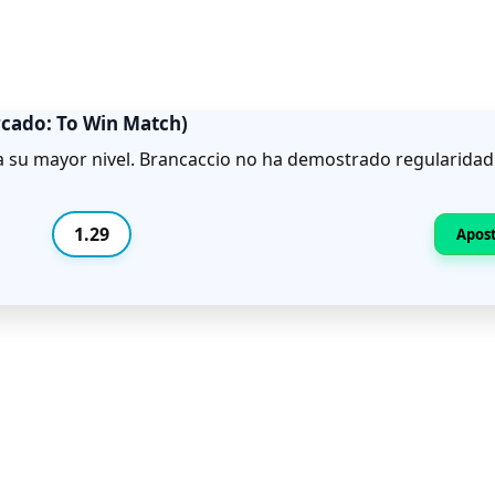
rcado: To Win Match)
 a su mayor nivel. Brancaccio no ha demostrado regularidad
1.29
Apos