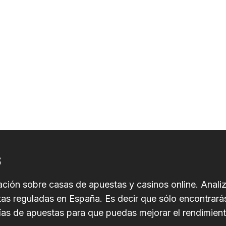
s
ción sobre casas de apuestas y casinos online. Anal
as reguladas en España. Es decir que sólo encontrarás
as de apuestas para que puedas mejorar el rendimient