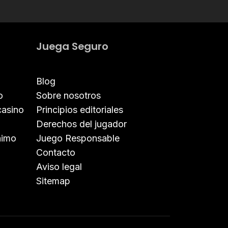
Juega Seguro
Blog
o
Sobre nosotros
casino
Principios editoriales
Derechos del jugador
nimo
Juego Responsable
Contacto
Aviso legal
Sitemap