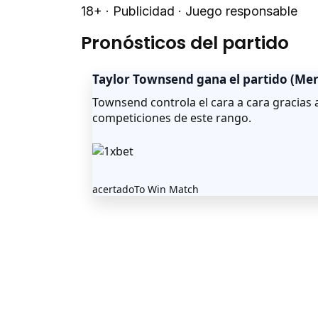
18+ · Publicidad · Juego responsable
Pronósticos del partido
Taylor Townsend gana el partido (Me
Townsend controla el cara a cara gracias
competiciones de este rango.
acertado
To Win Match