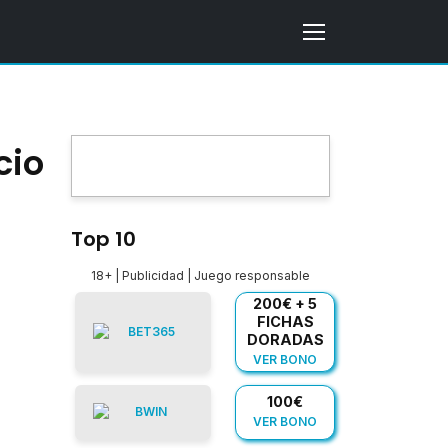
cio
Top 10
18+ | Publicidad | Juego responsable
200€ + 5
FICHAS
DORADAS
VER BONO
100€
VER BONO