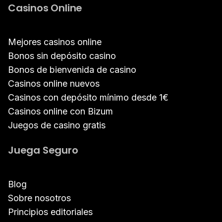
Casinos Online
Mejores casinos online
Bonos sin depósito casino
Bonos de bienvenida de casino
Casinos online nuevos
Casinos con depósito mínimo desde 1€
Casinos online con Bizum
Juegos de casino gratis
Juega Seguro
Blog
Sobre nosotros
Principios editoriales