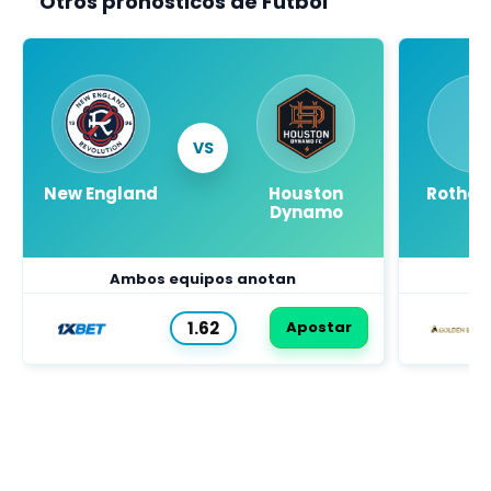
Otros pronósticos de Fútbol
VS
New England
Houston
Rothe
Dynamo
Ambos equipos anotan
1.62
Apostar