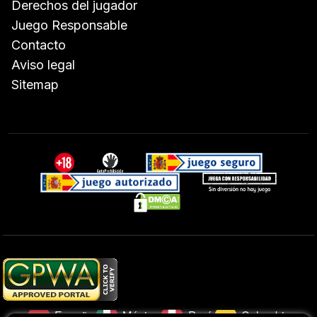
Derechos del jugador
Juego Responsable
Contacto
Aviso legal
Sitemap
Selector Pais
España
México
Perú
Colombia