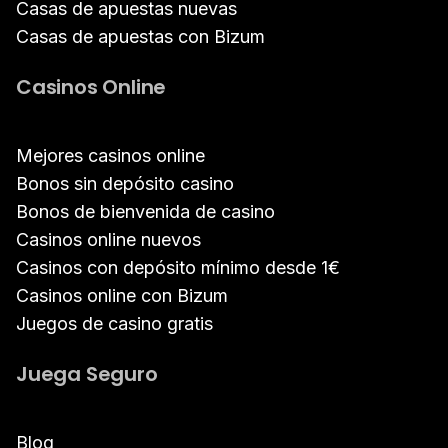
Casas de apuestas nuevas
Casas de apuestas con Bizum
Casinos Online
Mejores casinos online
Bonos sin depósito casino
Bonos de bienvenida de casino
Casinos online nuevos
Casinos con depósito mínimo desde 1€
Casinos online con Bizum
Juegos de casino gratis
Juega Seguro
Blog