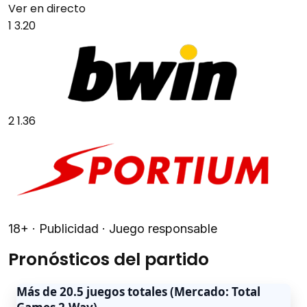
Ver en directo
1
3.20
2
1.36
18+ · Publicidad · Juego responsable
Pronósticos del partido
Más de 20.5 juegos totales (Mercado: Total