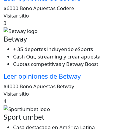
$6000
Bono Apuestas Codere
Visitar sitio
3
Betway
+ 35 deportes incluyendo eSports
Cash Out, streaming y crear apuesta
Cuotas competitivas y Betway Boost
Leer opiniones de Betway
$4000
Bono Apuestas Betway
Visitar sitio
4
Sportiumbet
Casa destacada en América Latina