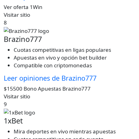
Ver oferta
1Win
Visitar sitio
8
Brazino777
Cuotas competitivas en ligas populares
Apuestas en vivo y opción bet builder
Compatible con criptomonedas
Leer opiniones de Brazino777
$15500
Bono Apuestas Brazino777
Visitar sitio
9
1xBet
Mira deportes en vivo mientras apuestas