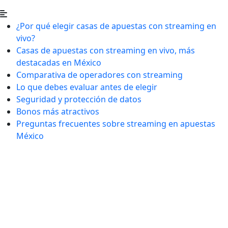
¿Por qué elegir casas de apuestas con streaming en
vivo?
Casas de apuestas con streaming en vivo, más
destacadas en México
Comparativa de operadores con streaming
Lo que debes evaluar antes de elegir
Seguridad y protección de datos
Bonos más atractivos
Preguntas frecuentes sobre streaming en apuestas
México