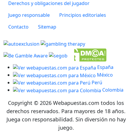
Derechos y obligaciones del jugador
Juego responsable
Principios editoriales
Contacto
Sitemap
Selector Pais
España
México
Perú
Colombia
Copyright © 2026 Webapuestas.com todos los
derechos reservados. Para mayores de 18 años.
Juega con responsabilidad. Sin diversión no hay
juego.