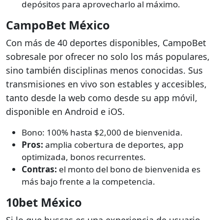
depósitos para aprovecharlo al máximo.
CampoBet México
Con más de 40 deportes disponibles, CampoBet
sobresale por ofrecer no solo los más populares,
sino también disciplinas menos conocidas. Sus
transmisiones en vivo son estables y accesibles,
tanto desde la web como desde su app móvil,
disponible en Android e iOS.
Bono: 100% hasta $2,000 de bienvenida.
Pros:
amplia cobertura de deportes, app
optimizada, bonos recurrentes.
Contras:
el monto del bono de bienvenida es
más bajo frente a la competencia.
10bet México