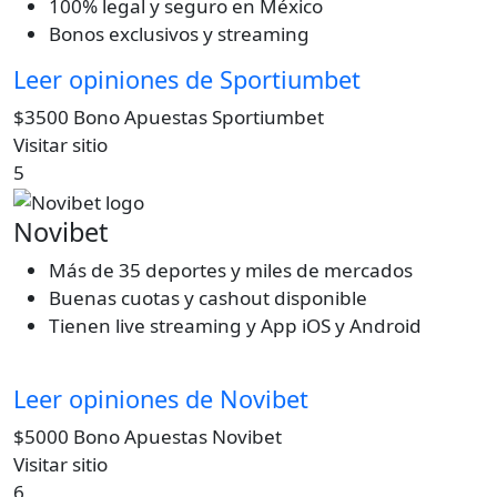
100% legal y seguro en México
Bonos exclusivos y streaming
Leer opiniones de Sportiumbet
$3500
Bono Apuestas Sportiumbet
Visitar sitio
5
Novibet
Más de 35 deportes y miles de mercados
Buenas cuotas y cashout disponible
Tienen live streaming y App iOS y Android
Leer opiniones de Novibet
$5000
Bono Apuestas Novibet
Visitar sitio
6