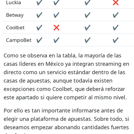
Luckia
✔️
✔️
✔️
❌
Betway
✔️
✔️
✔️
✔️
Coolbet
✔️
❌
✔️
✔️
CampoBet
✔️
✔️
✔️
✔️
Como se observa en la tabla, la mayoría de las
casas líderes en México ya integran streaming en
directo como un servicio estándar dentro de las
casas de apuestas, aunque todavía existen
excepciones como Coolbet, que deberá reforzar
este apartado si quiere competir al mismo nivel.
Por ello es tan importante informarse antes de
elegir una plataforma de apuestas. Sobre todo, si
deseamos empezar abonando cantidades fuertes