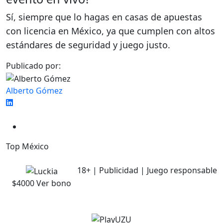
Sí, siempre que lo hagas en casas de apuestas
con licencia en México, ya que cumplen con altos
estándares de seguridad y juego justo.
Publicado por:
Alberto Gómez
Top México
18+ | Publicidad | Juego responsable
$4000
Ver bono