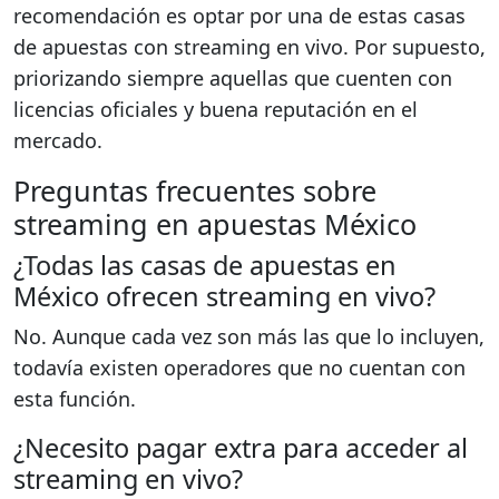
recomendación es optar por una de estas casas
de apuestas con streaming en vivo. Por supuesto,
priorizando siempre aquellas que cuenten con
licencias oficiales y buena reputación en el
mercado.
Preguntas frecuentes sobre
streaming en apuestas México
¿Todas las casas de apuestas en
México ofrecen streaming en vivo?
No. Aunque cada vez son más las que lo incluyen,
todavía existen operadores que no cuentan con
esta función.
¿Necesito pagar extra para acceder al
streaming en vivo?