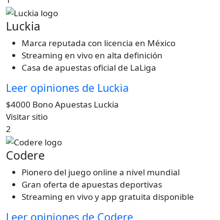
Luckia
Marca reputada con licencia en México
Streaming en vivo en alta definición
Casa de apuestas oficial de LaLiga
Leer opiniones de Luckia
$4000
Bono Apuestas Luckia
Visitar sitio
2
Codere
Pionero del juego online a nivel mundial
Gran oferta de apuestas deportivas
Streaming en vivo y app gratuita disponible
Leer opiniones de Codere