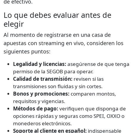
de efectivo.
Lo que debes evaluar antes de
elegir
Al momento de registrarse en una casa de
apuestas con streaming en vivo, consideren los
siguientes puntos:
Legalidad y licencias:
asegúrense de que tenga
permiso de la SEGOB para operar.
Calidad de transmisión:
revisen si las
transmisiones son fluidas y sin cortes.
Bonos y promociones:
comparen montos,
requisitos y vigencias.
Métodos de pago:
verifiquen que disponga de
opciones rápidas y seguras como SPEI, OXXO o
monederos electrónicos.
Soporte al cliente en español:
indispensable