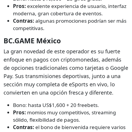
Pros:
excelente experiencia de usuario, interfaz
moderna, gran cobertura de eventos.
Contras:
algunas promociones podrían ser más
competitivas.
BC.GAME México
La gran novedad de este operador es su fuerte
enfoque en pagos con criptomonedas, además
de opciones tradicionales como tarjetas o Google
Pay. Sus transmisiones deportivas, junto a una
sección muy completa de eSports en vivo, lo
convierten en una opción fresca y diferente.
Bono: hasta US$1,600 + 20 freebets.
Pros:
momios muy competitivos, streaming
sólido, flexibilidad de pagos.
Contras:
el bono de bienvenida requiere varios