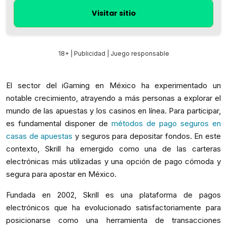
Visitar sitio
18+ | Publicidad | Juego responsable
El sector del iGaming en México ha experimentado un
notable crecimiento, atrayendo a más personas a explorar el
mundo de las apuestas y los casinos en línea. Para participar,
es fundamental disponer de
métodos de pago seguros en
casas de apuestas
y seguros para depositar fondos. En este
contexto, Skrill ha emergido como una de las carteras
electrónicas más utilizadas y una opción de pago cómoda y
segura para apostar en México.
Fundada en 2002, Skrill es una plataforma de pagos
electrónicos que ha evolucionado satisfactoriamente para
posicionarse como una herramienta de transacciones