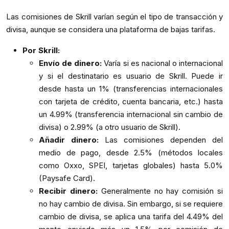
Las comisiones de Skrill varían según el tipo de transacción y
divisa, aunque se considera una plataforma de bajas tarifas.
Por Skrill:
Envío de dinero:
Varía si es nacional o internacional
y si el destinatario es usuario de Skrill. Puede ir
desde hasta un 1% (transferencias internacionales
con tarjeta de crédito, cuenta bancaria, etc.) hasta
un 4.99% (transferencia internacional sin cambio de
divisa) o 2.99% (a otro usuario de Skrill).
Añadir dinero:
Las comisiones dependen del
medio de pago, desde 2.5% (métodos locales
como Oxxo, SPEI, tarjetas globales) hasta 5.0%
(Paysafe Card).
Recibir dinero:
Generalmente no hay comisión si
no hay cambio de divisa. Sin embargo, si se requiere
cambio de divisa, se aplica una tarifa del 4.49% del