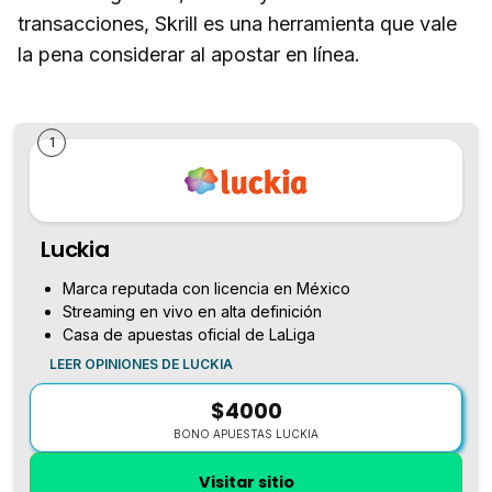
transacciones, Skrill es una herramienta que vale
la pena considerar al apostar en línea.
1
Luckia
Marca reputada con licencia en México
Streaming en vivo en alta definición
Casa de apuestas oficial de LaLiga
LEER OPINIONES DE LUCKIA
$4000
BONO APUESTAS LUCKIA
Visitar sitio