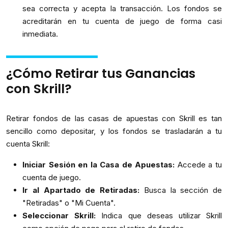
sea correcta y acepta la transacción. Los fondos se
acreditarán en tu cuenta de juego de forma casi
inmediata.
¿Cómo Retirar tus Ganancias
con Skrill?
Retirar fondos de las casas de apuestas con Skrill es tan
sencillo como depositar, y los fondos se trasladarán a tu
cuenta Skrill:
Iniciar Sesión en la Casa de Apuestas:
Accede a tu
cuenta de juego.
Ir al Apartado de Retiradas:
Busca la sección de
"Retiradas" o "Mi Cuenta".
Seleccionar Skrill:
Indica que deseas utilizar Skrill