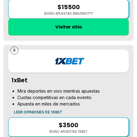
$15500
BONO APUESTAS BRAZINO777
Visitar sitio
8
1xBet
Mira deportes en vivo mientras apuestas
Cuotas competitivas en cada evento
Apuesta en miles de mercados
LEER OPINIONES DE 1XBET
$3500
BONO APUESTAS 1XBET