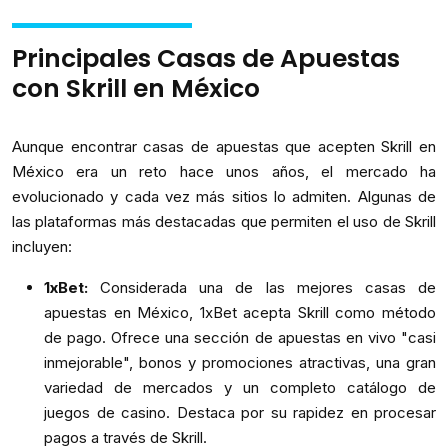
Principales Casas de Apuestas
con Skrill en México
Aunque encontrar casas de apuestas que acepten Skrill en
México era un reto hace unos años, el mercado ha
evolucionado y cada vez más sitios lo admiten. Algunas de
las plataformas más destacadas que permiten el uso de Skrill
incluyen:
1xBet:
Considerada una de las mejores casas de
apuestas en México, 1xBet acepta Skrill como método
de pago. Ofrece una sección de apuestas en vivo "casi
inmejorable", bonos y promociones atractivas, una gran
variedad de mercados y un completo catálogo de
juegos de casino. Destaca por su rapidez en procesar
pagos a través de Skrill.