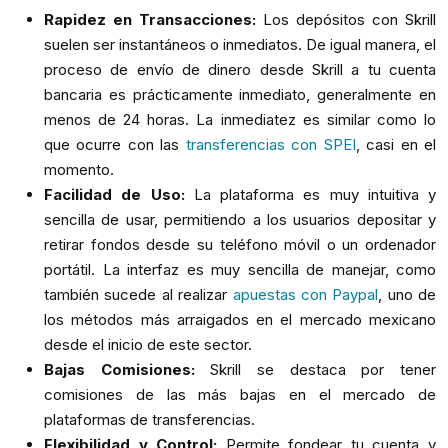
Rapidez en Transacciones:
Los depósitos con Skrill
suelen ser instantáneos o inmediatos. De igual manera, el
proceso de envío de dinero desde Skrill a tu cuenta
bancaria es prácticamente inmediato, generalmente en
menos de 24 horas. La inmediatez es similar como lo
que ocurre con las
transferencias con SPEI
, casi en el
momento.
Facilidad de Uso:
La plataforma es muy intuitiva y
sencilla de usar, permitiendo a los usuarios depositar y
retirar fondos desde su teléfono móvil o un ordenador
portátil. La interfaz es muy sencilla de manejar, como
también sucede al realizar
apuestas con Paypal
, uno de
los métodos más arraigados en el mercado mexicano
desde el inicio de este sector.
Bajas Comisiones:
Skrill se destaca por tener
comisiones de las más bajas en el mercado de
plataformas de transferencias.
Flexibilidad y Control:
Permite fondear tu cuenta y