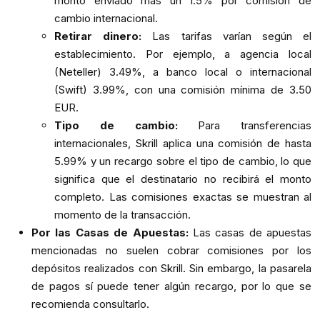
monto enviado más un 1.5% por comisión de
cambio internacional.
Retirar dinero:
Las tarifas varían según el
establecimiento. Por ejemplo, a agencia local
(Neteller) 3.49%, a banco local o internacional
(Swift) 3.99%, con una comisión mínima de 3.50
EUR.
Tipo de cambio:
Para transferencias
internacionales, Skrill aplica una comisión de hasta
5.99% y un recargo sobre el tipo de cambio, lo que
significa que el destinatario no recibirá el monto
completo. Las comisiones exactas se muestran al
momento de la transacción.
Por las Casas de Apuestas:
Las casas de apuestas
mencionadas no suelen cobrar comisiones por los
depósitos realizados con Skrill. Sin embargo, la pasarela
de pagos sí puede tener algún recargo, por lo que se
recomienda consultarlo.