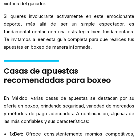
victoria del ganador.
Si quieres involucrarte activamente en este emocionante
deporte, más allá de ser un simple espectador, es
fundamental contar con una estrategia bien fundamentada.
Te invitamos a leer esta guía completa para que realices tus
apuestas en boxeo de manera informada.
Casas de apuestas
recomendadas para boxeo
En México, varias casas de apuestas se destacan por su
oferta en boxeo, brindando seguridad, variedad de mercados
y métodos de pago adecuados. A continuación, algunas de
las más confiables y sus características:
•
1xBet:
Ofrece consistentemente momios competitivos,