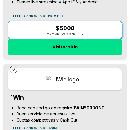
Tienen live streaming y App iOS y Android
LEER OPINIONES DE NOVIBET
$5000
BONO APUESTAS NOVIBET
Visitar sitio
6
1Win
Bono con código de registro
1WIN500BONO
Buen servicio de apuestas live
Cuotas competitivas y Cash Out
LEER OPINIONES DE 1WIN