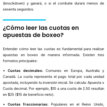
(knockdown) y ganará, o si el combate durará menos de
sesenta segundos.
¿Cómo leer las cuotas en
apuestas de boxeo?
Entender cómo leer las cuotas es fundamental para realizar
apuestas en boxeo de manera informada. Existen tres
formatos principales:
•
Cuotas decimales:
Comunes en Europa, Australia y
Canadá. La cuota representa el pago total por cada unidad
apostada, incluyendo tu inversión inicial. Se calcula: Apuesta x
Cuota decimal. Por ejemplo, $10 a una cuota de 2.50 resultan
en $25 ($15 de beneficio neto).
•
Cuotas fraccionarias:
Populares en el Reino Unido,