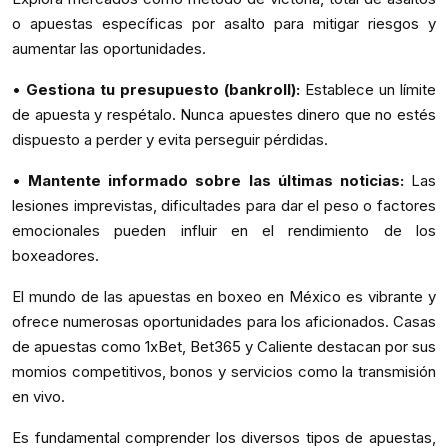
o apuestas específicas por asalto para mitigar riesgos y
aumentar las oportunidades.
•
Gestiona tu presupuesto (bankroll):
Establece un límite
de apuesta y respétalo. Nunca apuestes dinero que no estés
dispuesto a perder y evita perseguir pérdidas.
•
Mantente informado sobre las últimas noticias:
Las
lesiones imprevistas, dificultades para dar el peso o factores
emocionales pueden influir en el rendimiento de los
boxeadores.
El mundo de las apuestas en boxeo en México es vibrante y
ofrece numerosas oportunidades para los aficionados. Casas
de apuestas como 1xBet, Bet365 y Caliente destacan por sus
momios competitivos, bonos y servicios como la transmisión
en vivo.
Es fundamental comprender los diversos tipos de apuestas,