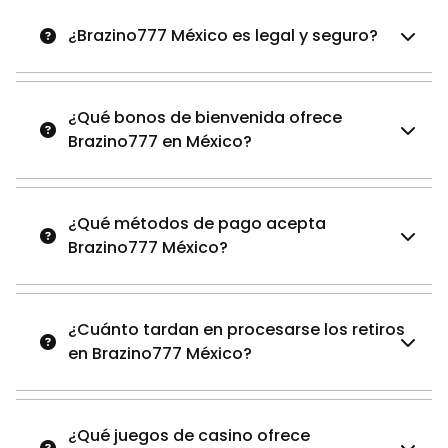
¿Brazino777 México es legal y seguro?
¿Qué bonos de bienvenida ofrece
Brazino777 en México?
¿Qué métodos de pago acepta
Brazino777 México?
¿Cuánto tardan en procesarse los retiros
en Brazino777 México?
¿Qué juegos de casino ofrece