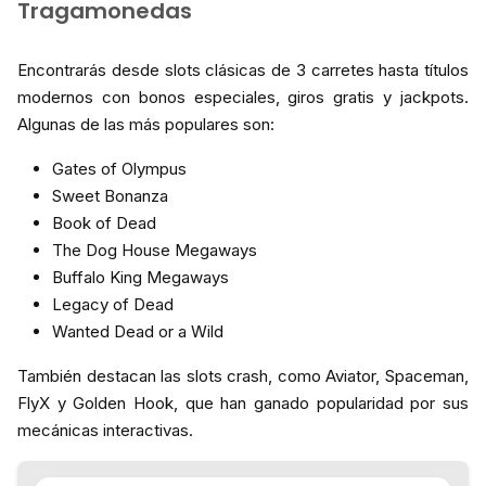
Tragamonedas
Encontrarás desde slots clásicas de 3 carretes hasta títulos
modernos con bonos especiales, giros gratis y jackpots.
Algunas de las más populares son:
Gates of Olympus
Sweet Bonanza
Book of Dead
The Dog House Megaways
Buffalo King Megaways
Legacy of Dead
Wanted Dead or a Wild
También destacan las slots crash, como Aviator, Spaceman,
FlyX y Golden Hook, que han ganado popularidad por sus
mecánicas interactivas.