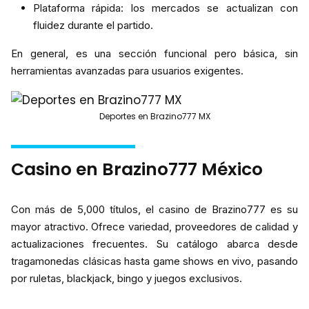
Plataforma rápida: los mercados se actualizan con
fluidez durante el partido.
En general, es una sección funcional pero básica, sin
herramientas avanzadas para usuarios exigentes.
Deportes en Brazino777 MX
Casino en Brazino777 México
Con más de 5,000 títulos, el casino de Brazino777 es su
mayor atractivo. Ofrece variedad, proveedores de calidad y
actualizaciones frecuentes. Su catálogo abarca desde
tragamonedas clásicas hasta game shows en vivo, pasando
por ruletas, blackjack, bingo y juegos exclusivos.