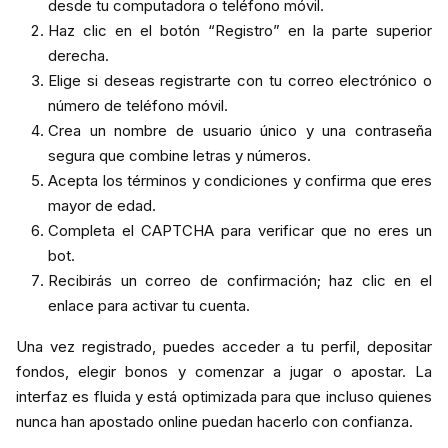
desde tu computadora o teléfono móvil.
Haz clic en el botón “Registro” en la parte superior
derecha.
Elige si deseas registrarte con tu correo electrónico o
número de teléfono móvil.
Crea un nombre de usuario único y una contraseña
segura que combine letras y números.
Acepta los términos y condiciones y confirma que eres
mayor de edad.
Completa el CAPTCHA para verificar que no eres un
bot.
Recibirás un correo de confirmación; haz clic en el
enlace para activar tu cuenta.
Una vez registrado, puedes acceder a tu perfil, depositar
fondos, elegir bonos y comenzar a jugar o apostar. La
interfaz es fluida y está optimizada para que incluso quienes
nunca han apostado online puedan hacerlo con confianza.