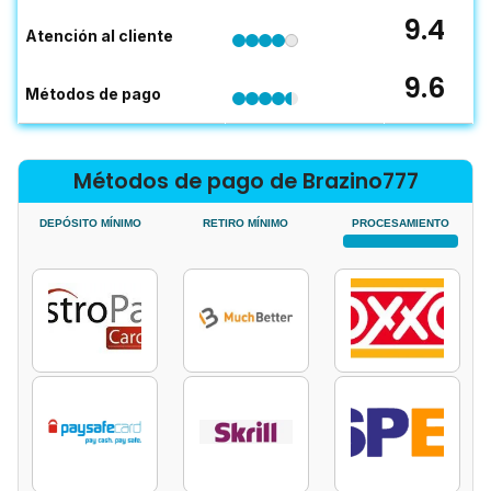
9.4
Atención al cliente
9.6
Métodos de pago
Métodos de pago de Brazino777
DEPÓSITO MÍNIMO
RETIRO MÍNIMO
PROCESAMIENTO