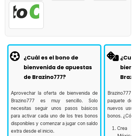
¿Cuál es el bono de
¿Cuál
bienvenida de apuestas
bienv
de Brazino777?
Brazi
Aprovechar la oferta de bienvenida de
Brazino777 
Brazino777 es muy sencillo. Solo
paquete de 
necesitas seguir unos pasos básicos
nuevos usua
para activar cada uno de los tres bonos
bonos. ¿Cómo
disponibles y comenzar a jugar con saldo
Crea un
extra desde el inicio.
México.