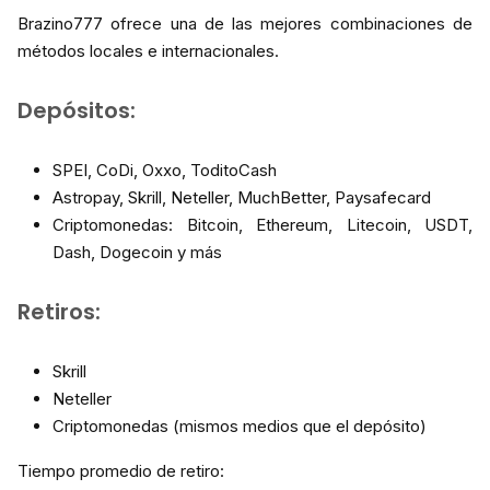
Brazino777 ofrece una de las mejores combinaciones de
métodos locales e internacionales.
Depósitos:
SPEI, CoDi, Oxxo, ToditoCash
Astropay, Skrill, Neteller, MuchBetter, Paysafecard
Criptomonedas: Bitcoin, Ethereum, Litecoin, USDT,
Dash, Dogecoin y más
Retiros:
Skrill
Neteller
Criptomonedas (mismos medios que el depósito)
Tiempo promedio de retiro: