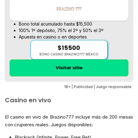
Bono total acumulado hasta $15,500
100% 1º depósito, 75% el 2º y 50% el 3º
Apuesta en casino o en deportes
$15500
BONO CASINO BRAZINO777 MÉXICO
Visitar sitio
18+ | Publicidad | Juego responsable
Casino en vivo
El casino en vivo de Brazino777 incluye más de 200 mesas
con crupieres reales. Juegos disponibles:
Blackjack (Infinite, Power, Free Bet)