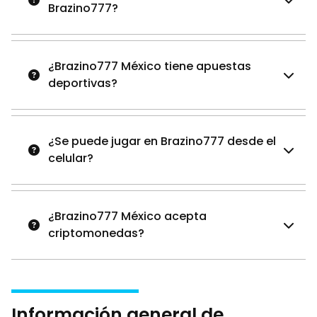
Brazino777?
¿Brazino777 México tiene apuestas
deportivas?
¿Se puede jugar en Brazino777 desde el
celular?
¿Brazino777 México acepta
criptomonedas?
Información general de