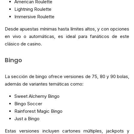
American Roulette
Lightning Roulette
Immersive Roulette
Desde apuestas mínimas hasta límites altos, y con opciones
en vivo o automáticas, es ideal para fanáticos de este
clásico de casino.
Bingo
La sección de bingo ofrece versiones de 75, 80 y 90 bolas,
además de variantes temáticas como:
Sweet Alchemy Bingo
Bingo Soccer
Rainforest Magic Bingo
Just a Bingo
Estas versiones incluyen cartones múltiples, jackpots y