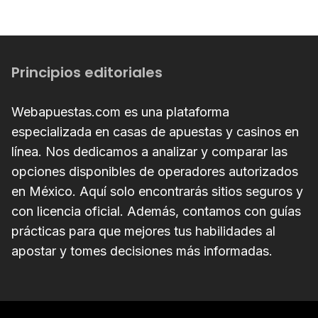
Principios editoriales
Webapuestas.com es una plataforma
especializada en casas de apuestas y casinos en
línea. Nos dedicamos a analizar y comparar las
opciones disponibles de operadores autorizados
en México. Aquí solo encontrarás sitios seguros y
con licencia oficial. Además, contamos con guías
prácticas para que mejores tus habilidades al
apostar y tomes decisiones más informadas.