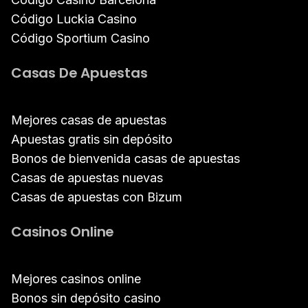
Código Luckia Casino
Código Sportium Casino
Casas De Apuestas
Mejores casas de apuestas
Apuestas gratis sin depósito
Bonos de bienvenida casas de apuestas
Casas de apuestas nuevas
Casas de apuestas con Bizum
Casinos Online
Mejores casinos online
Bonos sin depósito casino