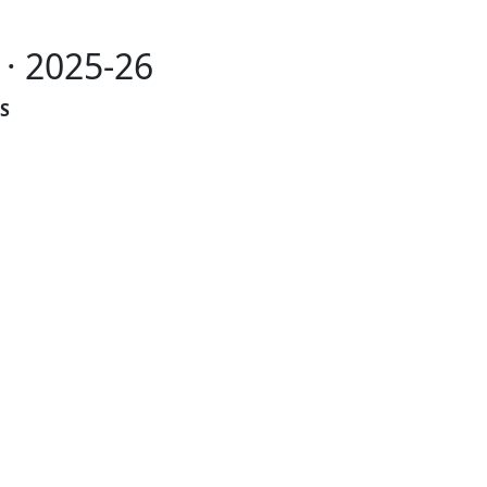
e · 2025-26
S