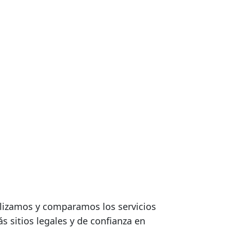
alizamos y comparamos los servicios
s sitios legales y de confianza en