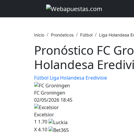
ES Menu Bottom
Casas de apuestas
Casinos
Pronósticos
Bonos s
Inicio
Pronósticos
Fútbol
Liga Holandesa Er
Pronóstico FC Gro
Holandesa Eredivi
Fútbol
Liga Holandesa Eredivisie
FC Groningen
02/05/2026 18:45
Excelsior
1
1.70
X
4.10