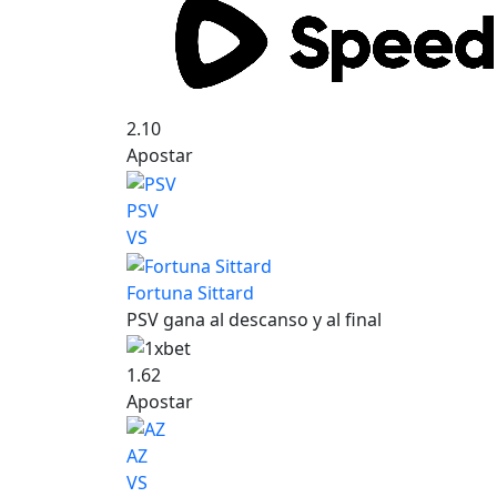
2.10
Apostar
PSV
VS
Fortuna Sittard
PSV gana al descanso y al final
1.62
Apostar
AZ
VS