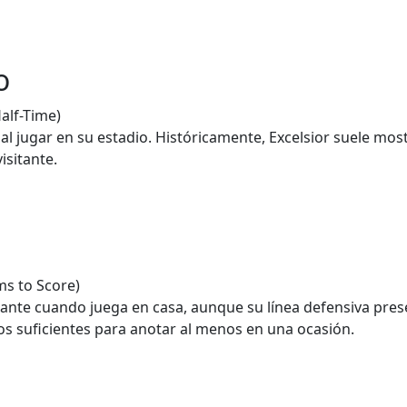
o
alf-Time)
l jugar en su estadio. Históricamente, Excelsior suele mos
isitante.
s to Score)
ante cuando juega en casa, aunque su línea defensiva pres
os suficientes para anotar al menos en una ocasión.