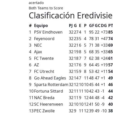
acertado
Both Teams to Score
Clasificación Eredivisi
#
Equipo
PJ
G
E
P
GF
GC
DG
PT
1
PSV Eindhoven
32
27
4
1
95
22
+73
85
2
Feyenoord
32
23
5
4
78
31
+47
74
3
NEC
32
21
6
5
71
38
+33
69
4
Ajax
32
19
8
5
68
35
+33
65
5
FC Twente
32
18
7
7
62
38
+24
61
6
AZ
32
17
6
9
64
45
+19
57
7
FC Utrecht
32
15
9
8
53
42
+11
54
8
Go Ahead Eagles
32
14
7
11
48
47
+1
49
9
Sparta Rotterdam
32
12
10
10
45
44
+1
46
10
Fortuna Sittard
32
11
11
10
42
43
-1
44
11
NAC Breda
32
11
9
12
44
48
-4
42
12
SC Heerenveen
32
10
10
12
41
50
-9
40
13
PEC Zwolle
32
9
11
12
39
49
-10
38