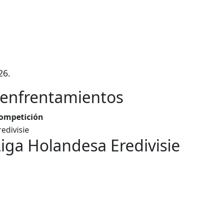
26.
 enfrentamientos
ompetición
redivisie
Liga Holandesa Eredivisie