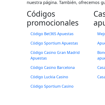
nuestra página. También, ofrecemos gu
Códigos
Ca
promocionales
ap
Código Bet365 Apuestas
Mejo
Código Sportium Apuestas
Apue
Código Casino Gran Madrid
Bono
Apuestas
apu
Código Casino Barcelona
Casa
Código Luckia Casino
Cas
Código Sportium Casino