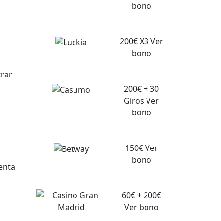
bono
200€ X3
Ver
bono
trar
200€ + 30
Giros
Ver
bono
150€
Ver
bono
enta
60€ + 200€
Ver bono