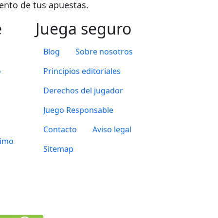
ento de tus apuestas.
e
Juega seguro
Blog
Sobre nosotros
o
Principios editoriales
Derechos del jugador
Juego Responsable
Contacto
Aviso legal
nimo
Sitemap