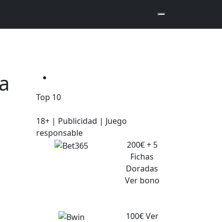
ga
Top 10
18+ | Publicidad | Juego
responsable
200€ + 5
Fichas
Doradas
Ver bono
100€
Ver