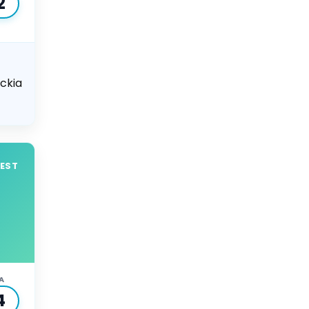
2
CEST
A
4