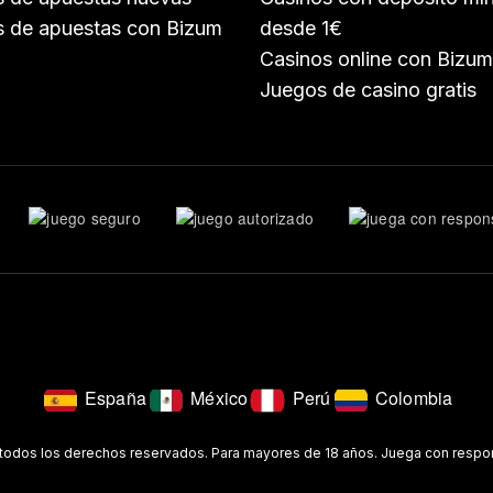
 de apuestas con Bizum
desde 1€
Casinos online con Bizum
Juegos de casino gratis
España
México
Perú
Colombia
dos los derechos reservados. Para mayores de 18 años. Juega con responsa