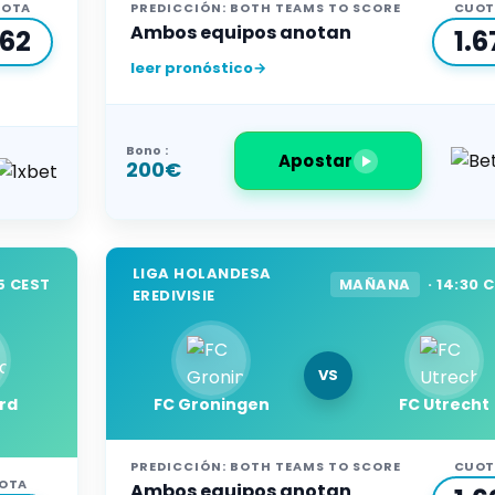
UOTA
PREDICCIÓN: BOTH TEAMS TO SCORE
CUOT
Ambos equipos anotan
.62
1.6
leer pronóstico
→
Bono :
Apostar
200€
LIGA HOLANDESA
15 CEST
MAÑANA
· 14:30 
EREDIVISIE
VS
rd
FC Groningen
FC Utrecht
PREDICCIÓN: BOTH TEAMS TO SCORE
CUOT
OTA
Ambos equipos anotan