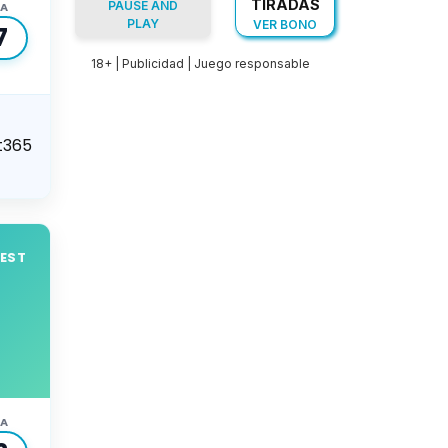
TIRADAS
A
VER BONO
7
18+ | Publicidad | Juego responsable
CEST
A