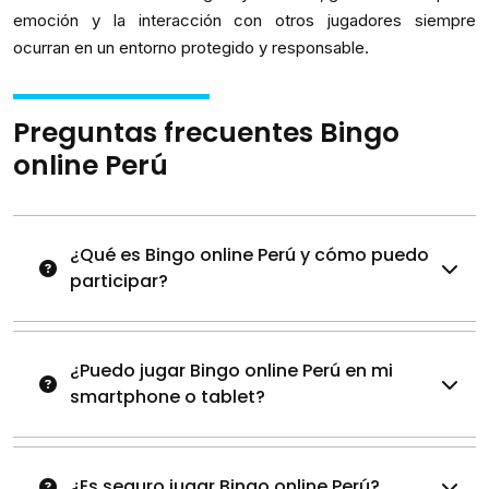
emoción y la interacción con otros jugadores siempre
ocurran en un entorno protegido y responsable.
Preguntas frecuentes Bingo
online Perú
¿Qué es Bingo online Perú y cómo puedo
participar?
¿Puedo jugar Bingo online Perú en mi
smartphone o tablet?
¿Es seguro jugar Bingo online Perú?