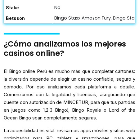
No
Stake
Bingo Staxx Amazon Fury, Bingo Staxx
Betsson
¿Cómo analizamos los mejores
casinos online?
El Bingo online Perú es mucho más que completar cartones:
la diversión depende de elegir un casino confiable, seguro y
cómodo. Por eso analizamos cada plataforma a detalle.
Comenzamos con la legalidad y licencias, asegurando que
cuente con autorización de MINCETUR, para que tus partidas
en juegos como 1,2,3 Bingo!, Bingo Royale o Lord of the
Ocean Bingo sean completamente seguras.
La accesibilidad es vital: revisamos apps móviles y sitios web
optimizados para PC, tablets y smartphones, para que