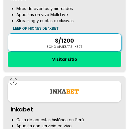
Miles de eventos y mercados
Apuestas en vivo Multi Live
Streaming y cuotas exclusivas
LEER OPINIONES DE 1XBET
S/1200
BONO APUESTAS 1XBET
Visitar sitio
5
Inkabet
Casa de apuestas histórica en Perú
Apuesta con servicio en vivo