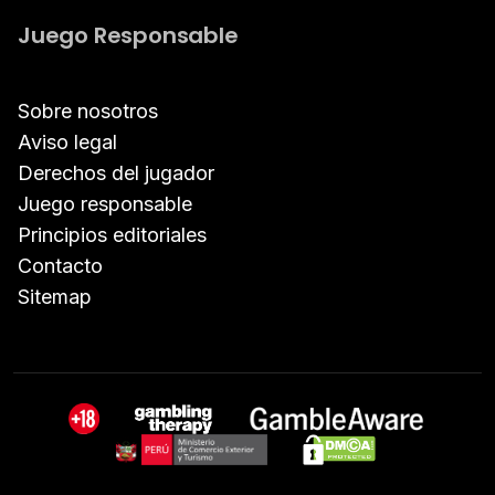
Juego Responsable
Sobre nosotros
Aviso legal
Derechos del jugador
Juego responsable
Principios editoriales
Contacto
Sitemap