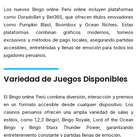
Los nuevos Bingo online Perú online incluyen plataformas
como DoradoBet y Bet365, que ofrecen títulos innovadores
como Pumpkin Blast, Boombox y Ocean Richies. Estas
plataformas combinan gráficos modernos, torneos
exclusivos y métodos de pago locales, asegurando partidas
accesibles, entretenidas y llenas de emoción para todos los
jugadores peruanos.
Variedad de Juegos Disponibles
El Bingo online Perú combina diversión, interacción y premios
en un formato accesible desde cualquier dispositivo. Los
casinos peruanos ofrecen una amplia variedad de salas y
estilos, como 1,2,3 Bingo!, Bingo Royale, Lord of the Ocean
Bingo y Bingo Staxx Thunder Power, garantizando
entretenimiento constante y partidas llenas de emoción.