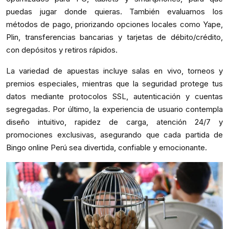
puedas jugar donde quieras. También evaluamos los
métodos de pago, priorizando opciones locales como Yape,
Plin, transferencias bancarias y tarjetas de débito/crédito,
con depósitos y retiros rápidos.
La variedad de apuestas incluye salas en vivo, torneos y
premios especiales, mientras que la seguridad protege tus
datos mediante protocolos SSL, autenticación y cuentas
segregadas. Por último, la experiencia de usuario contempla
diseño intuitivo, rapidez de carga, atención 24/7 y
promociones exclusivas, asegurando que cada partida de
Bingo online Perú sea divertida, confiable y emocionante.