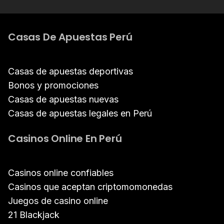
Casas De Apuestas Perú
Casas de apuestas deportivas
Bonos y promociones
Casas de apuestas nuevas
Casas de apuestas legales en Perú
Casinos Online En Perú
Casinos online confiables
Casinos que aceptan criptomomonedas
Juegos de casino online
21 Blackjack