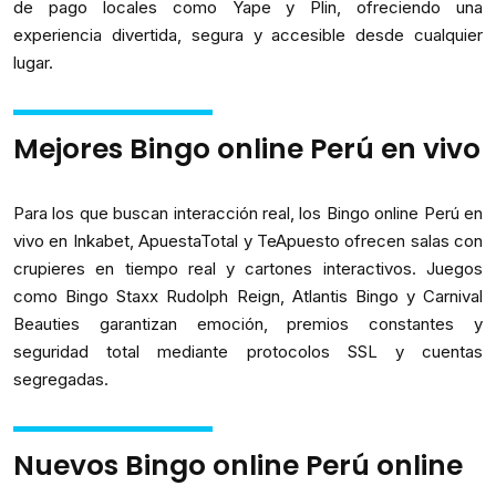
de pago locales como Yape y Plin, ofreciendo una
experiencia divertida, segura y accesible desde cualquier
lugar.
Mejores Bingo online Perú en vivo
Para los que buscan interacción real, los Bingo online Perú en
vivo en Inkabet, ApuestaTotal y TeApuesto ofrecen salas con
crupieres en tiempo real y cartones interactivos. Juegos
como Bingo Staxx Rudolph Reign, Atlantis Bingo y Carnival
Beauties garantizan emoción, premios constantes y
seguridad total mediante protocolos SSL y cuentas
segregadas.
Nuevos Bingo online Perú online