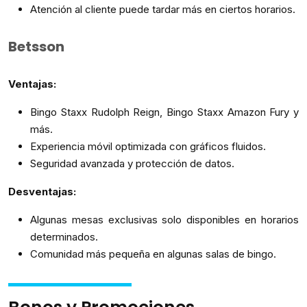
Atención al cliente puede tardar más en ciertos horarios.
Betsson
Ventajas:
Bingo Staxx Rudolph Reign, Bingo Staxx Amazon Fury y
más.
Experiencia móvil optimizada con gráficos fluidos.
Seguridad avanzada y protección de datos.
Desventajas:
Algunas mesas exclusivas solo disponibles en horarios
determinados.
Comunidad más pequeña en algunas salas de bingo.