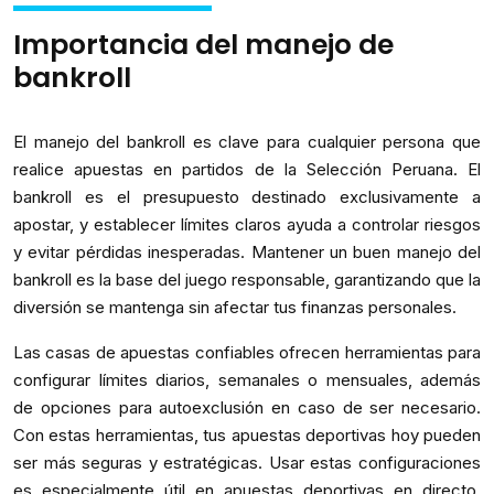
Importancia del manejo de
bankroll
El manejo del bankroll es clave para cualquier persona que
realice apuestas en partidos de la Selección Peruana. El
bankroll es el presupuesto destinado exclusivamente a
apostar, y establecer límites claros ayuda a controlar riesgos
y evitar pérdidas inesperadas. Mantener un buen manejo del
bankroll es la base del juego responsable, garantizando que la
diversión se mantenga sin afectar tus finanzas personales.
Las casas de apuestas confiables ofrecen herramientas para
configurar límites diarios, semanales o mensuales, además
de opciones para autoexclusión en caso de ser necesario.
Con estas herramientas, tus apuestas deportivas hoy pueden
ser más seguras y estratégicas. Usar estas configuraciones
es especialmente útil en apuestas deportivas en directo,