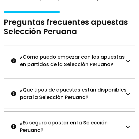
Preguntas frecuentes apuestas
Selección Peruana
¿Cómo puedo empezar con las apuestas
en partidos de la Selección Peruana?
¿Qué tipos de apuestas están disponibles
para la Selección Peruana?
¿Es seguro apostar en la Selección
Peruana?