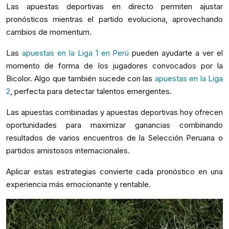
Las apuestas deportivas en directo permiten ajustar
pronósticos mientras el partido evoluciona, aprovechando
cambios de momentum.
Las
apuestas en la Liga 1 en Perú
pueden ayudarte a ver el
momento de forma de los jugadores convocados por la
Bicolor. Algo que también sucede con las
apuestas en la Liga
2
, perfecta para detectar talentos emergentes.
Las apuestas combinadas y apuestas deportivas hoy ofrecen
oportunidades para maximizar ganancias combinando
resultados de varios encuentros de la Selección Peruana o
partidos amistosos internacionales.
Aplicar estas estrategias convierte cada pronóstico en una
experiencia más emocionante y rentable.