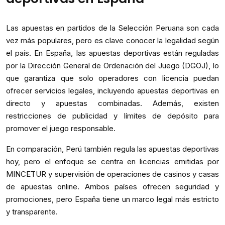
Las apuestas en partidos de la Selección Peruana son cada
vez más populares, pero es clave conocer la legalidad según
el país. En España, las apuestas deportivas están reguladas
por la Dirección General de Ordenación del Juego (DGOJ), lo
que garantiza que solo operadores con licencia puedan
ofrecer servicios legales, incluyendo apuestas deportivas en
directo y apuestas combinadas. Además, existen
restricciones de publicidad y límites de depósito para
promover el juego responsable.
En comparación, Perú también regula las apuestas deportivas
hoy, pero el enfoque se centra en licencias emitidas por
MINCETUR y supervisión de operaciones de casinos y casas
de apuestas online. Ambos países ofrecen seguridad y
promociones, pero España tiene un marco legal más estricto
y transparente.