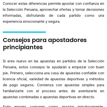
Conocer estas diferencias permite apostar con confianza en
la Selección Peruana, aprovechar ofertas y tomar decisiones
informadas, disfrutando de cada partido como una
experiencia emocionante y segura.
Consejos para apostadores
principiantes
Si eres nuevo en las apuestas en partidos de la Selección
Peruana, estos consejos te ayudarán a empezar con buen
pie. Primero, selecciona una casa de apuestas confiable con
licencia oficial, variedad de apuestas deportivas y métodos
de pago seguros. Comienza con apuestas simples para
familiarizarte con el proceso antes de aventurarte en
apuestas combinadas o apuestas deportivas en directo.
Evita errores comunes como apostar impulsivamente,