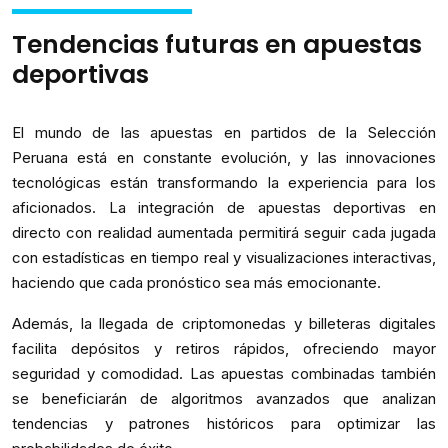
Tendencias futuras en apuestas
deportivas
El mundo de las apuestas en partidos de la Selección
Peruana está en constante evolución, y las innovaciones
tecnológicas están transformando la experiencia para los
aficionados. La integración de apuestas deportivas en
directo con realidad aumentada permitirá seguir cada jugada
con estadísticas en tiempo real y visualizaciones interactivas,
haciendo que cada pronóstico sea más emocionante.
Además, la llegada de criptomonedas y billeteras digitales
facilita depósitos y retiros rápidos, ofreciendo mayor
seguridad y comodidad. Las apuestas combinadas también
se beneficiarán de algoritmos avanzados que analizan
tendencias y patrones históricos para optimizar las