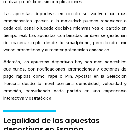
realizar pronósticos sin complicaciones.
Las apuestas deportivas en directo se vuelven aún más
emocionantes gracias a la movilidad: puedes reaccionar a
cada gol, penal o jugada decisiva mientras ves el partido en
tiempo real. Las apuestas combinadas también se gestionan
de manera simple desde tu smartphone, permitiendo unir
varios pronósticos y aumentar potenciales ganancias.
Además, las apuestas deportivas hoy son más accesibles
que nunca, con notificaciones, promociones y opciones de
pago rápidas como Yape o Plin. Apostar en la Selección
Peruana desde tu móvil combina comodidad, velocidad y
emoción, convirtiendo cada partido en una experiencia
interactiva y estratégica.
Legalidad de las apuestas
deportivas en España