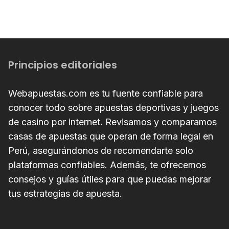
Principios editoriales
Webapuestas.com es tu fuente confiable para
conocer todo sobre apuestas deportivas y juegos
de casino por internet. Revisamos y comparamos
casas de apuestas que operan de forma legal en
Perú, asegurándonos de recomendarte solo
plataformas confiables. Además, te ofrecemos
consejos y guías útiles para que puedas mejorar
tus estrategias de apuesta.