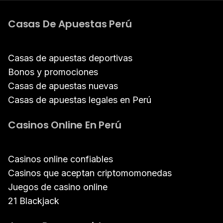
Casas De Apuestas Perú
Casas de apuestas deportivas
Bonos y promociones
Casas de apuestas nuevas
Casas de apuestas legales en Perú
Casinos Online En Perú
Casinos online confiables
Casinos que aceptan criptomomonedas
Juegos de casino online
21 Blackjack