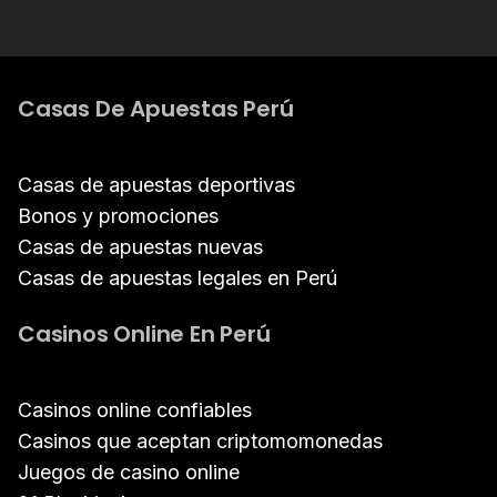
Casas De Apuestas Perú
Casas de apuestas deportivas
Bonos y promociones
Casas de apuestas nuevas
Casas de apuestas legales en Perú
Casinos Online En Perú
Casinos online confiables
Casinos que aceptan criptomomonedas
Juegos de casino online