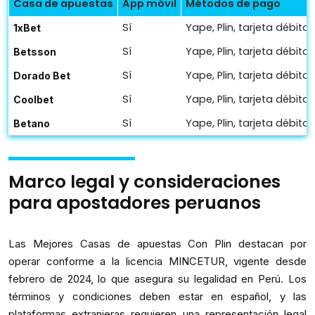
Casa de apuestas
App móvil
Métodos de pago
Sí
Yape, Plin, tarjeta débit
1xBet
Sí
Yape, Plin, tarjeta débit
Betsson
Sí
Yape, Plin, tarjeta débit
Dorado Bet
Sí
Yape, Plin, tarjeta débit
Coolbet
Sí
Yape, Plin, tarjeta débit
Betano
Marco legal y consideraciones
para apostadores peruanos
Las Mejores Casas de apuestas Con Plin destacan por
operar conforme a la licencia MINCETUR, vigente desde
febrero de 2024, lo que asegura su legalidad en Perú. Los
términos y condiciones deben estar en español, y las
plataformas extranjeras requieren una representación legal