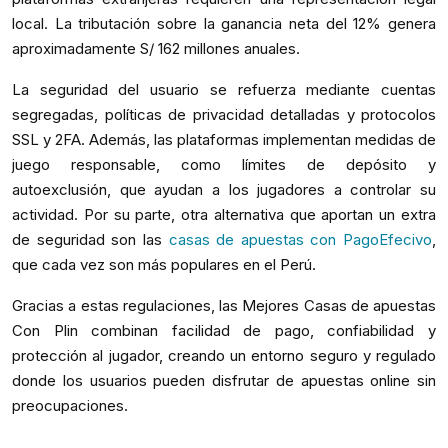
local. La tributación sobre la ganancia neta del 12% genera
aproximadamente S/ 162 millones anuales.
La seguridad del usuario se refuerza mediante cuentas
segregadas, políticas de privacidad detalladas y protocolos
SSL y 2FA. Además, las plataformas implementan medidas de
juego responsable, como límites de depósito y
autoexclusión, que ayudan a los jugadores a controlar su
actividad. Por su parte, otra alternativa que aportan un extra
de seguridad son las
casas de apuestas con PagoEfecivo
,
que cada vez son más populares en el Perú.
Gracias a estas regulaciones, las Mejores Casas de apuestas
Con Plin combinan facilidad de pago, confiabilidad y
protección al jugador, creando un entorno seguro y regulado
donde los usuarios pueden disfrutar de apuestas online sin
preocupaciones.