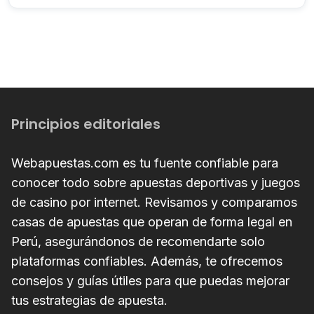
Principios editoriales
Webapuestas.com es tu fuente confiable para
conocer todo sobre apuestas deportivas y juegos
de casino por internet. Revisamos y comparamos
casas de apuestas que operan de forma legal en
Perú, asegurándonos de recomendarte solo
plataformas confiables. Además, te ofrecemos
consejos y guías útiles para que puedas mejorar
tus estrategias de apuesta.