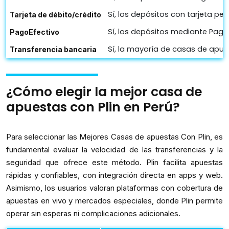
Sí, los depósitos con tarjeta per
Tarjeta de débito/crédito
Sí, los depósitos mediante PagoE
PagoEfectivo
Sí, la mayoría de casas de apue
Transferencia bancaria
¿Cómo elegir la mejor casa de
apuestas con Plin en Perú?
Para seleccionar las Mejores Casas de apuestas Con Plin, es
fundamental evaluar la velocidad de las transferencias y la
seguridad que ofrece este método. Plin facilita apuestas
rápidas y confiables, con integración directa en apps y web.
Asimismo, los usuarios valoran plataformas con cobertura de
apuestas en vivo y mercados especiales, donde Plin permite
operar sin esperas ni complicaciones adicionales.