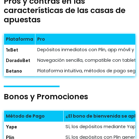
Pros y contras en las
características de las casas de
apuestas
Plataforma
Pro
Depósitos inmediatos con Plin, app móvil y 
1xBet
Navegación sencilla, compatible con tablet y 
DoradoBet
Plataforma intuitiva, métodos de pago segur
Betano
Bonos y Promociones
Método de Pago
¿El bono de bienvenida se apl
Sí, los depósitos mediante Yape 
Yape
Sí, los depósitos con Plin gener
Plin