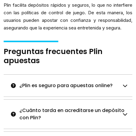
Plin facilita depósitos rápidos y seguros, lo que no interfiere
con las políticas de control de juego. De esta manera, los
usuarios pueden apostar con confianza y responsabilidad,
asegurando que la experiencia sea entretenida y segura.
Preguntas frecuentes Plin
apuestas
¿Plin es seguro para apuestas online?
¿Cuánto tarda en acreditarse un depósito
con Plin?