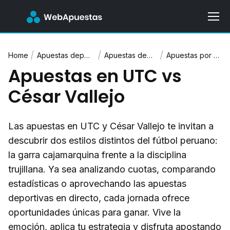
Home
Apuestas deportivas
Apuestas de fútbol
Apuestas por partido
Apuestas en UTC vs
César Vallejo
Las apuestas en UTC y César Vallejo te invitan a
descubrir dos estilos distintos del fútbol peruano:
la garra cajamarquina frente a la disciplina
trujillana. Ya sea analizando cuotas, comparando
estadísticas o aprovechando las apuestas
deportivas en directo, cada jornada ofrece
oportunidades únicas para ganar. Vive la
emoción, aplica tu estrategia y disfruta apostando