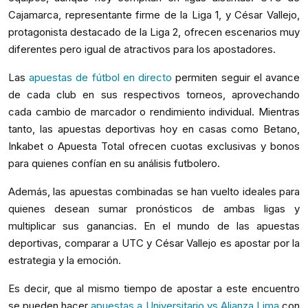
Cajamarca, representante firme de la Liga 1, y César Vallejo,
protagonista destacado de la Liga 2, ofrecen escenarios muy
diferentes pero igual de atractivos para los apostadores.
Las
apuestas de fútbol en directo
permiten seguir el avance
de cada club en sus respectivos torneos, aprovechando
cada cambio de marcador o rendimiento individual. Mientras
tanto, las apuestas deportivas hoy en casas como Betano,
Inkabet o Apuesta Total ofrecen cuotas exclusivas y bonos
para quienes confían en su análisis futbolero.
Además, las apuestas combinadas se han vuelto ideales para
quienes desean sumar pronósticos de ambas ligas y
multiplicar sus ganancias. En el mundo de las apuestas
deportivas, comparar a UTC y César Vallejo es apostar por la
estrategia y la emoción.
Es decir, que al mismo tiempo de apostar a este encuentro
se pueden hacer
apuestas a Universitario vs Alianza Lima
con