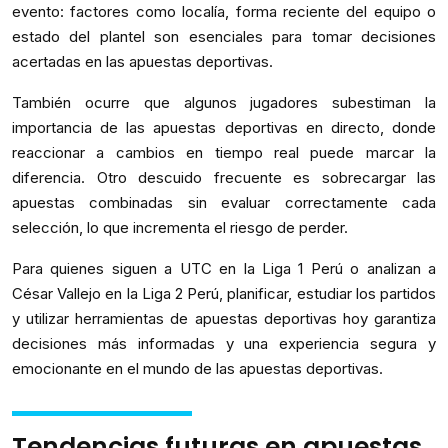
evento: factores como localía, forma reciente del equipo o
estado del plantel son esenciales para tomar decisiones
acertadas en las apuestas deportivas.
También ocurre que algunos jugadores subestiman la
importancia de las apuestas deportivas en directo, donde
reaccionar a cambios en tiempo real puede marcar la
diferencia. Otro descuido frecuente es sobrecargar las
apuestas combinadas sin evaluar correctamente cada
selección, lo que incrementa el riesgo de perder.
Para quienes siguen a UTC en la Liga 1 Perú o analizan a
César Vallejo en la Liga 2 Perú, planificar, estudiar los partidos
y utilizar herramientas de apuestas deportivas hoy garantiza
decisiones más informadas y una experiencia segura y
emocionante en el mundo de las apuestas deportivas.
Tendencias futuras en apuestas