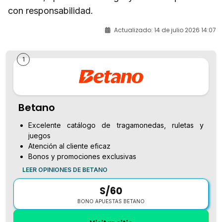
con responsabilidad.
Actualizado: 14 de julio 2026 14:07
1
Betano
Excelente catálogo de tragamonedas, ruletas y
juegos
Atención al cliente eficaz
Bonos y promociones exclusivas
LEER OPINIONES DE BETANO
S/60
BONO APUESTAS BETANO