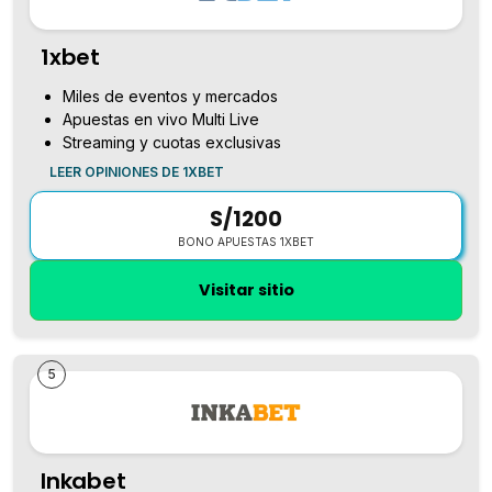
1xbet
Miles de eventos y mercados
Apuestas en vivo Multi Live
Streaming y cuotas exclusivas
LEER OPINIONES DE 1XBET
S/1200
BONO APUESTAS 1XBET
Visitar sitio
5
Inkabet