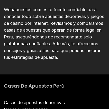
Webapuestas.com es tu fuente confiable para
conocer todo sobre apuestas deportivas y juegos
de casino por internet. Revisamos y comparamos
casas de apuestas que operan de forma legal en
Perú, asegurándonos de recomendarte solo
plataformas confiables. Además, te ofrecemos
consejos y guías útiles para que puedas mejorar
tus estrategias de apuesta.
Casas De Apuestas Perú
Casas de apuestas deportivas