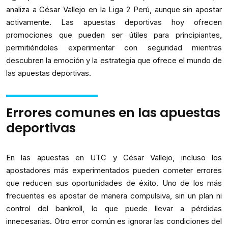
analiza a César Vallejo en la Liga 2 Perú, aunque sin apostar
activamente. Las apuestas deportivas hoy ofrecen
promociones que pueden ser útiles para principiantes,
permitiéndoles experimentar con seguridad mientras
descubren la emoción y la estrategia que ofrece el mundo de
las apuestas deportivas.
Errores comunes en las apuestas
deportivas
En las apuestas en UTC y César Vallejo, incluso los
apostadores más experimentados pueden cometer errores
que reducen sus oportunidades de éxito. Uno de los más
frecuentes es apostar de manera compulsiva, sin un plan ni
control del bankroll, lo que puede llevar a pérdidas
innecesarias. Otro error común es ignorar las condiciones del