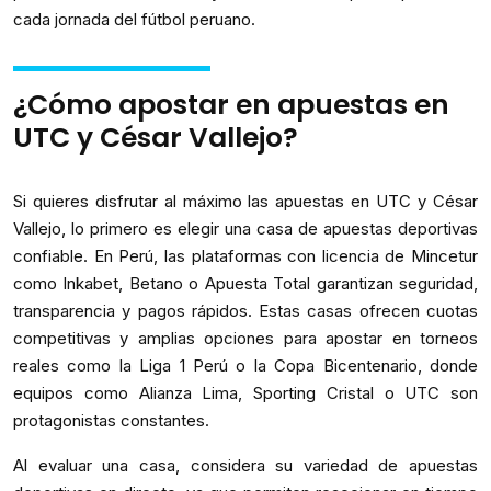
cada jornada del fútbol peruano.
¿Cómo apostar en apuestas en
UTC y César Vallejo?
Si quieres disfrutar al máximo las apuestas en UTC y César
Vallejo, lo primero es elegir una casa de apuestas deportivas
confiable. En Perú, las plataformas con licencia de Mincetur
como Inkabet, Betano o Apuesta Total garantizan seguridad,
transparencia y pagos rápidos. Estas casas ofrecen cuotas
competitivas y amplias opciones para apostar en torneos
reales como la Liga 1 Perú o la Copa Bicentenario, donde
equipos como Alianza Lima, Sporting Cristal o UTC son
protagonistas constantes.
Al evaluar una casa, considera su variedad de apuestas