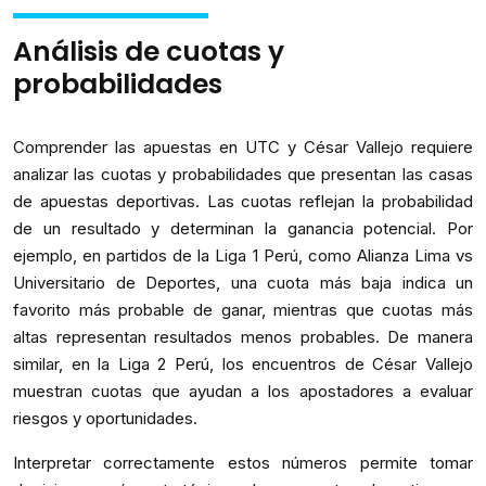
Análisis de cuotas y
probabilidades
Comprender las apuestas en UTC y César Vallejo requiere
analizar las cuotas y probabilidades que presentan las casas
de apuestas deportivas. Las cuotas reflejan la probabilidad
de un resultado y determinan la ganancia potencial. Por
ejemplo, en partidos de la Liga 1 Perú, como Alianza Lima vs
Universitario de Deportes, una cuota más baja indica un
favorito más probable de ganar, mientras que cuotas más
altas representan resultados menos probables. De manera
similar, en la Liga 2 Perú, los encuentros de César Vallejo
muestran cuotas que ayudan a los apostadores a evaluar
riesgos y oportunidades.
Interpretar correctamente estos números permite tomar