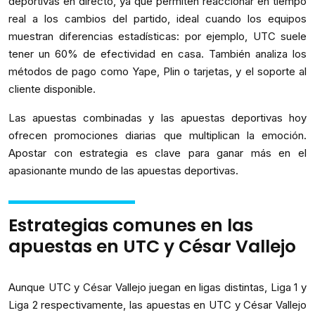
deportivas en directo, ya que permiten reaccionar en tiempo
real a los cambios del partido, ideal cuando los equipos
muestran diferencias estadísticas: por ejemplo, UTC suele
tener un 60% de efectividad en casa. También analiza los
métodos de pago como Yape, Plin o tarjetas, y el soporte al
cliente disponible.
Las apuestas combinadas y las apuestas deportivas hoy
ofrecen promociones diarias que multiplican la emoción.
Apostar con estrategia es clave para ganar más en el
apasionante mundo de las apuestas deportivas.
Estrategias comunes en las
apuestas en UTC y César Vallejo
Aunque UTC y César Vallejo juegan en ligas distintas, Liga 1 y
Liga 2 respectivamente, las apuestas en UTC y César Vallejo