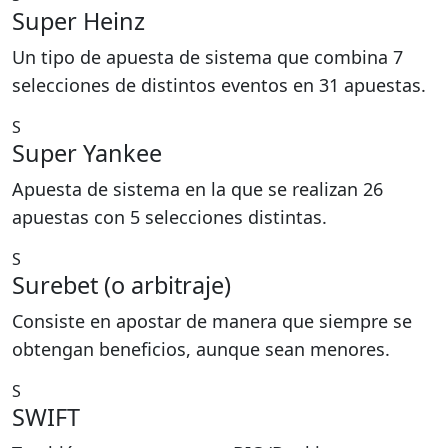
Super Heinz
Un tipo de apuesta de sistema que combina 7
selecciones de distintos eventos en 31 apuestas.
S
Super Yankee
Apuesta de sistema en la que se realizan 26
apuestas con 5 selecciones distintas.
S
Surebet (o arbitraje)
Consiste en apostar de manera que siempre se
obtengan beneficios, aunque sean menores.
S
SWIFT