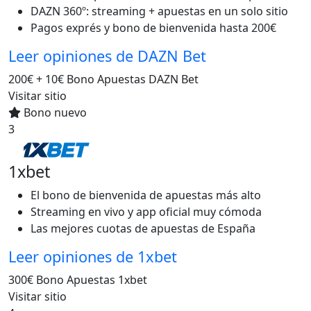
DAZN 360º: streaming + apuestas en un solo sitio
Pagos exprés y bono de bienvenida hasta 200€
Leer opiniones de DAZN Bet
200€ + 10€
Bono Apuestas DAZN Bet
Visitar sitio
Bono nuevo
3
1xbet
El bono de bienvenida de apuestas más alto
Streaming en vivo y app oficial muy cómoda
Las mejores cuotas de apuestas de España
Leer opiniones de 1xbet
300€
Bono Apuestas 1xbet
Visitar sitio