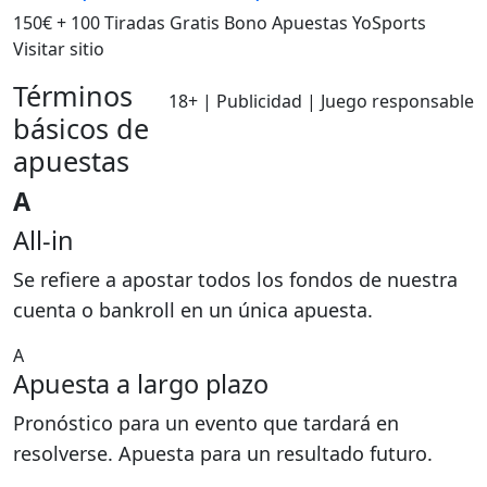
150€ + 100 Tiradas Gratis
Bono Apuestas YoSports
Visitar sitio
Términos
18+ | Publicidad | Juego responsable
básicos de
apuestas
A
All-in
Se refiere a apostar todos los fondos de nuestra
cuenta o bankroll en un única apuesta.
A
Apuesta a largo plazo
Pronóstico para un evento que tardará en
resolverse. Apuesta para un resultado futuro.