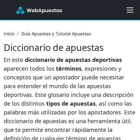
Inicio
Guía Apuestas y Tutorial Apuestas
Diccionario de apuestas
En este
diccionario de apuestas deportivas
aparecen todos los
términos
, expresiones y
conceptos que un apostador puede necesitar
para entender el mundo de las apuestas
deportivas. Este glosario incluye una descripción
de los distintos
tipos de apuestas
, así como las
palabras más utilizadas por los apostadores. Este
diccionario de apuestas es una herramienta útil,
que te permite encontrar rápidamente la
definición de cualquier término de apuestas