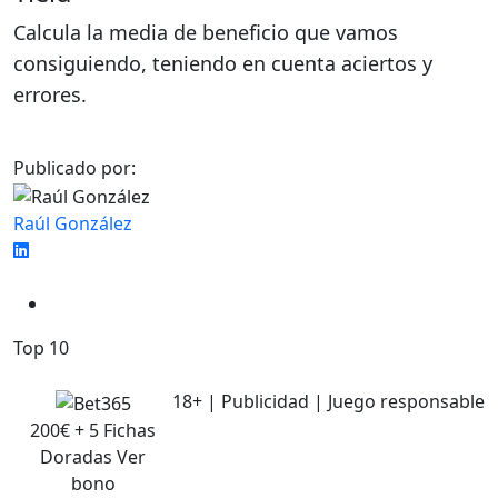
Calcula la media de beneficio que vamos
consiguiendo, teniendo en cuenta aciertos y
errores.
Publicado por:
Raúl González
Top 10
18+ | Publicidad | Juego responsable
200€ + 5 Fichas
Doradas
Ver
bono