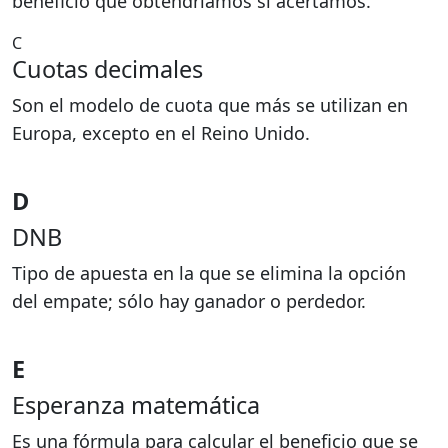
beneficio que obtendríamos si acertamos.
C
Cuotas decimales
Son el modelo de cuota que más se utilizan en
Europa, excepto en el Reino Unido.
D
DNB
Tipo de apuesta en la que se elimina la opción
del empate; sólo hay ganador o perdedor.
E
Esperanza matemática
Es una fórmula para calcular el beneficio que se