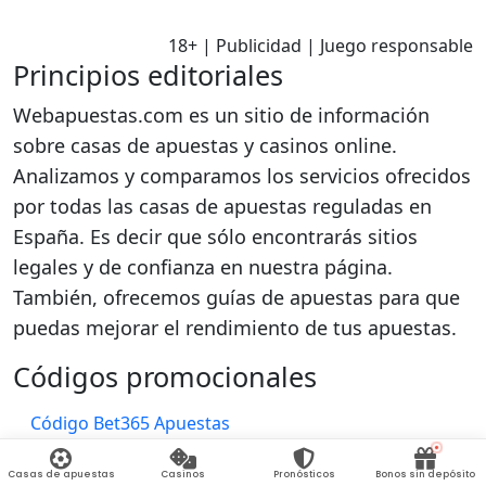
18+ | Publicidad | Juego responsable
Principios editoriales
Webapuestas.com es un sitio de información
sobre casas de apuestas y casinos online.
Analizamos y comparamos los servicios ofrecidos
por todas las casas de apuestas reguladas en
España. Es decir que sólo encontrarás sitios
legales y de confianza en nuestra página.
También, ofrecemos guías de apuestas para que
puedas mejorar el rendimiento de tus apuestas.
Códigos promocionales
Código Bet365 Apuestas
ES Menu Bottom
Código Sportium Apuestas
Casas de apuestas
Casinos
Pronósticos
Bonos sin depósito