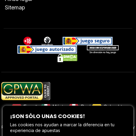
Sitemap
Selector Pais
España
México
Perú
Colombia
¡SON SÓLO UNAS COOKIES!
Copyright © 2026 Webapuestas.com todos los derechos reservados.
Las cookies nos ayudan a marcar la diferencia en tu
Para mayores de 18 años. Juega con responsabilidad. Sin diversión no hay
experiencia de apuestas
juego.