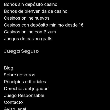
Bonos sin depósito casino
Bonos de bienvenida de casino
Casinos online nuevos
Casinos con depósito mínimo desde 1€
Casinos online con Bizum
Juegos de casino gratis
Juega Seguro
Blog
Sobre nosotros
Principios editoriales
Derechos del jugador
Juego Responsable
Contacto
Aviso legal