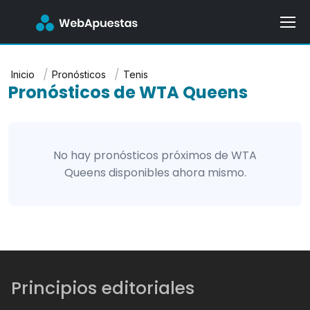
Inicio
Pronósticos
Tenis
Pronósticos de WTA Queens
No hay pronósticos próximos de WTA
Queens disponibles ahora mismo.
Principios editoriales