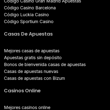
Código Casino Gran Madrid Apuestas
Código Casino Barcelona
Código Luckia Casino
Código Sportium Casino
Casas De Apuestas
Mejores casas de apuestas
Apuestas gratis sin depósito
Bonos de bienvenida casas de apuestas
Casas de apuestas nuevas
Casas de apuestas con Bizum
Casinos Online
Mejores casinos online