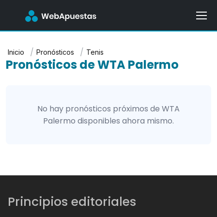
Inicio
Pronósticos
Tenis
Pronósticos de WTA Palermo
No hay pronósticos próximos de WTA
Palermo disponibles ahora mismo.
Principios editoriales