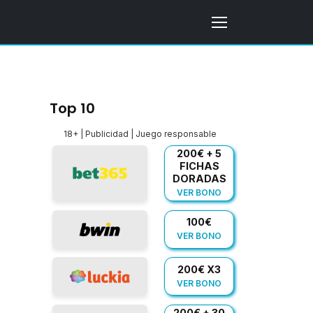
Top 10
18+ | Publicidad | Juego responsable
200€ + 5
FICHAS
DORADAS
VER BONO
100€
VER BONO
200€ X3
VER BONO
200€ + 30