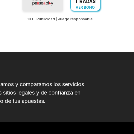
TIRADAS
VER BONO
18+ | Publicidad | Juego responsable
izamos y comparamos los servicios
 sitios legales y de confianza en
o de tus apuestas.