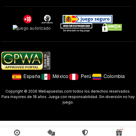
Selector Pais
España
México
Perú
Colombia
Copyright © 2026 Webapuestas.com todos los derechos reservados.
Para mayores de 18 años. Juega con responsabilidad. Sin diversión no hay
juego.
ES Menu Bottom