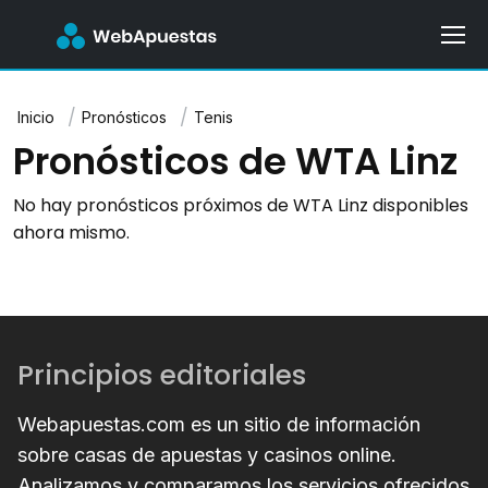
Inicio
Pronósticos
Tenis
Pronósticos de WTA Linz
No hay pronósticos próximos de WTA Linz disponibles
ahora mismo.
Principios editoriales
Webapuestas.com es un sitio de información
sobre casas de apuestas y casinos online.
Analizamos y comparamos los servicios ofrecidos