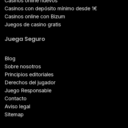
Casinos online nuevos
Casinos con depósito mínimo desde 1€
Casinos online con Bizum
Juegos de casino gratis
Juega Seguro
Blog
Sobre nosotros
Principios editoriales
Derechos del jugador
Juego Responsable
Contacto
Aviso legal
Sitemap