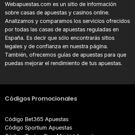
Webapuestas.com es un sitio de información
sobre casas de apuestas y casinos online.
Analizamos y comparamos los servicios ofrecidos
por todas las casas de apuestas reguladas en
España. Es decir que sólo encontrarás sitios
legales y de confianza en nuestra página.
También, ofrecemos guías de apuestas para que
puedas mejorar el rendimiento de tus apuestas.
Códigos Promocionales
Código Bet365 Apuestas
Código Sportium Apuestas