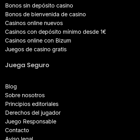
Bonos sin depósito casino
Bonos de bienvenida de casino
Casinos online nuevos
Casinos con depósito mínimo desde 1€
Casinos online con Bizum
Juegos de casino gratis
Juega Seguro
Blog
Sobre nosotros
Principios editoriales
Derechos del jugador
Juego Responsable
Contacto
Aviso legal