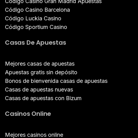
Código Casino Gran Madrid Apuestas
Código Casino Barcelona
Código Luckia Casino
Código Sportium Casino
Casas De Apuestas
Mejores casas de apuestas
Apuestas gratis sin depósito
Bonos de bienvenida casas de apuestas
Casas de apuestas nuevas
Casas de apuestas con Bizum
Casinos Online
Mejores casinos online