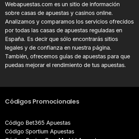
Webapuestas.com es un sitio de información
sobre casas de apuestas y casinos online.
Analizamos y comparamos los servicios ofrecidos
por todas las casas de apuestas reguladas en
España. Es decir que sólo encontrarás sitios
legales y de confianza en nuestra página.
También, ofrecemos guías de apuestas para que
puedas mejorar el rendimiento de tus apuestas.
Códigos Promocionales
Código Bet365 Apuestas
Código Sportium Apuestas