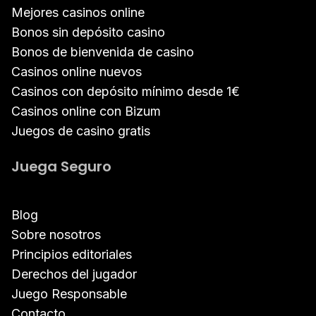
Mejores casinos online
Bonos sin depósito casino
Bonos de bienvenida de casino
Casinos online nuevos
Casinos con depósito mínimo desde 1€
Casinos online con Bizum
Juegos de casino gratis
Juega Seguro
Blog
Sobre nosotros
Principios editoriales
Derechos del jugador
Juego Responsable
Contacto