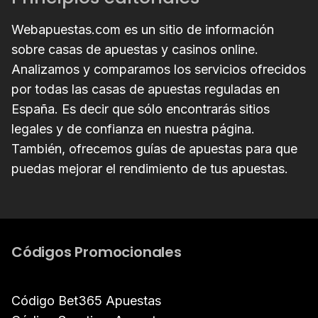
Webapuestas.com es un sitio de información
sobre casas de apuestas y casinos online.
Analizamos y comparamos los servicios ofrecidos
por todas las casas de apuestas reguladas en
España. Es decir que sólo encontrarás sitios
legales y de confianza en nuestra página.
También, ofrecemos guías de apuestas para que
puedas mejorar el rendimiento de tus apuestas.
Códigos Promocionales
Código Bet365 Apuestas