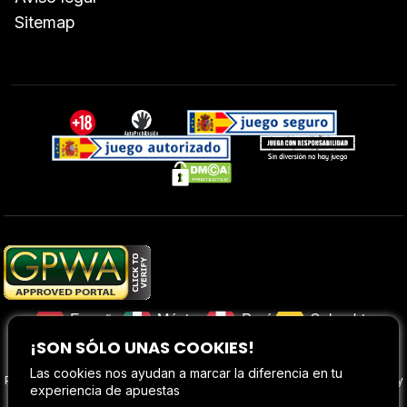
Sitemap
Selector Pais
España
México
Perú
Colombia
¡SON SÓLO UNAS COOKIES!
Copyright © 2026 Webapuestas.com todos los derechos reservados.
Las cookies nos ayudan a marcar la diferencia en tu
Para mayores de 18 años. Juega con responsabilidad. Sin diversión no hay
experiencia de apuestas
juego.