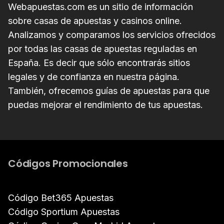
Webapuestas.com es un sitio de información
sobre casas de apuestas y casinos online.
Analizamos y comparamos los servicios ofrecidos
por todas las casas de apuestas reguladas en
España. Es decir que sólo encontrarás sitios
legales y de confianza en nuestra página.
También, ofrecemos guías de apuestas para que
puedas mejorar el rendimiento de tus apuestas.
Códigos Promocionales
Código Bet365 Apuestas
Código Sportium Apuestas