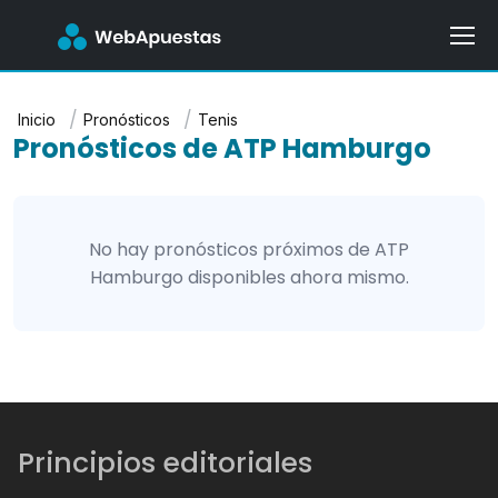
Inicio
Pronósticos
Tenis
Pronósticos de ATP Hamburgo
No hay pronósticos próximos de ATP
Hamburgo disponibles ahora mismo.
Principios editoriales