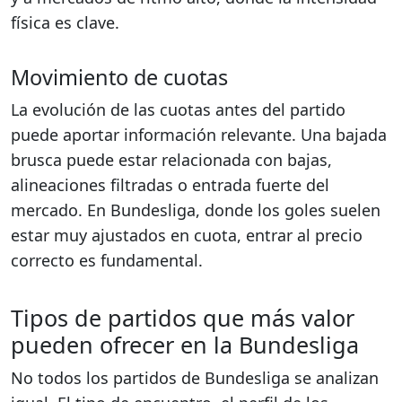
física es clave.
Movimiento de cuotas
La evolución de las cuotas antes del partido
puede aportar información relevante. Una bajada
brusca puede estar relacionada con bajas,
alineaciones filtradas o entrada fuerte del
mercado. En Bundesliga, donde los goles suelen
estar muy ajustados en cuota, entrar al precio
correcto es fundamental.
Tipos de partidos que más valor
pueden ofrecer en la Bundesliga
No todos los partidos de Bundesliga se analizan