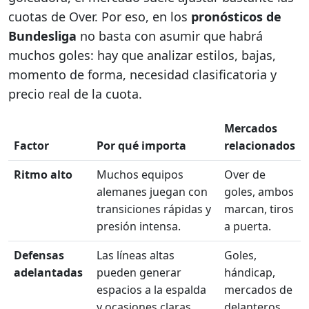
cuotas de Over. Por eso, en los
pronósticos de
Bundesliga
no basta con asumir que habrá
muchos goles: hay que analizar estilos, bajas,
momento de forma, necesidad clasificatoria y
precio real de la cuota.
Mercados
Factor
Por qué importa
relacionados
Ritmo alto
Muchos equipos
Over de
alemanes juegan con
goles, ambos
transiciones rápidas y
marcan, tiros
presión intensa.
a puerta.
Defensas
Las líneas altas
Goles,
adelantadas
pueden generar
hándicap,
espacios a la espalda
mercados de
y ocasiones claras.
delanteros.