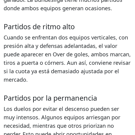
donde ambos equipos generan ocasiones.
Partidos de ritmo alto
Cuando se enfrentan dos equipos verticales, con
presión alta y defensas adelantadas, el valor
puede aparecer en Over de goles, ambos marcan,
tiros a puerta o córners. Aun así, conviene revisar
si la cuota ya está demasiado ajustada por el
mercado.
Partidos por la permanencia
Los duelos por evitar el descenso pueden ser
muy intensos. Algunos equipos arriesgan por
necesidad, mientras que otros priorizan no
perder. Esto puede abrir oportunidades en