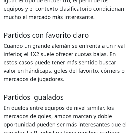
igual. El tipo de encuentro, el perfil de los
equipos y el contexto clasificatorio condicionan
mucho el mercado más interesante.
Partidos con favorito claro
Cuando un grande alemán se enfrenta a un rival
inferior, el 1X2 suele ofrecer cuotas bajas. En
estos casos puede tener más sentido buscar
valor en hándicaps, goles del favorito, córners o
mercados de jugadores.
Partidos igualados
En duelos entre equipos de nivel similar, los
mercados de goles, ambos marcan y doble
oportunidad pueden ser más interesantes que el
ganador. La Bundesliga tiene muchos partidos