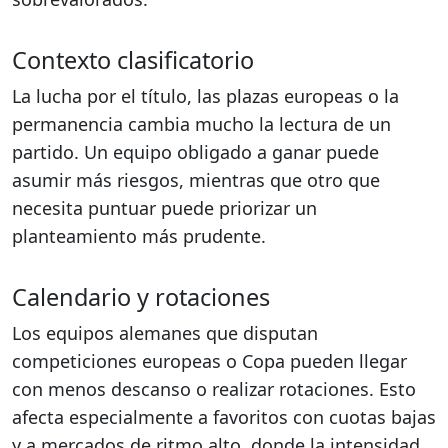
Contexto clasificatorio
La lucha por el título, las plazas europeas o la
permanencia cambia mucho la lectura de un
partido. Un equipo obligado a ganar puede
asumir más riesgos, mientras que otro que
necesita puntuar puede priorizar un
planteamiento más prudente.
Calendario y rotaciones
Los equipos alemanes que disputan
competiciones europeas o Copa pueden llegar
con menos descanso o realizar rotaciones. Esto
afecta especialmente a favoritos con cuotas bajas
y a mercados de ritmo alto, donde la intensidad