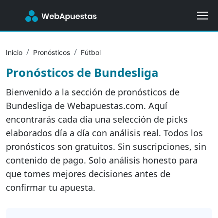
Inicio
Pronósticos
Fútbol
Pronósticos de Bundesliga
Bienvenido a la sección de pronósticos de
Bundesliga de Webapuestas.com. Aquí
encontrarás cada día una selección de picks
elaborados día a día con análisis real. Todos los
pronósticos son gratuitos. Sin suscripciones, sin
contenido de pago. Solo análisis honesto para
que tomes mejores decisiones antes de
confirmar tu apuesta.