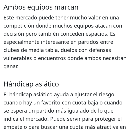
Ambos equipos marcan
Este mercado puede tener mucho valor en una
competición donde muchos equipos atacan con
decisión pero también conceden espacios. Es
especialmente interesante en partidos entre
clubes de media tabla, duelos con defensas
vulnerables o encuentros donde ambos necesitan
ganar.
Hándicap asiático
El hándicap asiático ayuda a ajustar el riesgo
cuando hay un favorito con cuota baja o cuando
se espera un partido más igualado de lo que
indica el mercado. Puede servir para proteger el
empate o para buscar una cuota más atractiva en