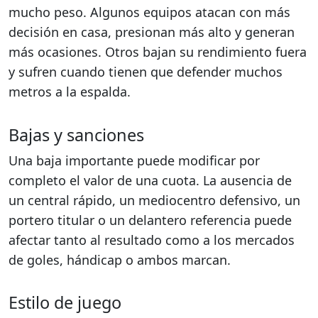
mucho peso. Algunos equipos atacan con más
decisión en casa, presionan más alto y generan
más ocasiones. Otros bajan su rendimiento fuera
y sufren cuando tienen que defender muchos
metros a la espalda.
Bajas y sanciones
Una baja importante puede modificar por
completo el valor de una cuota. La ausencia de
un central rápido, un mediocentro defensivo, un
portero titular o un delantero referencia puede
afectar tanto al resultado como a los mercados
de goles, hándicap o ambos marcan.
Estilo de juego