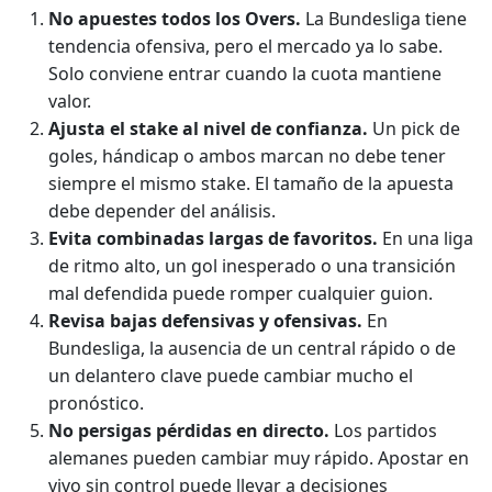
No apuestes todos los Overs.
La Bundesliga tiene
tendencia ofensiva, pero el mercado ya lo sabe.
Solo conviene entrar cuando la cuota mantiene
valor.
Ajusta el stake al nivel de confianza.
Un pick de
goles, hándicap o ambos marcan no debe tener
siempre el mismo stake. El tamaño de la apuesta
debe depender del análisis.
Evita combinadas largas de favoritos.
En una liga
de ritmo alto, un gol inesperado o una transición
mal defendida puede romper cualquier guion.
Revisa bajas defensivas y ofensivas.
En
Bundesliga, la ausencia de un central rápido o de
un delantero clave puede cambiar mucho el
pronóstico.
No persigas pérdidas en directo.
Los partidos
alemanes pueden cambiar muy rápido. Apostar en
vivo sin control puede llevar a decisiones