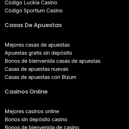
Código Luckia Casino
Código Sportium Casino
Casas De Apuestas
Mejores casas de apuestas
Apuestas gratis sin depósito
Bonos de bienvenida casas de apuestas
Casas de apuestas nuevas
Casas de apuestas con Bizum
Casinos Online
Mejores casinos online
Bonos sin depósito casino
Bonos de bienvenida de casino