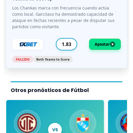
Los Chankas marca con frecuencia cuando actúa
como local. Garcilaso ha demostrado capacidad de
ataque en fechas recientes a pesar de disputar sus
partidos como visitante.
1.83
Apostar
FALLIDO
Both Teams to Score
Otros pronósticos de Fútbol
VS