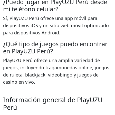
¿Puedo jugar en PlayUZU Perú desde
mi teléfono celular?
Sí, PlayUZU Perú ofrece una app móvil para
dispositivos iOS y un sitio web móvil optimizado
para dispositivos Android.
¿Qué tipo de juegos puedo encontrar
en PlayUZU Perú?
PlayUZU Perú ofrece una amplia variedad de
juegos, incluyendo tragamonedas online, juegos
de ruleta, blackjack, videobingo y juegos de
casino en vivo.
Información general de PlayUZU
Perú