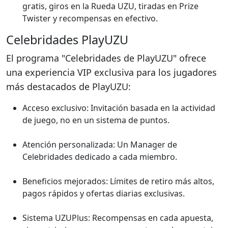
gratis, giros en la Rueda UZU, tiradas en Prize
Twister y recompensas en efectivo.
Celebridades PlayUZU
El programa "Celebridades de PlayUZU" ofrece
una experiencia VIP exclusiva para los jugadores
más destacados de PlayUZU:
Acceso exclusivo: Invitación basada en la actividad
de juego, no en un sistema de puntos.
Atención personalizada: Un Manager de
Celebridades dedicado a cada miembro.
Beneficios mejorados: Límites de retiro más altos,
pagos rápidos y ofertas diarias exclusivas.
Sistema UZUPlus: Recompensas en cada apuesta,