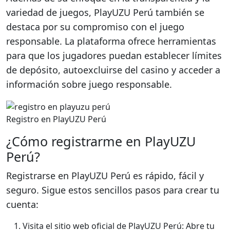
variedad de juegos, PlayUZU Perú también se
destaca por su compromiso con el juego
responsable. La plataforma ofrece herramientas
para que los jugadores puedan establecer límites
de depósito, autoexcluirse del casino y acceder a
información sobre juego responsable.
Registro en PlayUZU Perú
¿Cómo registrarme en PlayUZU
Perú?
Registrarse en PlayUZU Perú es rápido, fácil y
seguro. Sigue estos sencillos pasos para crear tu
cuenta:
Visita el sitio web oficial de PlayUZU Perú: Abre tu