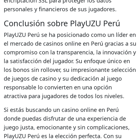
encriptación SSL para proteger los datos
personales y financieros de sus jugadores.
Conclusión sobre PlayUZU Perú
PlayUZU Perú se ha posicionado como un líder en
el mercado de casinos online en Perú gracias a su
compromiso con la transparencia, la innovación y
la satisfacción del jugador. Su enfoque único en
los bonos sin rollover, su impresionante selección
de juegos de casino y su dedicación al juego
responsable lo convierten en una opción
atractiva para jugadores de todos los niveles.
Si estás buscando un casino online en Perú
donde puedas disfrutar de una experiencia de
juego justa, emocionante y sin complicaciones,
PlayUZU Perú es la elección perfecta. Con su