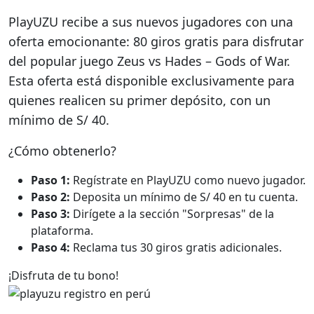
PlayUZU recibe a sus nuevos jugadores con una
oferta emocionante: 80 giros gratis para disfrutar
del popular juego Zeus vs Hades – Gods of War.
Esta oferta está disponible exclusivamente para
quienes realicen su primer depósito, con un
mínimo de S/ 40.
¿Cómo obtenerlo?
Paso 1:
Regístrate en PlayUZU como nuevo jugador.
Paso 2:
Deposita un mínimo de S/ 40 en tu cuenta.
Paso 3:
Dirígete a la sección "Sorpresas" de la
plataforma.
Paso 4:
Reclama tus 30 giros gratis adicionales.
¡Disfruta de tu bono!