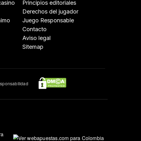
casino
Principios editoriales
Derechos del jugador
nimo
Juego Responsable
Contacto
Aviso legal
Sitemap
ON SÓLO UNAS COOKIES!
cookies nos ayudan a marcar la diferencia en tu experiencia
apuestas