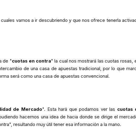
s cuales vamos a ir descubriendo y que nos ofrece tenerla activa
a de "
cuotas en contra
" la cual nos mostrará las cuotas rosas, 
 intercambio de una casa de apuestas tradicional, por lo que mar
ataforma será como una casa de apuestas convencional.
didad de Mercado
". Esta hará que podamos ver las
cuotas 
 pudiendo hacernos una idea de hacia donde se dirige el mercad
ntra", resultando muy útil tener esa información a la mano.