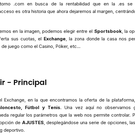
entorno .com en busca de la rentabilidad que en la .es se
 acceso es otra historia que ahora dejaremos al margen, centrán
vemos en la imagen, podemos elegir entre el
Sportsbook
, la o
ferta sus cuotas, el
Exchange
, la zona donde la casa nos per
s de juego como el Casino, Póker, etc…
r - Principal
l Exchange, en la que encontramos la oferta de la plataforma,
loncesto, Fútbol y Tenis
. Una vez aquí no observamos 
eda regular los parámetros que la web nos permite controlar. P
 opción de
AJUSTES
, desplegándose una serie de opciones, la
ng deportivo.