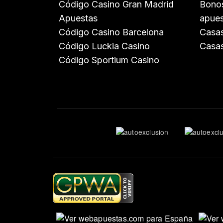
Código Casino Gran Madrid
Bonos
Apuestas
apues
Código Casino Barcelona
Casas
Código Luckia Casino
Casas
Código Sportium Casino
Selector Pais