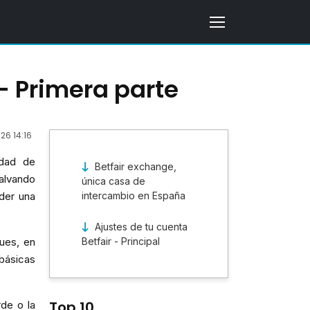
- Primera parte
26 14:16
idad de
Betfair exchange,
salvando
única casa de
nder una
intercambio en España
Ajustes de tu cuenta
ues, en
Betfair - Principal
básicas
Top 10
de o la