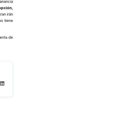
ganancia
opción,
an irán
no tiene
uenta de