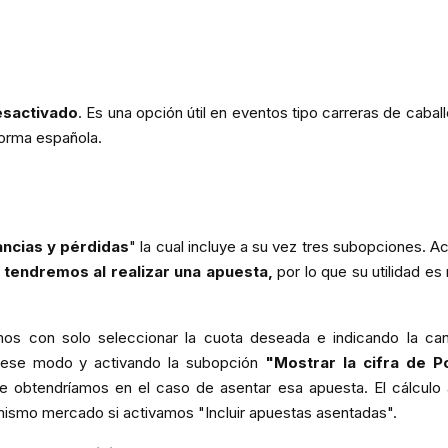
esactivado
. Es una opción útil en eventos tipo carreras de cabal
forma española.
ncias y pérdidas
" la cual incluye a su vez tres subopciones. A
tendremos al realizar una apuesta,
por lo que su utilidad e
os con solo seleccionar la cuota deseada e indicando la can
e ese modo y activando la subopción
"Mostrar la cifra de P
ue obtendríamos en el caso de asentar esa apuesta. El cálculo 
 mismo mercado si activamos "Incluir apuestas asentadas".