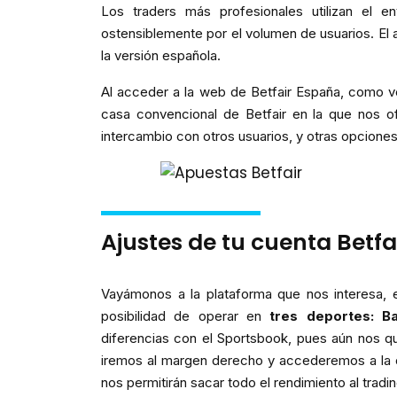
Los traders más profesionales utilizan el 
ostensiblemente por el volumen de usuarios. El
la versión española.
Al acceder a la web de Betfair España, como 
casa convencional de Betfair en la que nos o
intercambio con otros usuarios, y otras opcione
Ajustes de tu cuenta Betfai
Vayámonos a la plataforma que nos interesa, e
posibilidad de operar en
tres deportes: Ba
diferencias con el Sportsbook, pues aún nos qu
iremos al margen derecho y accederemos a la
nos permitirán sacar todo el rendimiento al tradi