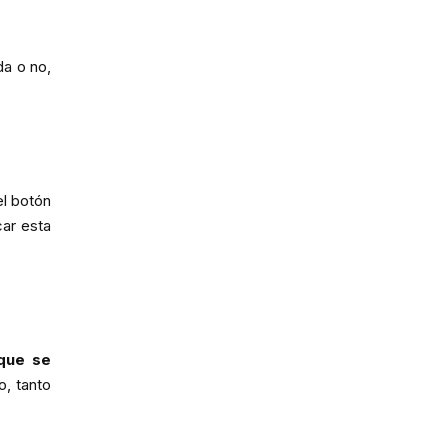
da o no,
el botón
car esta
que se
o, tanto