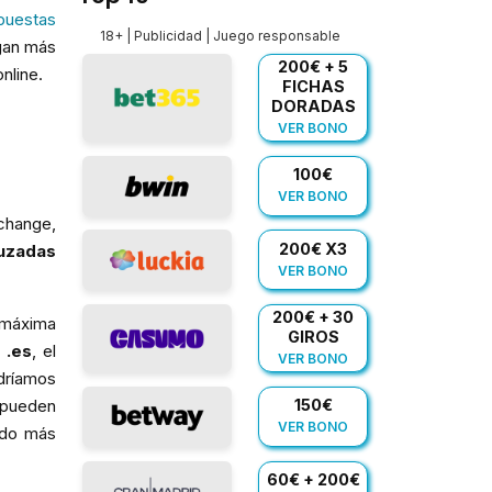
puestas
18+ | Publicidad | Juego responsable
igan más
200€ + 5
nline.
FICHAS
DORADAS
VER BONO
100€
VER BONO
xchange,
200€ X3
uzadas
VER BONO
200€ + 30
 máxima
GIROS
 .es
, el
VER BONO
dríamos
e pueden
150€
VER BONO
ndo más
60€ + 200€